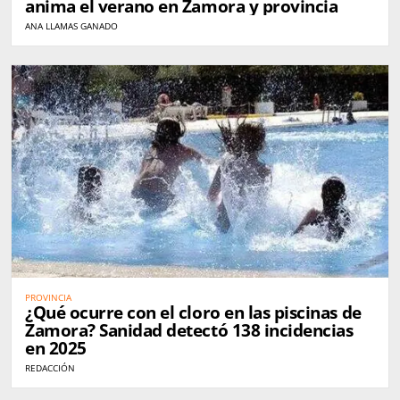
anima el verano en Zamora y provincia
ANA LLAMAS GANADO
PROVINCIA
¿Qué ocurre con el cloro en las piscinas de
Zamora? Sanidad detectó 138 incidencias
en 2025
REDACCIÓN