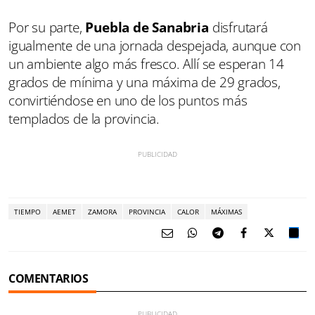
Por su parte,
Puebla de Sanabria
disfrutará
igualmente de una jornada despejada, aunque con
un ambiente algo más fresco. Allí se esperan 14
grados de mínima y una máxima de 29 grados,
convirtiéndose en uno de los puntos más
templados de la provincia.
TIEMPO
AEMET
ZAMORA
PROVINCIA
CALOR
MÁXIMAS
COMENTARIOS