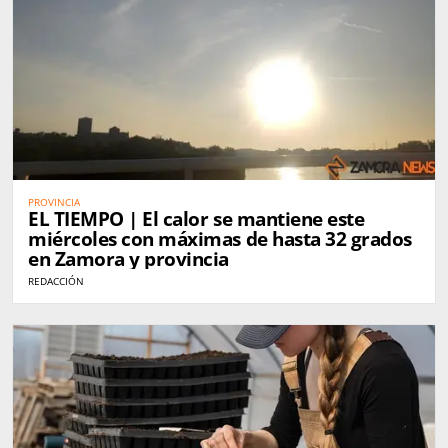
PROVINCIA
EL TIEMPO | El calor se mantiene este
miércoles con máximas de hasta 32 grados
en Zamora y provincia
REDACCIÓN