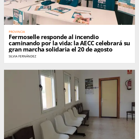
PROVINCIA
Fermoselle responde al incendio
caminando por la vida: la AECC celebrará su
gran marcha solidaria el 20 de agosto
SILVIA FERNÁNDEZ