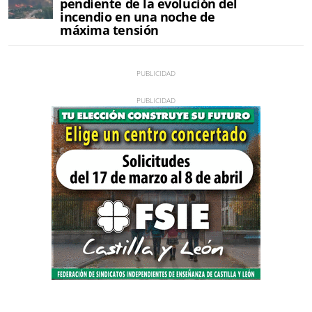
pendiente de la evolución del
incendio en una noche de
máxima tensión