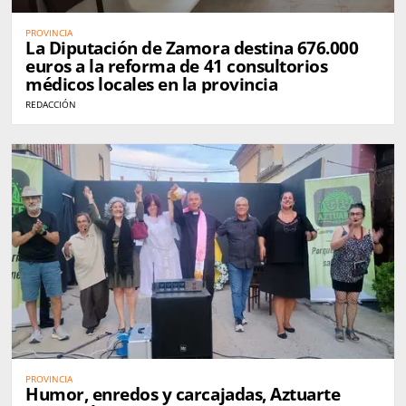
PROVINCIA
La Diputación de Zamora destina 676.000
euros a la reforma de 41 consultorios
médicos locales en la provincia
REDACCIÓN
PROVINCIA
Humor, enredos y carcajadas, Aztuarte