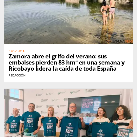
PROVINCIA
Zamora abre el grifo del verano: sus
embalses pierden 83 hm³ en una semana y
Ricobayo lidera la caída de toda España
REDACCIÓN