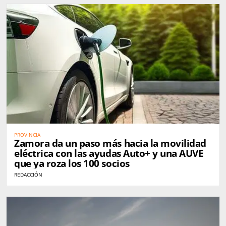
PROVINCIA
Zamora da un paso más hacia la movilidad
eléctrica con las ayudas Auto+ y una AUVE
que ya roza los 100 socios
REDACCIÓN