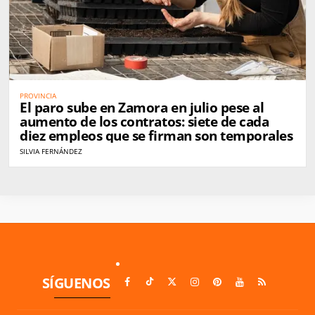
PROVINCIA
El paro sube en Zamora en julio pese al
aumento de los contratos: siete de cada
diez empleos que se firman son temporales
SILVIA FERNÁNDEZ
SÍGUENOS