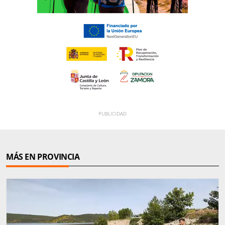
MÁS EN PROVINCIA