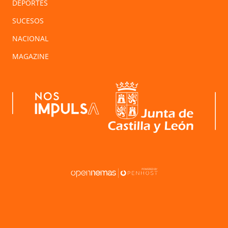
DEPORTES
SUCESOS
NACIONAL
MAGAZINE