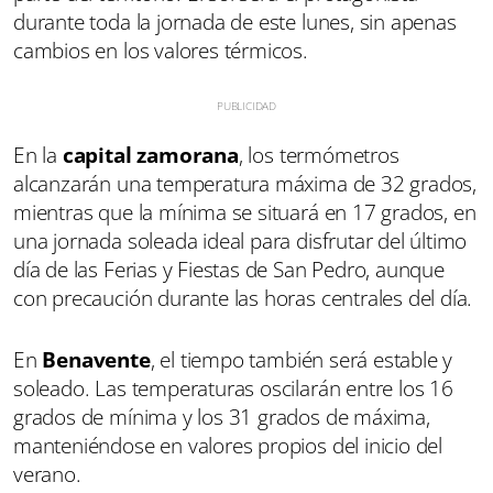
durante toda la jornada de este lunes, sin apenas
cambios en los valores térmicos.
En la
capital zamorana
, los termómetros
alcanzarán una temperatura máxima de 32 grados,
mientras que la mínima se situará en 17 grados, en
una jornada soleada ideal para disfrutar del último
día de las Ferias y Fiestas de San Pedro, aunque
con precaución durante las horas centrales del día.
En
Benavente
, el tiempo también será estable y
soleado. Las temperaturas oscilarán entre los 16
grados de mínima y los 31 grados de máxima,
manteniéndose en valores propios del inicio del
verano.