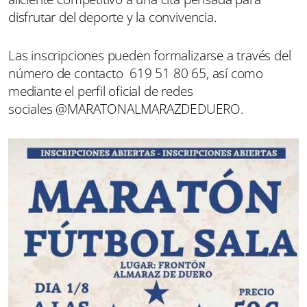
disfrutar del deporte y la convivencia.
Las inscripciones pueden formalizarse a través del
número de contacto 619 51 80 65, así como
mediante el perfil oficial de redes
sociales @MARATONALMARAZDEDUERO.