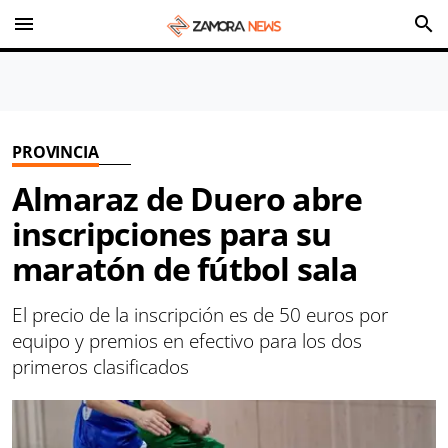
menu
search
PROVINCIA
Almaraz de Duero abre
inscripciones para su
maratón de fútbol sala
El precio de la inscripción es de 50 euros por
equipo y premios en efectivo para los dos
primeros clasificados