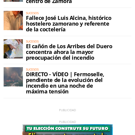
centro de Zamora
SUCESOS
Fallece José Luis Alcina, histórico
hostelero zamorano y referente
de la coctelería
SUCESOS
El cañón de Los Arribes del Duero
concentra ahora la mayor
preocupación del incendio
SUCESOS
DIRECTO - VÍDEO | Fermoselle,
pendiente de la evolución del
incendio en una noche de
máxima tensión