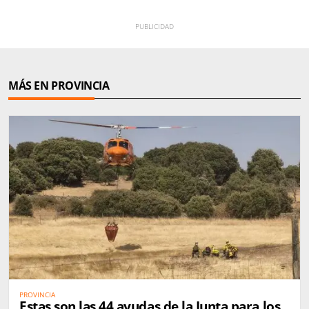
MÁS EN PROVINCIA
PROVINCIA
Estas son las 44 ayudas de la Junta para los