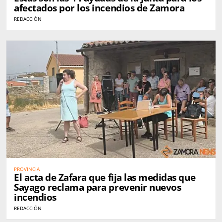
afectados por los incendios de Zamora
REDACCIÓN
PROVINCIA
El acta de Zafara que fija las medidas que
Sayago reclama para prevenir nuevos
incendios
REDACCIÓN