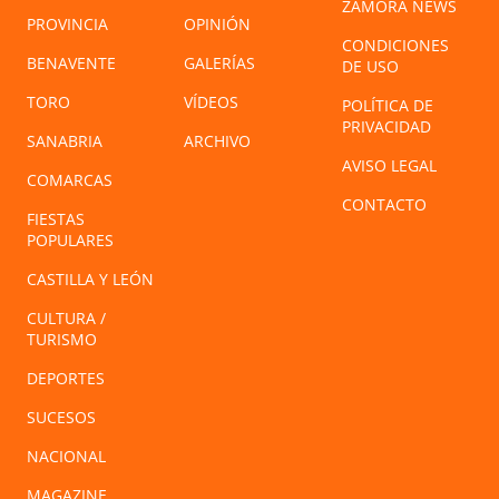
ZAMORA NEWS
PROVINCIA
OPINIÓN
CONDICIONES
BENAVENTE
GALERÍAS
DE USO
TORO
VÍDEOS
POLÍTICA DE
PRIVACIDAD
SANABRIA
ARCHIVO
AVISO LEGAL
COMARCAS
CONTACTO
FIESTAS
POPULARES
CASTILLA Y LEÓN
CULTURA /
TURISMO
DEPORTES
SUCESOS
NACIONAL
MAGAZINE