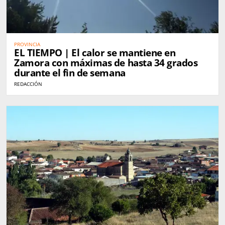
PROVINCIA
EL TIEMPO | El calor se mantiene en
Zamora con máximas de hasta 34 grados
durante el fin de semana
REDACCIÓN