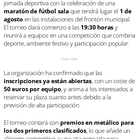
jornada deportiva con la celebración de una
maratón de fútbol sala
que tendrá lugar el
1 de
agosto
en las instalaciones del frontón municipal.
El torneo dará comienzo a las
19:30 horas
y
reunirá a equipos en una competición que combina
deporte, ambiente festivo y participación popular.
La organización ha confirmado que las
inscripciones ya están abiertas
, con un coste de
50 euros por equipo
, y anima a los interesados a
reservar su plaza cuanto antes debido a la
previsión de alta participación.
El torneo contará con
premios en metálico para
los dos primeros clasificados
, lo que añade un
aliciente competitivo a una cita pensada para