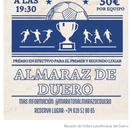
Maratón de Fútbol sala Almaraz del Duero