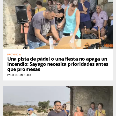
PROVINCIA
Una pista de pádel o una fiesta no apaga un
incendio: Sayago necesita prioridades antes
que promesas
PACO COLMENERO