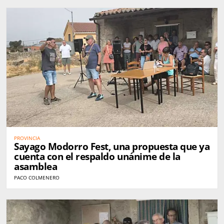
PROVINCIA
Sayago Modorro Fest, una propuesta que ya
cuenta con el respaldo unánime de la
asamblea
PACO COLMENERO