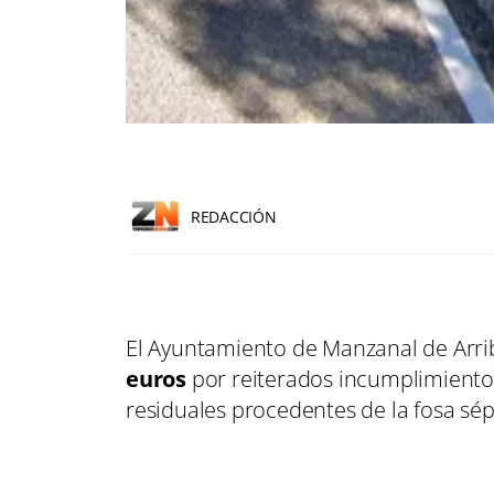
REDACCIÓN
El Ayuntamiento de Manzanal de Arr
euros
por reiterados incumplimientos
residuales procedentes de la fosa sép