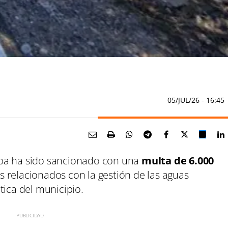
05/JUL/26
- 16:45
iba ha sido sancionado con una
multa de 6.000
 relacionados con la gestión de las aguas
tica del municipio.