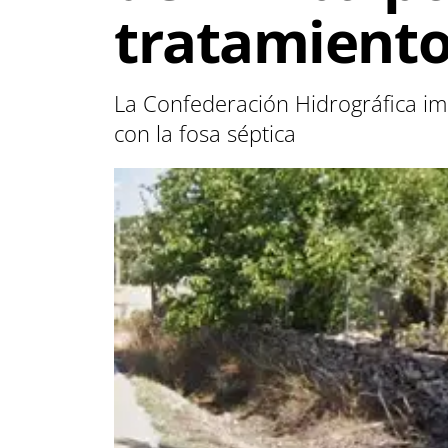
tratamiento
La Confederación Hidrográfica im
con la fosa séptica