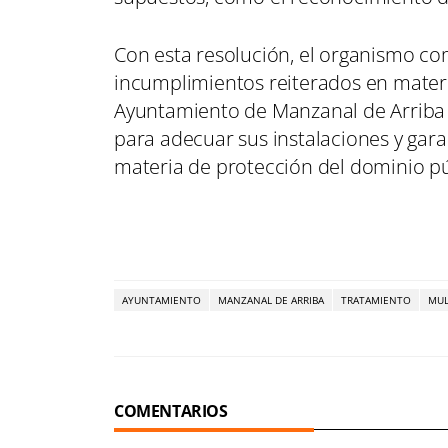
Con esta resolución, el organismo co
incumplimientos reiterados en materi
Ayuntamiento de Manzanal de Arriba 
para adecuar sus instalaciones y gara
materia de protección del dominio pú
AYUNTAMIENTO
MANZANAL DE ARRIBA
TRATAMIENTO
MUL
COMENTARIOS