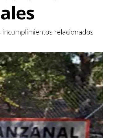
ales
s incumplimientos relacionados