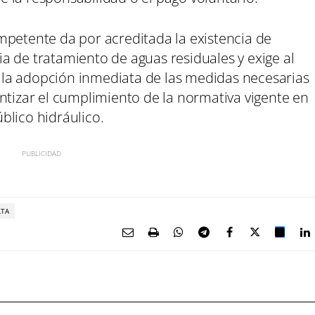
mpetente da por acreditada la existencia de
a de tratamiento de aguas residuales y exige al
la adopción inmediata de las medidas necesarias
ntizar el cumplimiento de la normativa vigente en
blico hidráulico.
TA