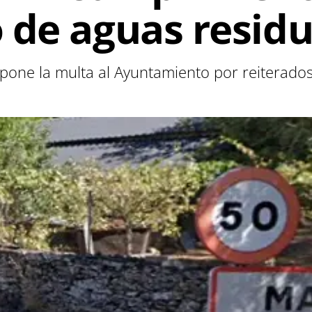
 de aguas residu
pone la multa al Ayuntamiento por reiterado