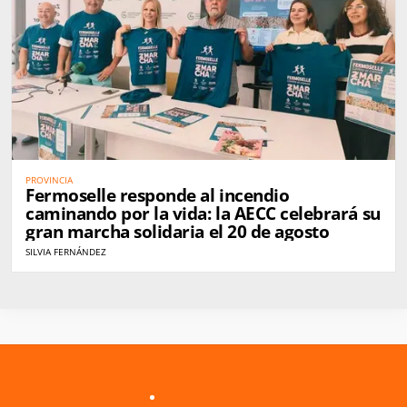
PROVINCIA
Fermoselle responde al incendio
caminando por la vida: la AECC celebrará su
gran marcha solidaria el 20 de agosto
SILVIA FERNÁNDEZ