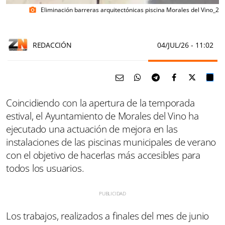
Eliminación barreras arquitectónicas piscina Morales del Vino_2
photo_camera
REDACCIÓN
04/JUL/26
- 11:02
Coincidiendo con la apertura de la temporada
estival, el Ayuntamiento de Morales del Vino ha
ejecutado una actuación de mejora en las
instalaciones de las piscinas municipales de verano
con el objetivo de hacerlas más accesibles para
todos los usuarios.
Los trabajos, realizados a finales del mes de junio