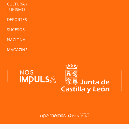
CULTURA /
TURISMO
DEPORTES
SUCESOS
NACIONAL
MAGAZINE