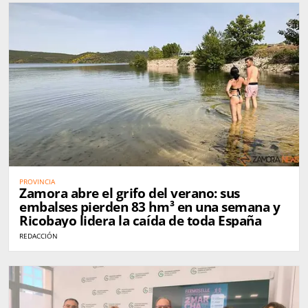
PROVINCIA
Zamora abre el grifo del verano: sus
embalses pierden 83 hm³ en una semana y
Ricobayo lidera la caída de toda España
REDACCIÓN