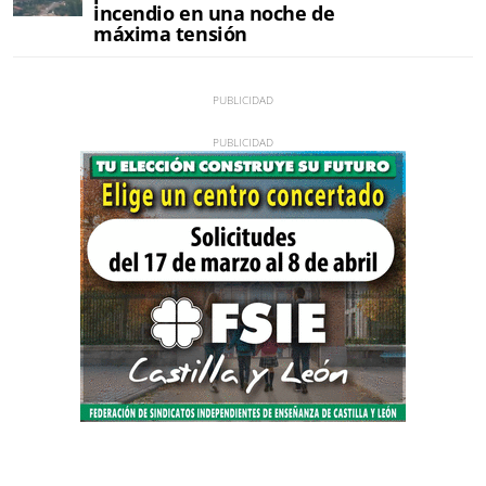
incendio en una noche de
máxima tensión