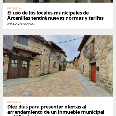
PROVINCIA
El uso de los locales municipales de
Arcenillas tendrá nuevas normas y tarifas
ANA LLAMAS GANADO
PROVINCIA
Diez días para presentar ofertas al
arrendamiento de un inmueble municipal