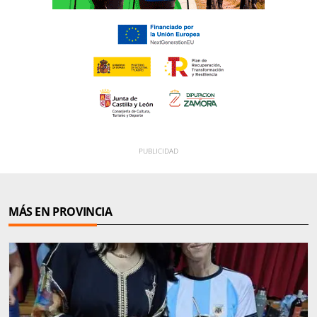
MÁS EN PROVINCIA