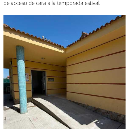
de acceso de cara a la temporada estival.