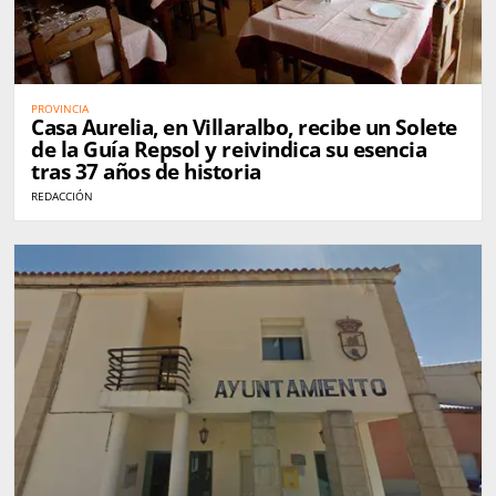
PROVINCIA
Casa Aurelia, en Villaralbo, recibe un Solete
de la Guía Repsol y reivindica su esencia
tras 37 años de historia
REDACCIÓN