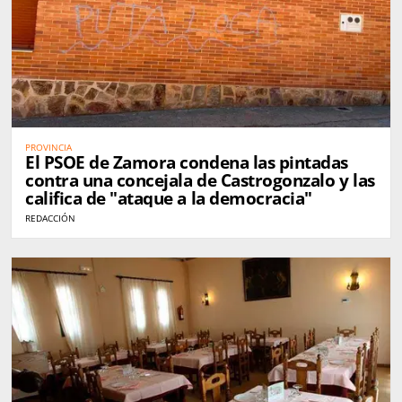
PROVINCIA
El PSOE de Zamora condena las pintadas
contra una concejala de Castrogonzalo y las
califica de "ataque a la democracia"
REDACCIÓN