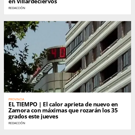
en Villardeciervos
REDACCIÓN
PROVINCIA
EL TIEMPO | El calor aprieta de nuevo en
Zamora con máximas que rozarán los 35
grados este jueves
REDACCIÓN