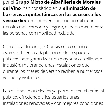
por el
Grupo Mixto de Albañilería de Morales
del Vino
, han consistido en la
eliminación de
barreras arquitectónicas en los accesos a los
vestuarios
, una intervención que permitirá un
tránsito más cómodo y seguro, especialmente para
las personas con movilidad reducida.
Con esta actuación, el Consistorio continúa
avanzando en la adaptación de los espacios
públicos para garantizar una mayor accesibilidad e
inclusión, mejorando unas instalaciones que
durante los meses de verano reciben a numerosos
vecinos y visitantes.
Las piscinas municipales ya permanecen abiertas al
público, ofreciendo a los usuarios unas
instalaciones renovadas y con mejores condiciones