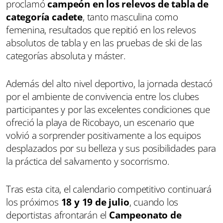
proclamó
campeón en los relevos de tabla de
categoría cadete
, tanto masculina como
femenina, resultados que repitió en los relevos
absolutos de tabla y en las pruebas de ski de las
categorías absoluta y máster.
Además del alto nivel deportivo, la jornada destacó
por el ambiente de convivencia entre los clubes
participantes y por las excelentes condiciones que
ofreció la playa de Ricobayo, un escenario que
volvió a sorprender positivamente a los equipos
desplazados por su belleza y sus posibilidades para
la práctica del salvamento y socorrismo.
Tras esta cita, el calendario competitivo continuará
los próximos
18 y 19 de julio
, cuando los
deportistas afrontarán el
Campeonato de