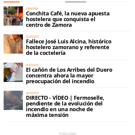
ZAMORA
Conchita Café, la nueva apuesta
hostelera que conquista el
centro de Zamora
SUCESOS
Fallece José Luis Alcina, histórico
hostelero zamorano y referente
de la coctelería
SUCESOS
El cañón de Los Arribes del Duero
concentra ahora la mayor
preocupación del incendio
SUCESOS
DIRECTO - VÍDEO | Fermoselle,
pendiente de la evolución del
incendio en una noche de
máxima tensión