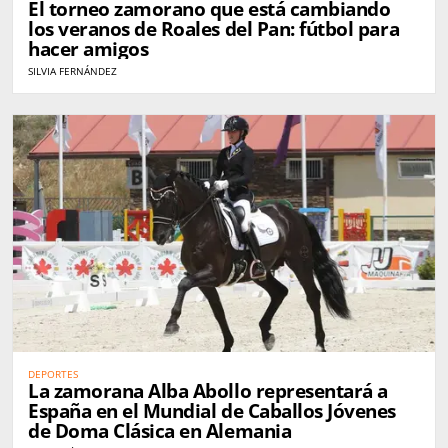
El torneo zamorano que está cambiando
los veranos de Roales del Pan: fútbol para
hacer amigos
SILVIA FERNÁNDEZ
DEPORTES
La zamorana Alba Abollo representará a
España en el Mundial de Caballos Jóvenes
de Doma Clásica en Alemania