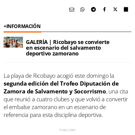
+INFORMACIÓN
GALERÍA | Ricobayo se convierte
en escenario del salvamento
deportivo zamorano
La playa de Ricobayo acogió este domingo la
segunda edición del Trofeo Diputación de
Zamora de Salvamento y Socorrismo
, una cita
que reunió a cuatro clubes y que volvió a convertir
el embalse zamorano en un escenario de
referencia para esta disciplina deportiva.