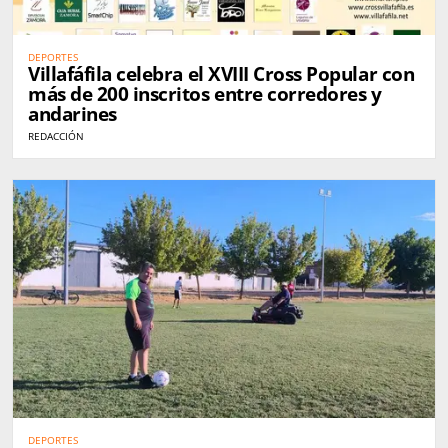
DEPORTES
Villafáfila celebra el XVIII Cross Popular con
más de 200 inscritos entre corredores y
andarines
REDACCIÓN
DEPORTES