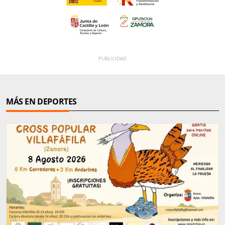
MÁS EN DEPORTES