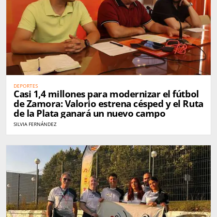
DEPORTES
Casi 1,4 millones para modernizar el fútbol
de Zamora: Valorio estrena césped y el Ruta
de la Plata ganará un nuevo campo
SILVIA FERNÁNDEZ