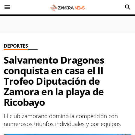
menu
search
DEPORTES
Salvamento Dragones
conquista en casa el II
Trofeo Diputación de
Zamora en la playa de
Ricobayo
El club zamorano dominó la competición con
numerosos triunfos individuales y por equipos