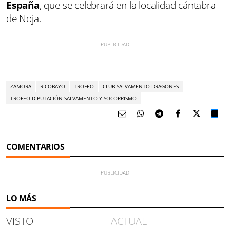
España
, que se celebrará en la localidad cántabra
de Noja.
ZAMORA
RICOBAYO
TROFEO
CLUB SALVAMENTO DRAGONES
TROFEO DIPUTACIÓN SALVAMENTO Y SOCORRISMO
COMENTARIOS
LO MÁS
VISTO
ACTUAL