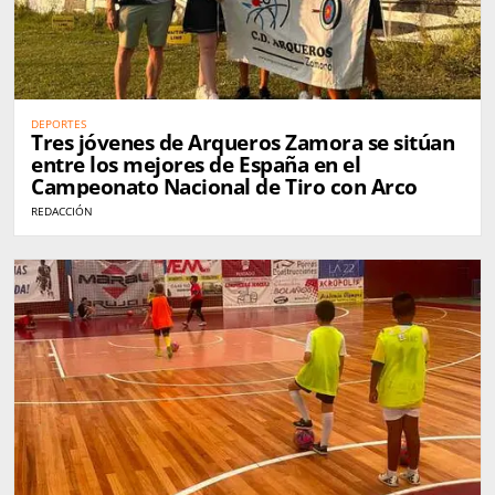
DEPORTES
Tres jóvenes de Arqueros Zamora se sitúan
entre los mejores de España en el
Campeonato Nacional de Tiro con Arco
REDACCIÓN