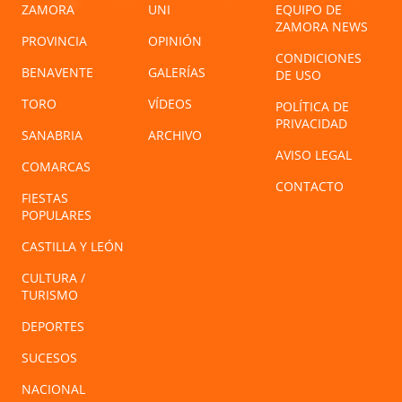
ZAMORA
UNI
EQUIPO DE
ZAMORA NEWS
PROVINCIA
OPINIÓN
CONDICIONES
BENAVENTE
GALERÍAS
DE USO
TORO
VÍDEOS
POLÍTICA DE
PRIVACIDAD
SANABRIA
ARCHIVO
AVISO LEGAL
COMARCAS
CONTACTO
FIESTAS
POPULARES
CASTILLA Y LEÓN
CULTURA /
TURISMO
DEPORTES
SUCESOS
NACIONAL