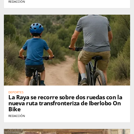
REDACCIÓN
DEPORTES
La Raya se recorre sobre dos ruedas con la
nueva ruta transfronteriza de Iberlobo On
Bike
REDACCIÓN