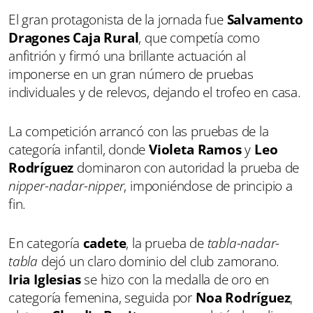
El gran protagonista de la jornada fue
Salvamento
Dragones Caja Rural
, que competía como
anfitrión y firmó una brillante actuación al
imponerse en un gran número de pruebas
individuales y de relevos, dejando el trofeo en casa.
La competición arrancó con las pruebas de la
categoría infantil, donde
Violeta Ramos
y
Leo
Rodríguez
dominaron con autoridad la prueba de
nipper-nadar-nipper
, imponiéndose de principio a
fin.
En categoría
cadete
, la prueba de
tabla-nadar-
tabla
dejó un claro dominio del club zamorano.
Iria Iglesias
se hizo con la medalla de oro en
categoría femenina, seguida por
Noa Rodríguez
,