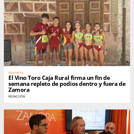
DEPORTES
El Vino Toro Caja Rural firma un fin de
semana repleto de podios dentro y fuera de
Zamora
REDACCIÓN