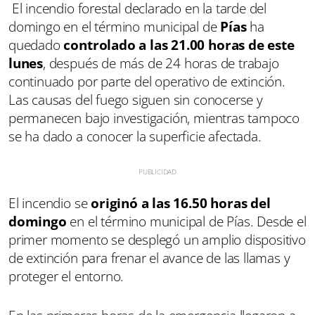
El incendio forestal declarado en la tarde del
domingo en el término municipal de
Pías
ha
quedado
controlado a las 21.00 horas de este
lunes
, después de más de 24 horas de trabajo
continuado por parte del operativo de extinción.
Las causas del fuego siguen sin conocerse y
permanecen bajo investigación, mientras tampoco
se ha dado a conocer la superficie afectada.
El incendio se
originó a las 16.50 horas del
domingo
en el término municipal de Pías. Desde el
primer momento se desplegó un amplio dispositivo
de extinción para frenar el avance de las llamas y
proteger el entorno.