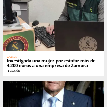
SUCESOS
Investigada una mujer por estafar más de
4.200 euros a una empresa de Zamora
REDACCIÓN