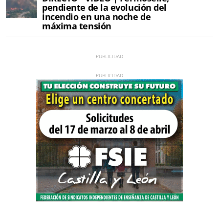
pendiente de la evolución del
incendio en una noche de
máxima tensión