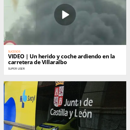
SUCESOS
VIDEO | Un herido y coche ardiendo en la
carretera de Villaralbo
SUPER USER