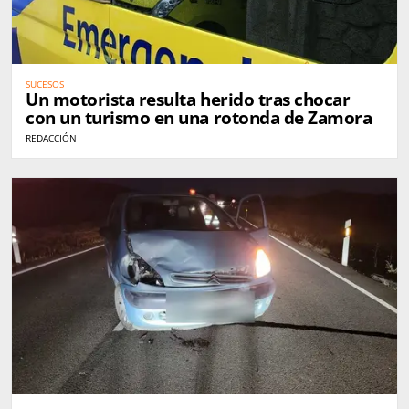
SUCESOS
Un motorista resulta herido tras chocar
con un turismo en una rotonda de Zamora
REDACCIÓN