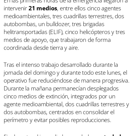
En las primeras horas de la emergencia llegaron a
intervenir
21 medios
, entre ellos cinco agentes
medioambientales, tres cuadrillas terrestres, dos
autobombas, un bulldozer, tres brigadas
helitransportadas (ELIF), cinco helicópteros y tres
medios de apoyo, que trabajaron de forma
coordinada desde tierra y aire.
Tras el intenso trabajo desarrollado durante la
jornada del domingo y durante todo este lunes, el
operativo fue reduciéndose de manera progresiva.
Durante la mañana permanecían desplegados
cinco medios de extinción, integrados por un
agente medioambiental, dos cuadrillas terrestres y
dos autobombas, centrados en consolidar el
perímetro y evitar posibles reproducciones.