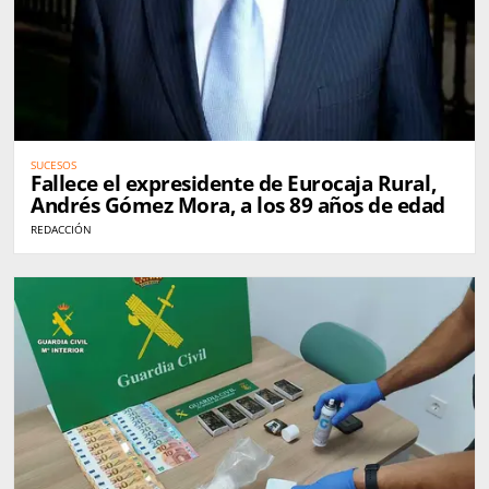
SUCESOS
Fallece el expresidente de Eurocaja Rural,
Andrés Gómez Mora, a los 89 años de edad
REDACCIÓN