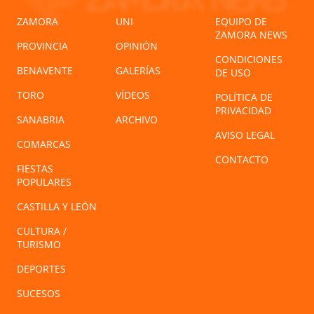
ZAMORA
UNI
EQUIPO DE
ZAMORA NEWS
PROVINCIA
OPINIÓN
CONDICIONES
BENAVENTE
GALERÍAS
DE USO
TORO
VÍDEOS
POLÍTICA DE
PRIVACIDAD
SANABRIA
ARCHIVO
AVISO LEGAL
COMARCAS
CONTACTO
FIESTAS
POPULARES
CASTILLA Y LEÓN
CULTURA /
TURISMO
DEPORTES
SUCESOS