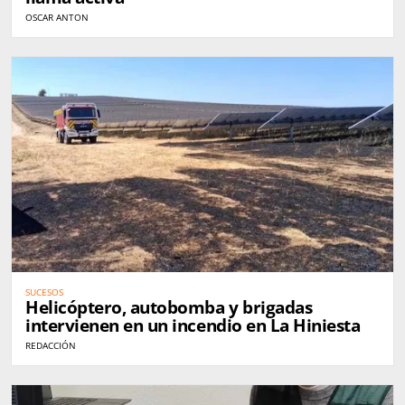
OSCAR ANTON
SUCESOS
Helicóptero, autobomba y brigadas
intervienen en un incendio en La Hiniesta
REDACCIÓN