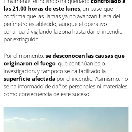
Finalmente, el incendio ha quedado
controlado a
las 21.00 horas de este lunes
, un paso que
confirma que las llamas ya no avanzan fuera del
perímetro establecido, aunque el operativo
continuará vigilando la zona hasta dar el incendio
por extinguido.
Por el momento,
se desconocen las causas que
originaron el fuego
, que continúan bajo
investigación, y tampoco se ha facilitado la
superficie afectada
por el incendio. Asimismo, no
se ha informado de daños personales ni materiales
como consecuencia de este suceso.