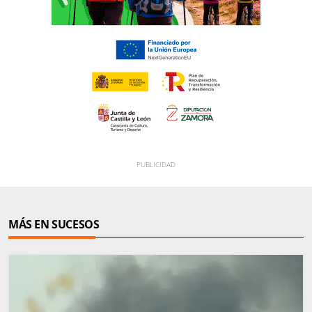
MÁS EN SUCESOS