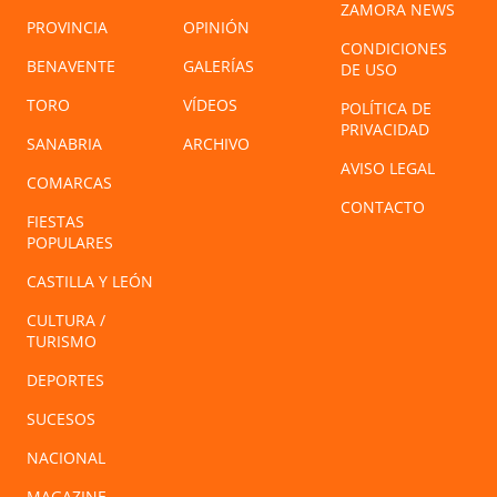
ZAMORA NEWS
PROVINCIA
OPINIÓN
CONDICIONES
BENAVENTE
GALERÍAS
DE USO
TORO
VÍDEOS
POLÍTICA DE
PRIVACIDAD
SANABRIA
ARCHIVO
AVISO LEGAL
COMARCAS
CONTACTO
FIESTAS
POPULARES
CASTILLA Y LEÓN
CULTURA /
TURISMO
DEPORTES
SUCESOS
NACIONAL
MAGAZINE