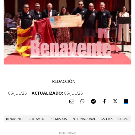
PRIMER PREMIO 2
REDACCIÓN
05/JUL/26
ACTUALIZADO:
05/JUL/26
BENAVENTE
CERTAMEN
PREMIADOS
INTERNACIONAL
GALERÍA
CIUDAD