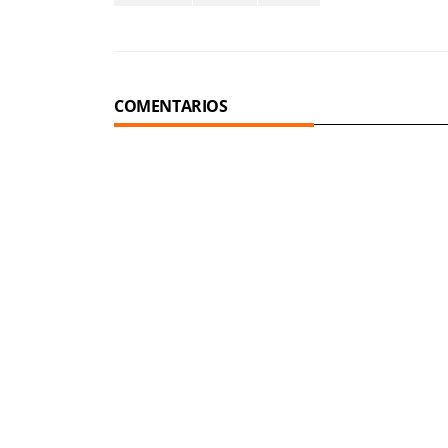
COMENTARIOS