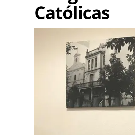
Católicas