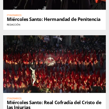
ITINERARIOS
Miércoles Santo: Hermandad de Penitencia
REDACCIÓN
ITINERARIOS
Miércoles Santo: Real Cofradía del Cristo de
las Injurias