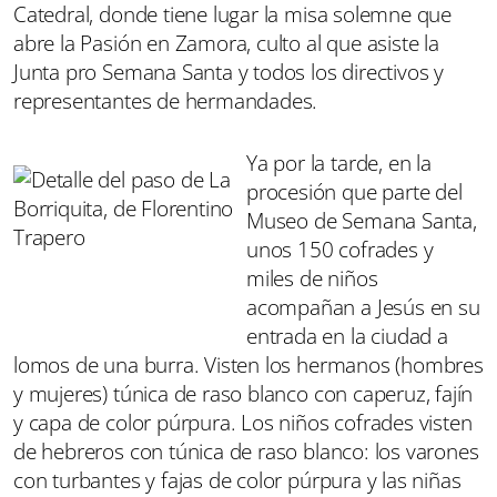
Catedral, donde tiene lugar la misa solemne que
abre la Pasión en Zamora, culto al que asiste la
Junta pro Semana Santa y todos los directivos y
representantes de hermandades.
Ya por la tarde, en la
procesión que parte del
Museo de Semana Santa,
unos 150 cofrades y
miles de niños
acompañan a Jesús en su
entrada en la ciudad a
lomos de una burra. Visten los hermanos (hombres
y mujeres) túnica de raso blanco con caperuz, fajín
y capa de color púrpura. Los niños cofrades visten
de hebreros con túnica de raso blanco: los varones
con turbantes y fajas de color púrpura y las niñas