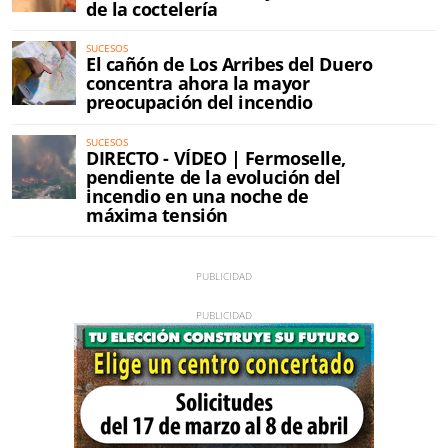
de la coctelería
SUCESOS
El cañón de Los Arribes del Duero
concentra ahora la mayor
preocupación del incendio
SUCESOS
DIRECTO - VÍDEO | Fermoselle,
pendiente de la evolución del
incendio en una noche de
máxima tensión