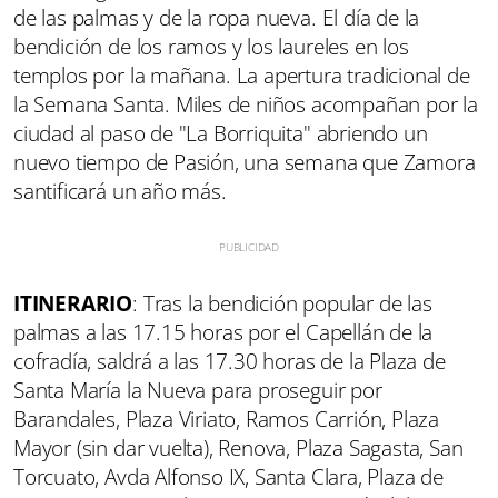
de las palmas y de la ropa nueva. El día de la
bendición de los ramos y los laureles en los
templos por la mañana. La apertura tradicional de
la Semana Santa. Miles de niños acompañan por la
ciudad al paso de "La Borriquita" abriendo un
nuevo tiempo de Pasión, una semana que Zamora
santificará un año más.
ITINERARIO
: Tras la bendición popular de las
palmas a las 17.15 horas por el Capellán de la
cofradía, saldrá a las 17.30 horas de la Plaza de
Santa María la Nueva para proseguir por
Barandales, Plaza Viriato, Ramos Carrión, Plaza
Mayor (sin dar vuelta), Renova, Plaza Sagasta, San
Torcuato, Avda Alfonso IX, Santa Clara, Plaza de