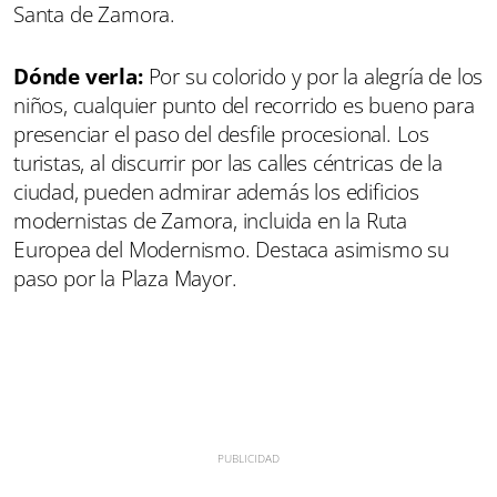
Santa de Zamora.
Dónde verla:
Por su colorido y por la alegría de los
niños, cualquier punto del recorrido es bueno para
presenciar el paso del desfile procesional. Los
turistas, al discurrir por las calles céntricas de la
ciudad, pueden admirar además los edificios
modernistas de Zamora, incluida en la Ruta
Europea del Modernismo. Destaca asimismo su
paso por la Plaza Mayor.