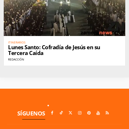
ITINERARIOS
Lunes Santo: Cofradía de Jesús en su
Tercera Caída
REDACCIÓN
SÍGUENOS