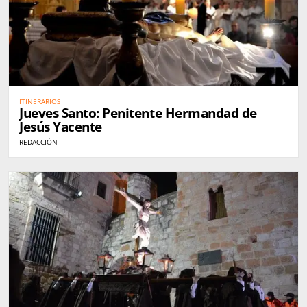
ITINERARIOS
Jueves Santo: Penitente Hermandad de
Jesús Yacente
REDACCIÓN