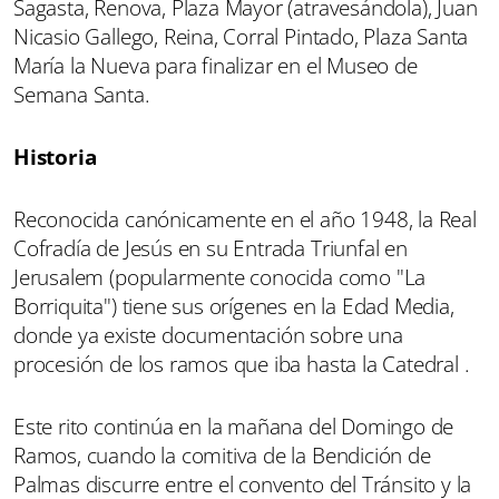
Sagasta, Renova, Plaza Mayor (atravesándola), Juan
Nicasio Gallego, Reina, Corral Pintado, Plaza Santa
María la Nueva para finalizar en el Museo de
Semana Santa.
Historia
Reconocida canónicamente en el año 1948, la Real
Cofradía de Jesús en su Entrada Triunfal en
Jerusalem (popularmente conocida como "La
Borriquita") tiene sus orígenes en la Edad Media,
donde ya existe documentación sobre una
procesión de los ramos que iba hasta la Catedral .
Este rito continúa en la mañana del Domingo de
Ramos, cuando la comitiva de la Bendición de
Palmas discurre entre el convento del Tránsito y la