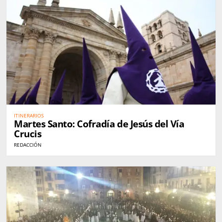
ITINERARIOS
Martes Santo: Cofradía de Jesús del Vía
Crucis
REDACCIÓN