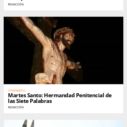
REDACCIÓN
ITINERARIOS
Martes Santo: Hermandad Penitencial de
las Siete Palabras
REDACCIÓN