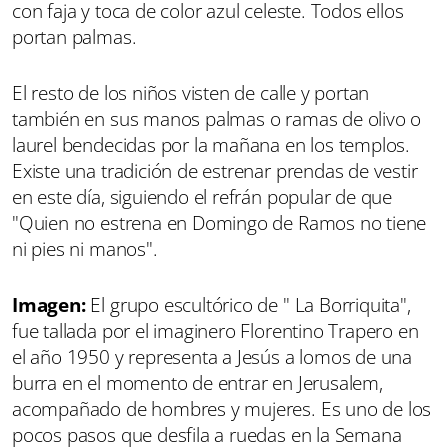
con faja y toca de color azul celeste. Todos ellos
portan palmas.
El resto de los niños visten de calle y portan
también en sus manos palmas o ramas de olivo o
laurel bendecidas por la mañana en los templos.
Existe una tradición de estrenar prendas de vestir
en este día, siguiendo el refrán popular de que
"Quien no estrena en Domingo de Ramos no tiene
ni pies ni manos".
Imagen:
El grupo escultórico de " La Borriquita",
fue tallada por el imaginero Florentino Trapero en
el año 1950 y representa a Jesús a lomos de una
burra en el momento de entrar en Jerusalem,
acompañado de hombres y mujeres. Es uno de los
pocos pasos que desfila a ruedas en la Semana