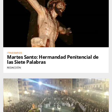
ITINERARIOS
Martes Santo: Hermandad Penitencial de
las Siete Palabras
REDACCIÓN