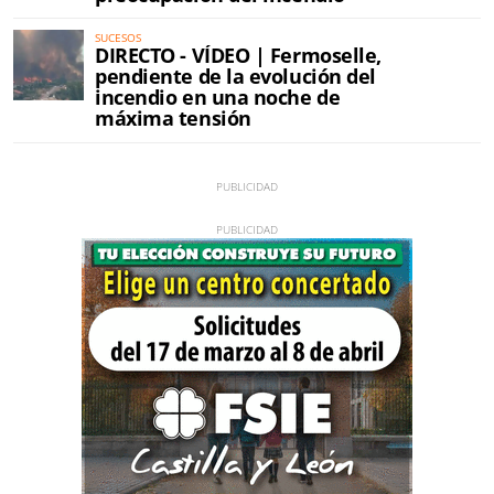
SUCESOS
DIRECTO - VÍDEO | Fermoselle,
pendiente de la evolución del
incendio en una noche de
máxima tensión