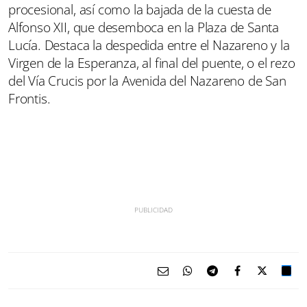
procesional, así como la bajada de la cuesta de
Alfonso XII, que desemboca en la Plaza de Santa
Lucía. Destaca la despedida entre el Nazareno y la
Virgen de la Esperanza, al final del puente, o el rezo
del Vía Crucis por la Avenida del Nazareno de San
Frontis.