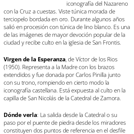
iconografía del Nazareno
con la Cruz a cuestas. Viste túnica morada de
terciopelo bordada en oro. Durante algunos años
salió en procesión con túnica de lino blanco. Es una
de las imágenes de mayor devoción popular de la
ciudad y recibe culto en la iglesia de San Frontis.
Virgen de la Esperanza
, de Víctor de los Rios
(1950). Representa a la Madre con los brazos
extendidos y fue donada por Carlos Pinilla junto
con su trono, rompiendo en cierto modo la
iconografía castellana. Está expuesta al culto en la
capilla de San Nicolás de la Catedral de Zamora.
Dónde verla
: La salida desde la Catedral o su
paso por el puente de piedra desde los miradores
constituyen dos puntos de referencia en el desfile