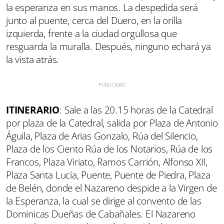
la esperanza en sus manos. La despedida será
junto al puente, cerca del Duero, en la orilla
izquierda, frente a la ciudad orgullosa que
resguarda la muralla. Después, ninguno echará ya
la vista atrás.
ITINERARIO
: Sale a las 20.15 horas de la Catedral
por plaza de la Catedral, salida por Plaza de Antonio
Águila, Plaza de Arias Gonzalo, Rúa del Silencio,
Plaza de los Ciento Rúa de los Notarios, Rúa de los
Francos, Plaza Viriato, Ramos Carrión, Alfonso XII,
Plaza Santa Lucía, Puente, Puente de Piedra, Plaza
de Belén, donde el Nazareno despide a la Virgen de
la Esperanza, la cual se dirige al convento de las
Dominicas Dueñas de Cabañales. El Nazareno