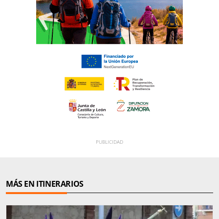
MÁS EN ITINERARIOS