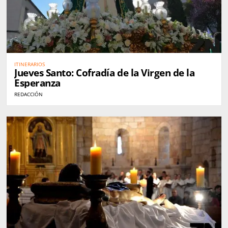
ITINERARIOS
Jueves Santo: Cofradía de la Virgen de la
Esperanza
REDACCIÓN