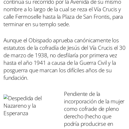
continúa su recorrido por la Avenida de su mismo
nombre a lo largo de la cual se reza el Vía Crucis y
calle Fermoselle hasta la Plaza de San Frontis, para
terminar en su templo sede.
Aunque el Obispado aprueba canónicamente los
estatutos de la cofradía de Jesús del Vía Crucis el 30
de marzo de 1938, no desfilaría por primera vez
hasta el año 1941 a causa de la Guerra Civil y la
posguerra que marcan los difíciles años de su
fundación.
Pendiente de la
incorporación de la mujer
como cofrade de pleno
derecho (hecho que
podría producirse en