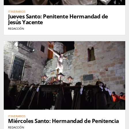
ITINERARIOS
Jueves Santo: Penitente Hermandad de
Jesús Yacente
REDACCIÓN
ITINERARIOS
Miércoles Santo: Hermandad de Penitencia
REDACCIÓN