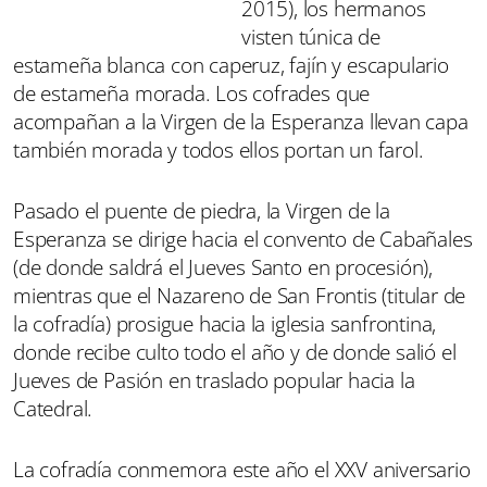
2015), los hermanos
visten túnica de
estameña blanca con caperuz, fajín y escapulario
de estameña morada. Los cofrades que
acompañan a la Virgen de la Esperanza llevan capa
también morada y todos ellos portan un farol.
Pasado el puente de piedra, la Virgen de la
Esperanza se dirige hacia el convento de Cabañales
(de donde saldrá el Jueves Santo en procesión),
mientras que el Nazareno de San Frontis (titular de
la cofradía) prosigue hacia la iglesia sanfrontina,
donde recibe culto todo el año y de donde salió el
Jueves de Pasión en traslado popular hacia la
Catedral.
La cofradía conmemora este año el XXV aniversario