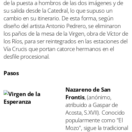
de la puesta a hombros de las dos imágenes y de
su salida desde la Catedral, lo que supuso un
cambio en su itinerario. De esta forma, según
diseño del artista Antonio Pedrero, se eliminaron
los paños de la mesa de la Virgen, obra de Víctor de
los Ríos, para ser reintegrados en las estaciones del
Vía Crucis que portan catorce hermanos en el
desfile procesional.
Pasos
Nazareno de San
Frontis
, (anónimo,
atribuido a Gaspar de
Acosta, S.XVII). Conocido
popularmente como "El
Mozo", sigue la tradicional