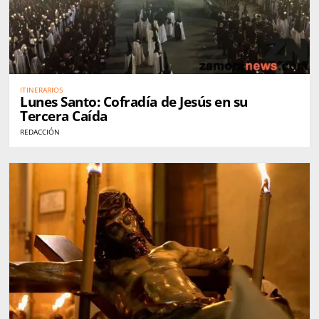
ITINERARIOS
Lunes Santo: Cofradía de Jesús en su
Tercera Caída
REDACCIÓN