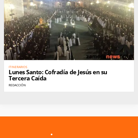
ITINERARIOS
Lunes Santo: Cofradía de Jesús en su
Tercera Caída
REDACCIÓN