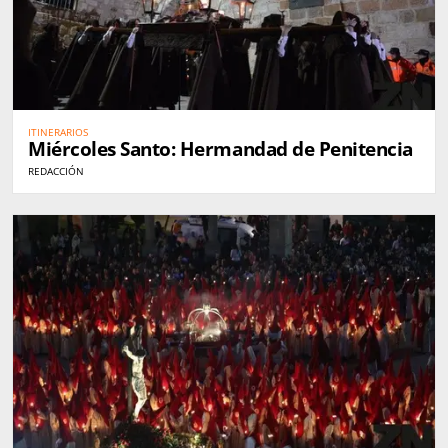
ITINERARIOS
Miércoles Santo: Hermandad de Penitencia
REDACCIÓN