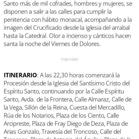
Santo más de mil cofrades, hombres y mujeres, se
disponen a salir a las calles para cumplir la
penitencia con hábito monacal, acompañando a la
imagen del Crucificado desde la iglesia del arrabal
hasta la Catedral. Olor a incienso y cánticos hacen
santa la noche del Viernes de Dolores.
ITINERARIO
: A las 22,30 horas comenzará la
Procesión desde la Iglesia del Santísimo Cristo del
Espíritu Santo, continuando por la Calle Espíritu
Santo, Avda. de la Frontera, Calle Almaraz, Calle de
la Vega, Sillón de la Reina, Cuesta del Mercadillo,
Rúa de los Notarios, Plaza de los Ciento, Calle
Arcipreste, Plaza de Fray Diego de Deza, Plaza de
Arias Gonzalo, Travesía del Troncoso, Calle del