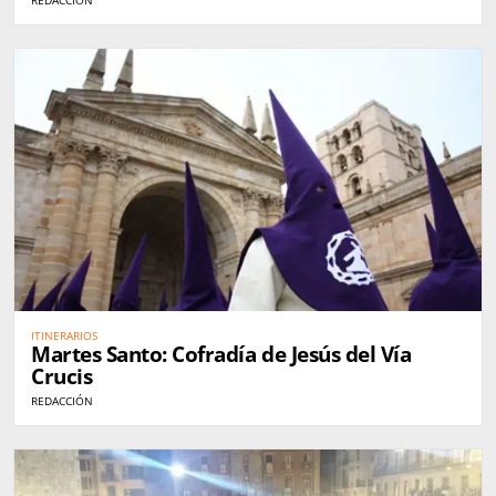
ITINERARIOS
Martes Santo: Cofradía de Jesús del Vía
Crucis
REDACCIÓN