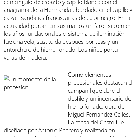
con cíngulo de esparto y capillo blanco con el
anagrama de la Hermandad bordado en el capillo y
calzan sandalias franciscanas de color negro. En la
actualidad portan en sus manos un farol, si bien en
los años fundacionales el sistema de iluminación
fue una vela, sustituida después por teas y un
antorchero de hierro forjado. Los niños portan
varas de madera.
Como elementos
procesionales destacan el
campanil que abre el
desfile y un incensario de
hierro forjado, obra de
Miguel Fernández Calles.
La mesa del Cristo fue
diseñada por Antonio Pedrero y realizada en