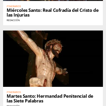
ITINERARIOS
Miércoles Santo: Real Cofradía del Cristo de
las Injurias
REDACCIÓN
ITINERARIOS
Martes Santo: Hermandad Penitencial de
las Siete Palabras
REDACCIÓN