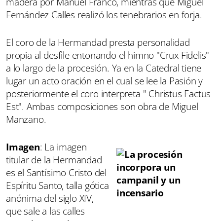
madera por Manuel Franco, mientras que Miguel
Fernández Calles realizó los tenebrarios en forja.
El coro de la Hermandad presta personalidad
propia al desfile entonando el himno "Crux Fidelis"
a lo largo de la procesión. Ya en la Catedral tiene
lugar un acto oración en el cual se lee la Pasión y
posteriormente el coro interpreta " Christus Factus
Est". Ambas composiciones son obra de Miguel
Manzano.
Imagen
: La imagen
titular de la Hermandad
es el Santísimo Cristo del
Espíritu Santo, talla gótica
anónima del siglo XIV,
que sale a las calles