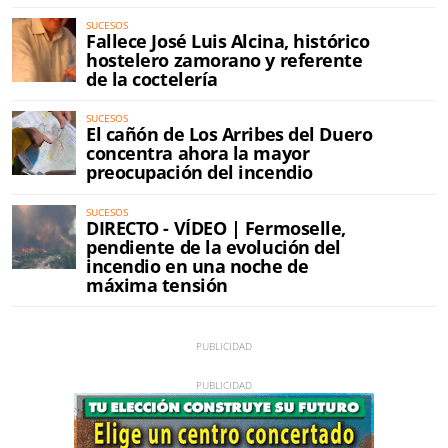
SUCESOS
Fallece José Luis Alcina, histórico
hostelero zamorano y referente
de la coctelería
SUCESOS
El cañón de Los Arribes del Duero
concentra ahora la mayor
preocupación del incendio
SUCESOS
DIRECTO - VÍDEO | Fermoselle,
pendiente de la evolución del
incendio en una noche de
máxima tensión