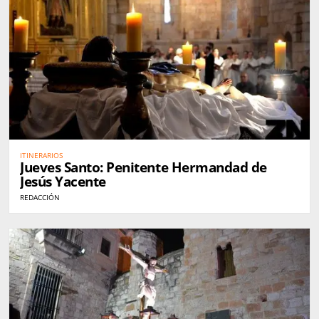
ITINERARIOS
Jueves Santo: Penitente Hermandad de
Jesús Yacente
REDACCIÓN