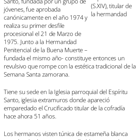
Santo, fundada por un grupo de
jóvenes, fue aprobada
canónicamente en el año 1974 y
realiza su primer desfile
procesional el 21 de Marzo de
1975. Junto a la Hermandad
Penitencial de la Buena Muerte –
fundada el mismo año- constituye entonces un
revulsivo que rompe con la estética tradicional de la
Semana Santa zamorana.
Tiene su sede en la Iglesia parroquial del Espíritu
Santo, iglesia extramuros donde apareció
emparedado el Crucificado titular de la cofradía
hace ahora 51 años.
Los hermanos visten túnica de estameña blanca