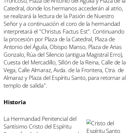
Troncoso, Plaza de Antonio del Águila y Plaza de la
Catedral, donde los hermanos accederán al atrio,
se realizará la lectura de la Pasión de Nuestro
Señor y a continuación el coro de la hermandad
interpretará el "Christus Factus Est". Continuando
la procesión por Plaza de la Catedral, Plaza de
Antonio del Águila, Obispo Manso, Plaza de Arias
Gonzalo, Rúa del Silencio (antigua Magistral Erro),
Cuesta del Mercadillo, Sillón de la Reina, Calle de la
Vega, Calle Almaraz, Avda. de la Frontera, Ctra. de
Almaraz y Plaza del Espíritu Santo, para retornar al
templo de salida".
Historia
La Hermandad Penitencial del
Santísimo Cristo del Espíritu