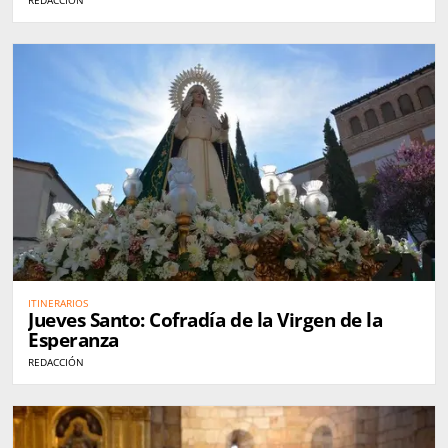
ITINERARIOS
Jueves Santo: Cofradía de la Virgen de la
Esperanza
REDACCIÓN