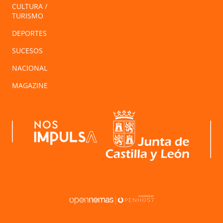
CULTURA /
TURISMO
DEPORTES
SUCESOS
NACIONAL
MAGAZINE