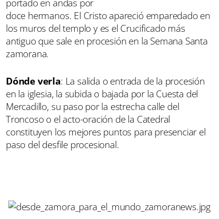
portado en andas por
doce hermanos. El Cristo apareció emparedado en
los muros del templo y es el Crucificado más
antiguo que sale en procesión en la Semana Santa
zamorana.
Dónde verla
: La salida o entrada de la procesión
en la iglesia, la subida o bajada por la Cuesta del
Mercadillo, su paso por la estrecha calle del
Troncoso o el acto-oración de la Catedral
constituyen los mejores puntos para presenciar el
paso del desfile procesional.