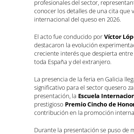
profesionales del sector, representant
conocer los detalles de una cita que 
internacional del queso en 2026.
El acto fue conducido por
Víctor Lóp
destacaron la evolución experiment
creciente interés que despierta entr
toda España y del extranjero.
La presencia de la feria en Galicia 
significativo para el sector quesero 
presentación, la
Escuela Internacion
prestigioso
Premio Cincho de Hono
contribución en la promoción interna
Durante la presentación se puso de 