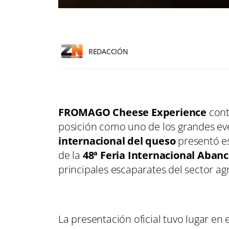
REDACCIÓN
FROMAGO Cheese Experience
cont
posición como uno de los grandes ev
internacional del queso
presentó e
de la
48ª Feria Internacional Aban
principales escaparates del sector ag
La presentación oficial tuvo lugar en