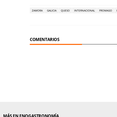
ZAMORA
GALICIA
QUESO
INTERNACIONAL
FROMAGO
COMENTARIOS
MÁS EN ENOGASTRONOMÍA