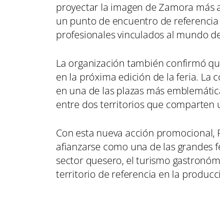
proyectar la imagen de Zamora más all
un punto de encuentro de referencia
profesionales vinculados al mundo de
La organización también confirmó que
en la próxima edición de la feria. L
en una de las plazas más emblemáticas
entre dos territorios que comparten 
Con esta nueva acción promocional,
afianzarse como una de las grandes f
sector quesero, el turismo gastronó
territorio de referencia en la producc