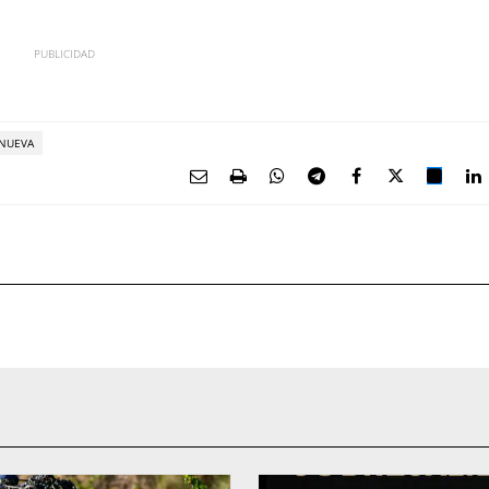
ANUEVA