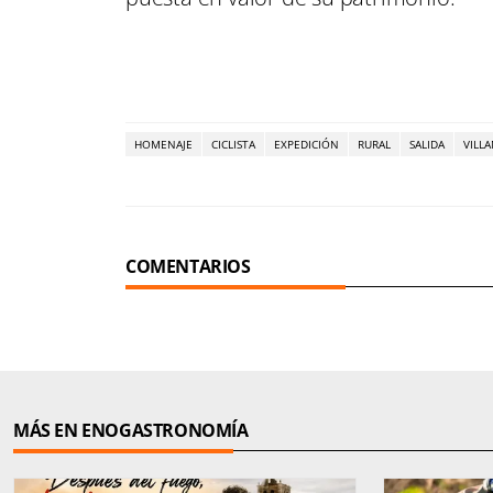
HOMENAJE
CICLISTA
EXPEDICIÓN
RURAL
SALIDA
VILL
COMENTARIOS
MÁS EN ENOGASTRONOMÍA