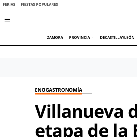
FERIAS
FIESTAS POPULARES
menu
ZAMORA
PROVINCIA
DECASTILLAYLEÓN
ENOGASTRONOMÍA
Villanueva d
etapa de la 