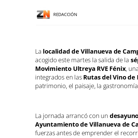
REDACCIÓN
La
localidad de Villanueva de Ca
acogido este martes la salida de la
sé
Movimiento Ultreya RVE Fénix
, un
integrados en las
Rutas del Vino de
patrimonio, el paisaje, la gastronomía 
La jornada arrancó con un
desayuno
Ayuntamiento de Villanueva de 
fuerzas antes de emprender el recorr