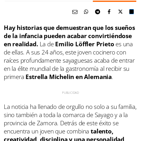
Hay historias que demuestran que los sueños
de la infancia pueden acabar convirtiéndose
en realidad.
La de
Emilio Löffler Prieto
es una
de ellas. A sus 24 años, este joven cocinero con
raíces profundamente sayaguesas acaba de entrar
en la élite mundial de la gastronomía al recibir su
primera
Estrella Michelin en Alemania
.
La noticia ha llenado de orgullo no solo a su familia,
sino también a toda la comarca de Sayago y a la
provincia de Zamora. Detrás de este éxito se
encuentra un joven que combina
talento,
creatividad, disciplina y una personalidad