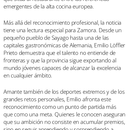
emergentes de la alta cocina europea.
Más allá del reconocimiento profesional, la noticia
tiene una lectura especial para Zamora. Desde un
pequeño pueblo de Sayago hasta una de las
capitales gastronómicas de Alemania, Emilio Löffler
Prieto demuestra que el talento no entiende de
fronteras y que la provincia sigue exportando al
mundo jóvenes capaces de alcanzar la excelencia
en cualquier ámbito.
Amante también de los deportes extremos y de los
grandes retos personales, Emilio afronta este
reconocimiento como un punto de partida más
que como una meta. Quienes le conocen aseguran
que su ambición no consiste en acumular premios,
sino en seguir aprendiendo y sorprendiendo a