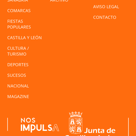
AVISO LEGAL
COMARCAS
CONTACTO
FIESTAS
POPULARES
CASTILLA Y LEÓN
CULTURA /
TURISMO
DEPORTES
SUCESOS
NACIONAL
MAGAZINE