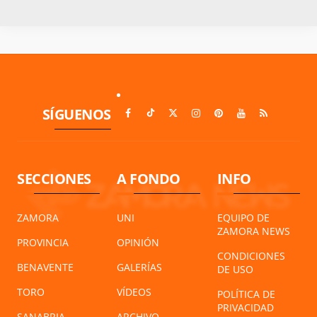
SÍGUENOS
SECCIONES
A FONDO
INFO
ZAMORA
UNI
EQUIPO DE
ZAMORA NEWS
PROVINCIA
OPINIÓN
CONDICIONES
BENAVENTE
GALERÍAS
DE USO
TORO
VÍDEOS
POLÍTICA DE
PRIVACIDAD
SANABRIA
ARCHIVO