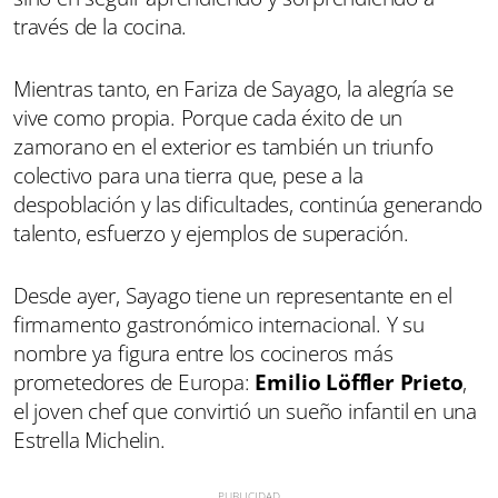
través de la cocina.
Mientras tanto, en Fariza de Sayago, la alegría se
vive como propia. Porque cada éxito de un
zamorano en el exterior es también un triunfo
colectivo para una tierra que, pese a la
despoblación y las dificultades, continúa generando
talento, esfuerzo y ejemplos de superación.
Desde ayer, Sayago tiene un representante en el
firmamento gastronómico internacional. Y su
nombre ya figura entre los cocineros más
prometedores de Europa:
Emilio Löffler Prieto
,
el joven chef que convirtió un sueño infantil en una
Estrella Michelin.