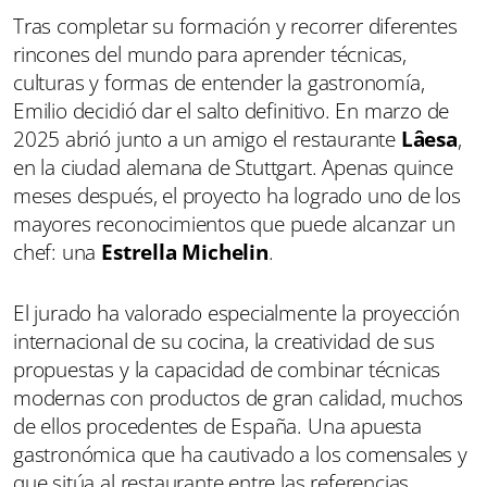
Tras completar su formación y recorrer diferentes
rincones del mundo para aprender técnicas,
culturas y formas de entender la gastronomía,
Emilio decidió dar el salto definitivo. En marzo de
2025 abrió junto a un amigo el restaurante
Lâesa
,
en la ciudad alemana de Stuttgart. Apenas quince
meses después, el proyecto ha logrado uno de los
mayores reconocimientos que puede alcanzar un
chef: una
Estrella Michelin
.
El jurado ha valorado especialmente la proyección
internacional de su cocina, la creatividad de sus
propuestas y la capacidad de combinar técnicas
modernas con productos de gran calidad, muchos
de ellos procedentes de España. Una apuesta
gastronómica que ha cautivado a los comensales y
que sitúa al restaurante entre las referencias