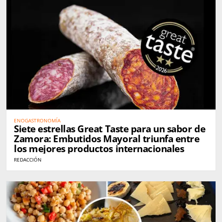
ENOGASTRONOMÍA
Siete estrellas Great Taste para un sabor de
Zamora: Embutidos Mayoral triunfa entre
los mejores productos internacionales
REDACCIÓN