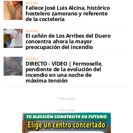
SUCESOS
Fallece José Luis Alcina, histórico
hostelero zamorano y referente
de la coctelería
SUCESOS
El cañón de Los Arribes del Duero
concentra ahora la mayor
preocupación del incendio
SUCESOS
DIRECTO - VÍDEO | Fermoselle,
pendiente de la evolución del
incendio en una noche de
máxima tensión