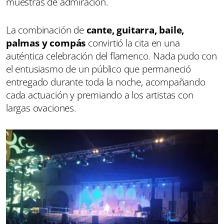
muestras de admiración.
La combinación de
cante, guitarra, baile,
palmas y compás
convirtió la cita en una
auténtica celebración del flamenco. Nada pudo con
el entusiasmo de un público que permaneció
entregado durante toda la noche, acompañando
cada actuación y premiando a los artistas con
largas ovaciones.