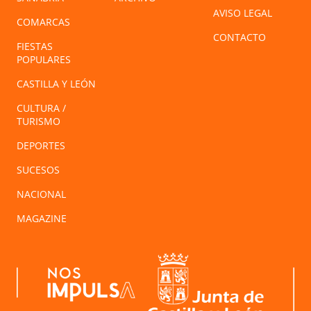
AVISO LEGAL
COMARCAS
CONTACTO
FIESTAS
POPULARES
CASTILLA Y LEÓN
CULTURA /
TURISMO
DEPORTES
SUCESOS
NACIONAL
MAGAZINE