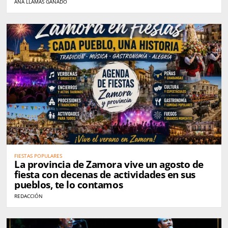
ANA LLAMAS GANADO
FIESTAS POPULARES
La provincia de Zamora vive un agosto de
fiesta con decenas de actividades en sus
pueblos, te lo contamos
REDACCIÓN