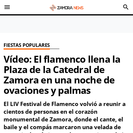
menu
search
FIESTAS POPULARES
Vídeo: El flamenco llena la
Plaza de la Catedral de
Zamora en una noche de
ovaciones y palmas
El LIV Festival de Flamenco volvió a reunir a
cientos de personas en el corazón
monumental de Zamora, donde el cante, el
baile y el compás marcaron una velada de