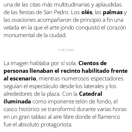
una de las citas más multitudinarias y aplaudidas
de las fiestas de San Pedro. Los
olés
, las
palmas
y
las ovaciones acompañaron de principio a fin una
velada en la que el arte jondo conquistó el corazón
monumental de la ciudad.
La imagen hablaba por sí sola.
Cientos de
personas llenaban el recinto habilitado frente
al escenario
, mientras numerosos espectadores
seguían el espectáculo desde los laterales y los
alrededores de la plaza. Con la
Catedral
iluminada
como imponente telón de fondo, el
casco histórico se transformó durante varias horas
en un gran tablao al aire libre donde el flamenco
fue el absoluto protagonista.