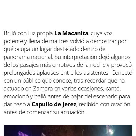
Brilló con luz propia
La Macanita
, cuya voz
potente y llena de matices volvió a demostrar por
qué ocupa un lugar destacado dentro del
panorama nacional. Su interpretación dejó algunos
de los pasajes más emotivos de la noche y provocó
prolongados aplausos entre los asistentes. Conectó
con un público que conoce, tras recordar que ha
actuado en Zamora en varias ocasiones, cantó,
emocionó y bailó antes de bajar del escenario para
dar paso a
Capullo de Jerez
, recibido con ovación
antes de comenzar su actuación.