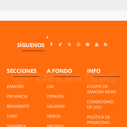
SÍGUENOS
SECCIONES
A FONDO
INFO
ZAMORA
UNI
EQUIPO DE
ZAMORA NEWS
PROVINCIA
OPINIÓN
CONDICIONES
BENAVENTE
GALERÍAS
DE USO
TORO
VÍDEOS
POLÍTICA DE
PRIVACIDAD
SANABRIA
ARCHIVO