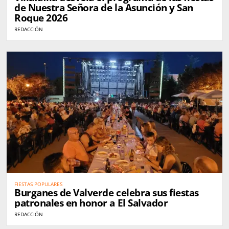
de Nuestra Señora de la Asunción y San
Roque 2026
REDACCIÓN
FIESTAS POPULARES
Burganes de Valverde celebra sus fiestas
patronales en honor a El Salvador
REDACCIÓN