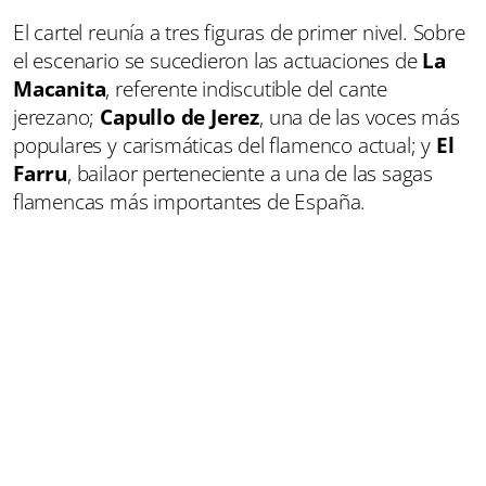
El cartel reunía a tres figuras de primer nivel. Sobre
el escenario se sucedieron las actuaciones de
La
Macanita
, referente indiscutible del cante
jerezano;
Capullo de Jerez
, una de las voces más
populares y carismáticas del flamenco actual; y
El
Farru
, bailaor perteneciente a una de las sagas
flamencas más importantes de España.