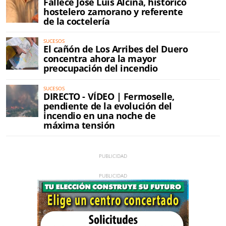
Fallece José Luis Alcina, histórico
hostelero zamorano y referente
de la coctelería
SUCESOS
El cañón de Los Arribes del Duero
concentra ahora la mayor
preocupación del incendio
SUCESOS
DIRECTO - VÍDEO | Fermoselle,
pendiente de la evolución del
incendio en una noche de
máxima tensión