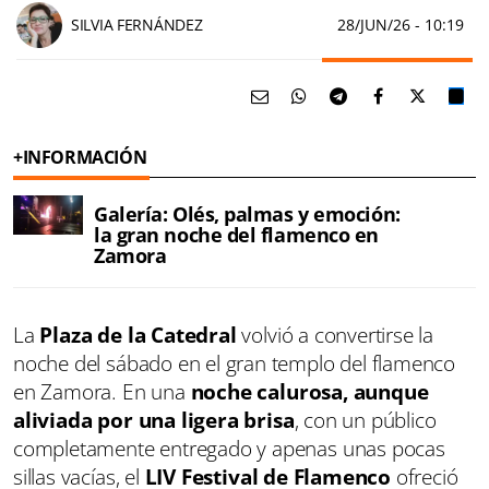
SILVIA FERNÁNDEZ
28/JUN/26
- 10:19
+INFORMACIÓN
Galería: Olés, palmas y emoción:
la gran noche del flamenco en
Zamora
La
Plaza de la Catedral
volvió a convertirse la
noche del sábado en el gran templo del flamenco
en Zamora. En una
noche calurosa, aunque
aliviada por una ligera brisa
, con un público
completamente entregado y apenas unas pocas
sillas vacías, el
LIV Festival de Flamenco
ofreció