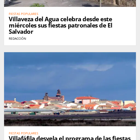
FIESTAS POPULARES
Villaveza del Agua celebra desde este
miércoles sus fiestas patronales de El
Salvador
REDACCIÓN
FIESTAS POPULARES
Villafáfila desvela el programa de las fiestas