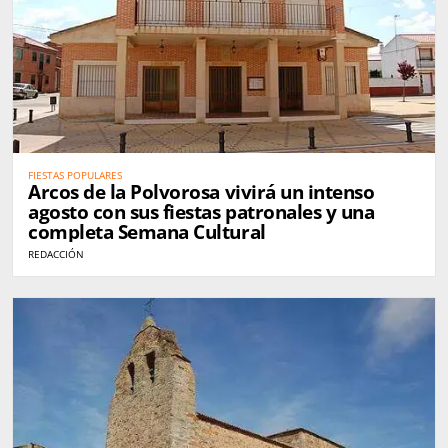
FIESTAS POPULARES
Arcos de la Polvorosa vivirá un intenso
agosto con sus fiestas patronales y una
completa Semana Cultural
REDACCIÓN