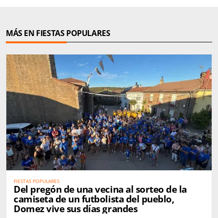
MÁS EN FIESTAS POPULARES
FIESTAS POPULARES
Del pregón de una vecina al sorteo de la
camiseta de un futbolista del pueblo,
Domez vive sus días grandes