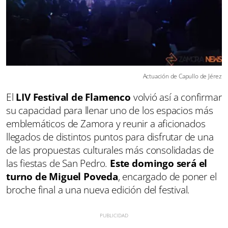
Actuación de Capullo de Jérez
El
LIV Festival de Flamenco
volvió así a confirmar
su capacidad para llenar uno de los espacios más
emblemáticos de Zamora y reunir a aficionados
llegados de distintos puntos para disfrutar de una
de las propuestas culturales más consolidadas de
las fiestas de San Pedro.
Este domingo será el
turno de Miguel Poveda
, encargado de poner el
broche final a una nueva edición del festival.