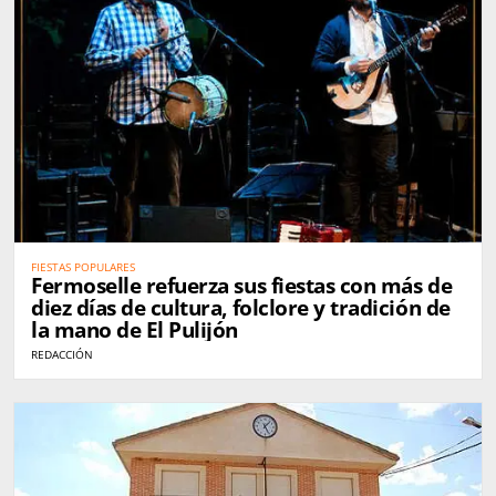
FIESTAS POPULARES
Fermoselle refuerza sus fiestas con más de
diez días de cultura, folclore y tradición de
la mano de El Pulijón
REDACCIÓN