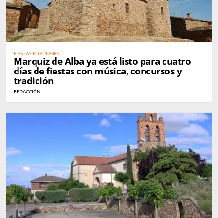
FIESTAS POPULARES
Marquiz de Alba ya está listo para cuatro
días de fiestas con música, concursos y
tradición
REDACCIÓN