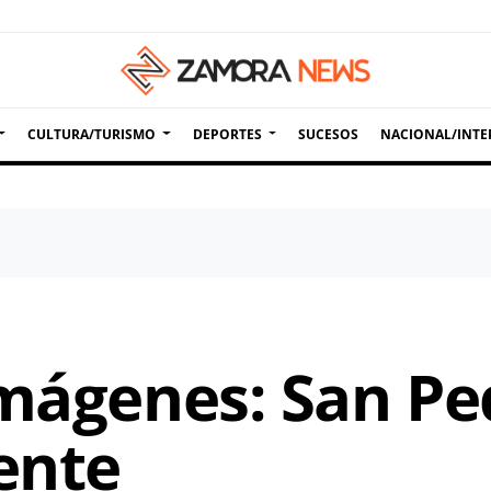
CULTURA/TURISMO
DEPORTES
SUCESOS
NACIONAL/INTE
Imágenes: San Pe
ente