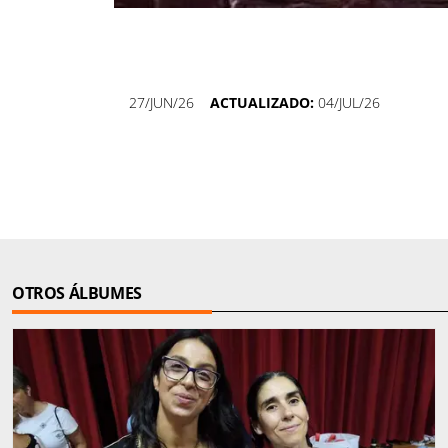
27/JUN/26
ACTUALIZADO:
04/JUL/26
OTROS ÁLBUMES