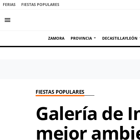
FERIAS
FIESTAS POPULARES
menu
ZAMORA
PROVINCIA
DECASTILLAYLEÓN
FIESTAS POPULARES
Galería de 
mejor ambi