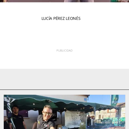
LUCÍA PÉREZ LEONÉS