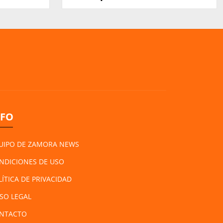
NFO
UIPO DE ZAMORA NEWS
NDICIONES DE USO
LÍTICA DE PRIVACIDAD
ISO LEGAL
NTACTO