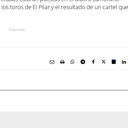
os toros de El Pilar y el resultado de un cartel qu