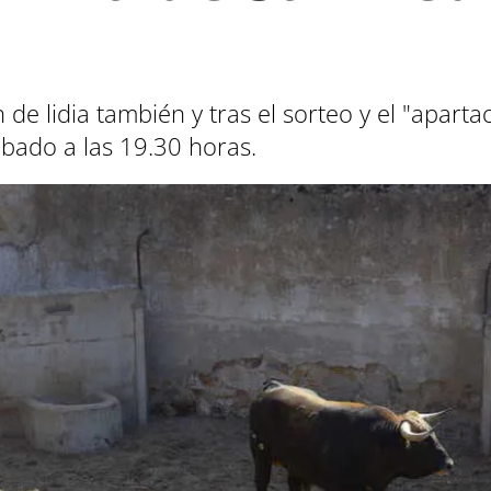
 de lidia también y tras el sorteo y el "apart
ábado a las 19.30 horas.