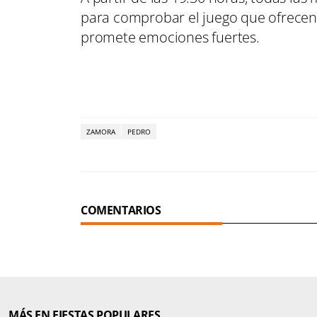
para comprobar el juego que ofrecen l
promete emociones fuertes.
ZAMORA
PEDRO
COMENTARIOS
MÁS EN FIESTAS POPULARES