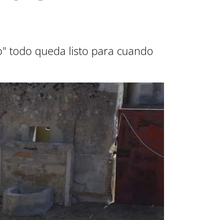
ao" todo queda listo para cuando