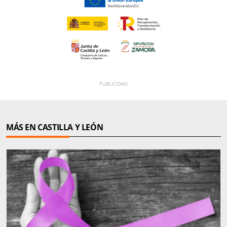
MÁS EN CASTILLA Y LEÓN