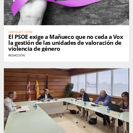
CASTILLA Y LEÓN
El PSOE exige a Mañueco que no ceda a Vox
la gestión de las unidades de valoración de
violencia de género
REDACCIÓN