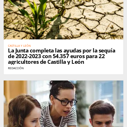
CASTILLA Y LEÓN
La Junta completa las ayudas por la sequía
de 2022-2023 con 54.357 euros para 22
agricultores de Castilla y León
REDACCIÓN