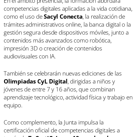
En el ámbito presencial, la formación abordará
competencias digitales aplicadas a la vida cotidiana,
como el uso de
Sacyl Conecta
, la realización de
trámites administrativos online, la banca digital o la
gestión segura desde dispositivos móviles, junto a
contenidos más avanzados como robótica,
impresión 3D o creación de contenidos
audiovisuales con IA.
También se celebrarán nuevas ediciones de las
Olimpiadas CyL Digital
, dirigidas a niños y
jóvenes de entre 7 y 16 años, que combinan
aprendizaje tecnológico, actividad física y trabajo en
equipo.
Como complemento, la Junta impulsa la
certificación oficial de competencias digitales a