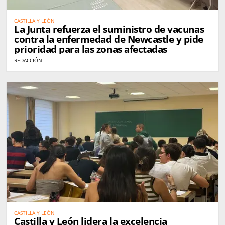
CASTILLA Y LEÓN
La Junta refuerza el suministro de vacunas
contra la enfermedad de Newcastle y pide
prioridad para las zonas afectadas
REDACCIÓN
CASTILLA Y LEÓN
Castilla y León lidera la excelencia