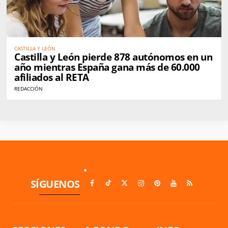
CASTILLA Y LEÓN
Castilla y León pierde 878 autónomos en un
año mientras España gana más de 60.000
afiliados al RETA
REDACCIÓN
SÍGUENOS