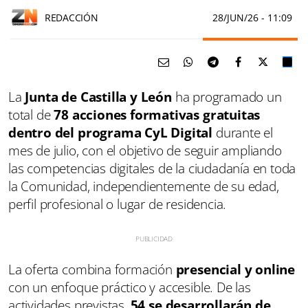
REDACCIÓN
28/JUN/26
- 11:09
La
Junta de Castilla y León
ha programado un
total de
78 acciones formativas gratuitas
dentro del programa CyL Digital
durante el
mes de julio, con el objetivo de seguir ampliando
las competencias digitales de la ciudadanía en toda
la Comunidad, independientemente de su edad,
perfil profesional o lugar de residencia.
La oferta combina formación
presencial y online
con un enfoque práctico y accesible. De las
actividades previstas,
54 se desarrollarán de