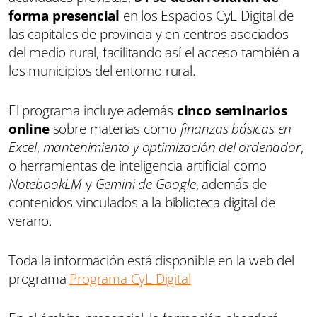
forma presencial
en los Espacios CyL Digital de
las capitales de provincia y en centros asociados
del medio rural, facilitando así el acceso también a
los municipios del entorno rural.
El programa incluye además
cinco seminarios
online
sobre materias como
finanzas básicas en
Excel
,
mantenimiento y optimización del ordenador
,
o herramientas de inteligencia artificial como
NotebookLM
y
Gemini de Google
, además de
contenidos vinculados a la biblioteca digital de
verano.
Toda la información está disponible en la web del
programa
Programa CyL Digital