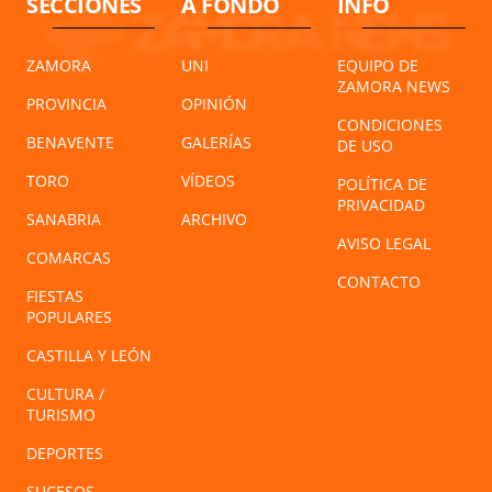
SECCIONES
A FONDO
INFO
ZAMORA
UNI
EQUIPO DE
ZAMORA NEWS
PROVINCIA
OPINIÓN
CONDICIONES
BENAVENTE
GALERÍAS
DE USO
TORO
VÍDEOS
POLÍTICA DE
PRIVACIDAD
SANABRIA
ARCHIVO
AVISO LEGAL
COMARCAS
CONTACTO
FIESTAS
POPULARES
CASTILLA Y LEÓN
CULTURA /
TURISMO
DEPORTES
SUCESOS