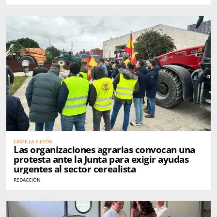
CASTILLA Y LEÓN
Las organizaciones agrarias convocan una
protesta ante la Junta para exigir ayudas
urgentes al sector cerealista
REDACCIÓN