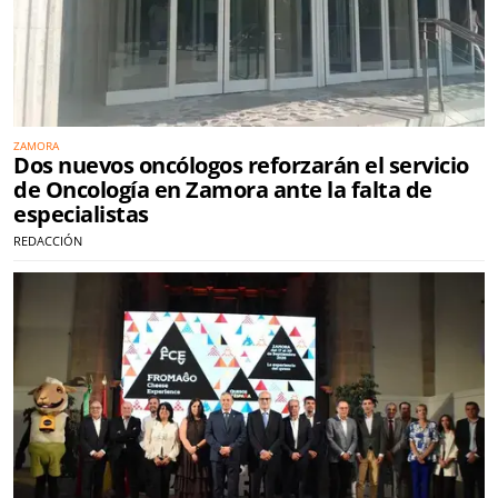
ZAMORA
Dos nuevos oncólogos reforzarán el servicio
de Oncología en Zamora ante la falta de
especialistas
REDACCIÓN