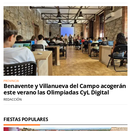
PROVINCIA
Benavente y Villanueva del Campo acogerán
este verano las Olimpiadas CyL Digital
REDACCIÓN
FIESTAS POPULARES