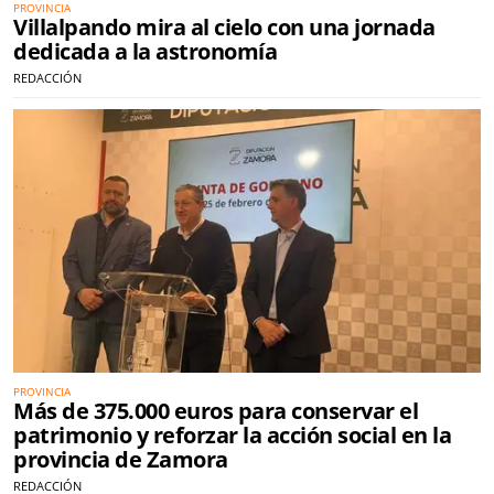
PROVINCIA
Villalpando mira al cielo con una jornada
dedicada a la astronomía
REDACCIÓN
PROVINCIA
Más de 375.000 euros para conservar el
patrimonio y reforzar la acción social en la
provincia de Zamora
REDACCIÓN