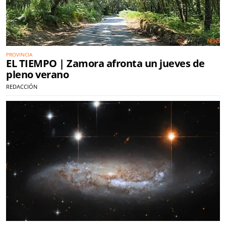
PROVINCIA
EL TIEMPO | Zamora afronta un jueves de
pleno verano
REDACCIÓN