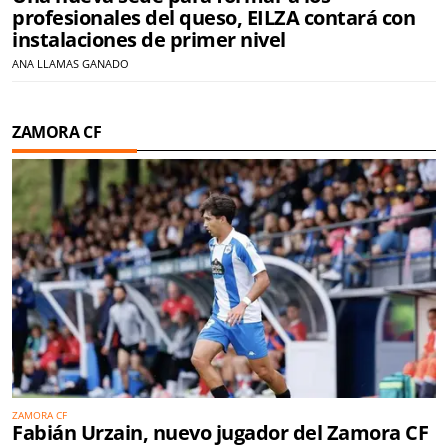
profesionales del queso, EILZA contará con
instalaciones de primer nivel
ANA LLAMAS GANADO
ZAMORA CF
ZAMORA CF
Fabián Urzain, nuevo jugador del Zamora CF