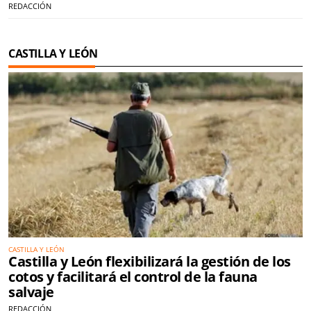
REDACCIÓN
CASTILLA Y LEÓN
CASTILLA Y LEÓN
Castilla y León flexibilizará la gestión de los
cotos y facilitará el control de la fauna
salvaje
REDACCIÓN