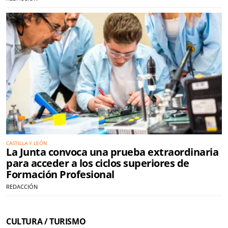
CASTILLA Y LEÓN
La Junta convoca una prueba extraordinaria
para acceder a los ciclos superiores de
Formación Profesional
REDACCIÓN
CULTURA / TURISMO