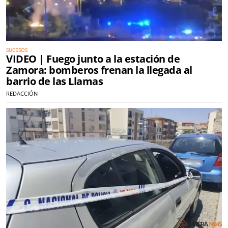
SUCESOS
VIDEO | Fuego junto a la estación de
Zamora: bomberos frenan la llegada al
barrio de las Llamas
REDACCIÓN