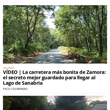
SANABRIA
VÍDEO | La carretera más bonita de Zamora:
el secreto mejor guardado para llegar al
Lago de Sanabria
PACO COLMENERO