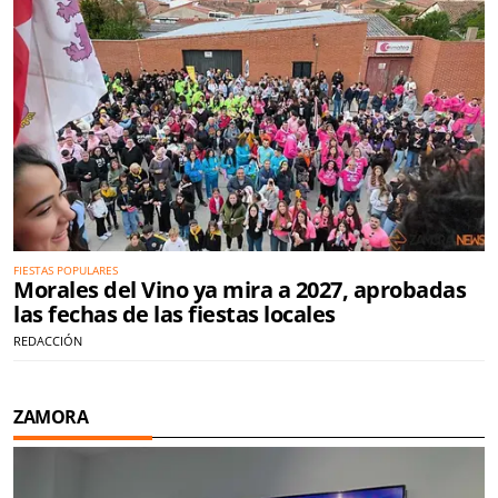
FIESTAS POPULARES
Morales del Vino ya mira a 2027, aprobadas
las fechas de las fiestas locales
REDACCIÓN
ZAMORA