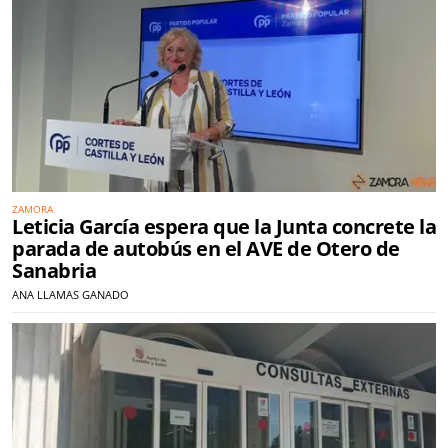
ZAMORA
Leticia García espera que la Junta concrete la
parada de autobús en el AVE de Otero de
Sanabria
ANA LLAMAS GANADO