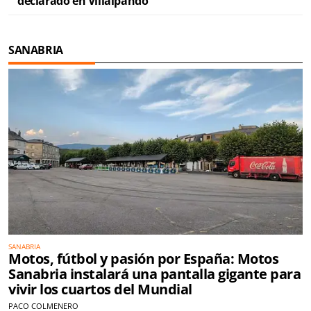
declarado en Villalpando
SANABRIA
SANABRIA
Motos, fútbol y pasión por España: Motos
Sanabria instalará una pantalla gigante para
vivir los cuartos del Mundial
PACO COLMENERO