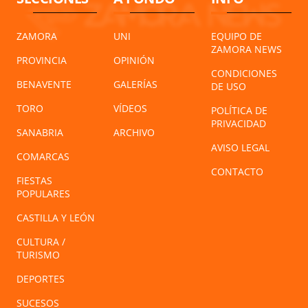
ZAMORA
UNI
EQUIPO DE
ZAMORA NEWS
PROVINCIA
OPINIÓN
CONDICIONES
BENAVENTE
GALERÍAS
DE USO
TORO
VÍDEOS
POLÍTICA DE
PRIVACIDAD
SANABRIA
ARCHIVO
AVISO LEGAL
COMARCAS
CONTACTO
FIESTAS
POPULARES
CASTILLA Y LEÓN
CULTURA /
TURISMO
DEPORTES
SUCESOS