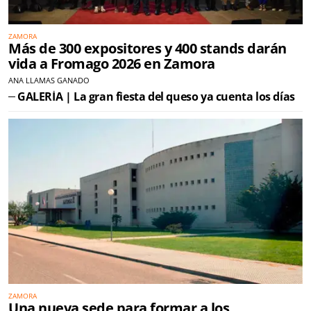
ZAMORA
Más de 300 expositores y 400 stands darán
vida a Fromago 2026 en Zamora
ANA LLAMAS GANADO
GALERÍA | La gran fiesta del queso ya cuenta los días
ZAMORA
Una nueva sede para formar a los