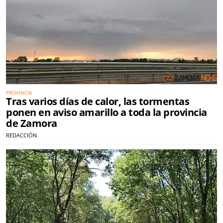
PROVINCIA
Tras varios días de calor, las tormentas
ponen en aviso amarillo a toda la provincia
de Zamora
REDACCIÓN