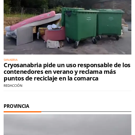
SANABRIA
Cryosanabria pide un uso responsable de los
contenedores en verano y reclama más
puntos de reciclaje en la comarca
REDACCIÓN
PROVINCIA