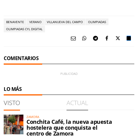
BENAVENTE
VERANO
VILLANUEVA DEL CAMPO
OLIMPIADAS
OLIMPIADAS CYL DIGITAL
COMENTARIOS
LO MÁS
VISTO
ACTUAL
ZAMORA
Conchita Café, la nueva apuesta
hostelera que conquista el
centro de Zamora