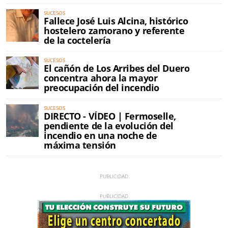
SUCESOS
Fallece José Luis Alcina, histórico
hostelero zamorano y referente
de la coctelería
SUCESOS
El cañón de Los Arribes del Duero
concentra ahora la mayor
preocupación del incendio
SUCESOS
DIRECTO - VÍDEO | Fermoselle,
pendiente de la evolución del
incendio en una noche de
máxima tensión