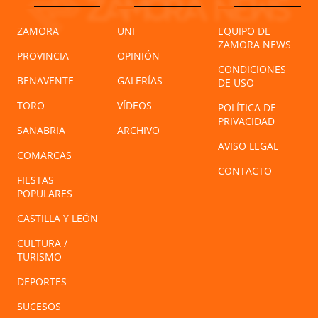
ZAMORA
UNI
EQUIPO DE
ZAMORA NEWS
PROVINCIA
OPINIÓN
CONDICIONES
BENAVENTE
GALERÍAS
DE USO
TORO
VÍDEOS
POLÍTICA DE
PRIVACIDAD
SANABRIA
ARCHIVO
AVISO LEGAL
COMARCAS
CONTACTO
FIESTAS
POPULARES
CASTILLA Y LEÓN
CULTURA /
TURISMO
DEPORTES
SUCESOS