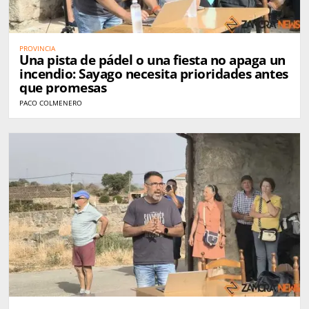
PROVINCIA
Una pista de pádel o una fiesta no apaga un
incendio: Sayago necesita prioridades antes
que promesas
PACO COLMENERO