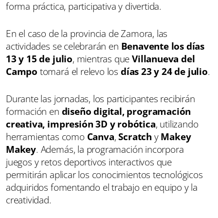
forma práctica, participativa y divertida.
En el caso de la provincia de Zamora, las
actividades se celebrarán en
Benavente los días
13 y 15 de julio
, mientras que
Villanueva del
Campo
tomará el relevo los
días 23 y 24 de julio
.
Durante las jornadas, los participantes recibirán
formación en
diseño digital, programación
creativa, impresión 3D y robótica
, utilizando
herramientas como
Canva
,
Scratch
y
Makey
Makey
. Además, la programación incorpora
juegos y retos deportivos interactivos que
permitirán aplicar los conocimientos tecnológicos
adquiridos fomentando el trabajo en equipo y la
creatividad.