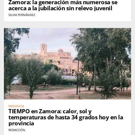
Zamora: la generación más numerosa se
acerca a la jubilación sin relevo juvenil
SILVIA FERNÁNDEZ
PROVINCIA
TIEMPO en Zamora: calor, sol y
temperaturas de hasta 34 grados hoy en la
provincia
REDACCIÓN