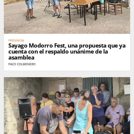
PROVINCIA
Sayago Modorro Fest, una propuesta que ya
cuenta con el respaldo unánime de la
asamblea
PACO COLMENERO