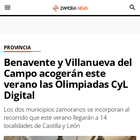
menu
search
PROVINCIA
Benavente y Villanueva del
Campo acogerán este
verano las Olimpiadas CyL
Digital
Los dos municipios zamoranos se incorporan al
recorrido que este verano llegarán a 14
localidades de Castilla y León