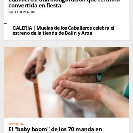
convertida en fiesta
PACO COLMENERO
GALERÍA | Muelas de los Caballeros celebra el
estreno de la tienda de Balín y Aroa
PROVINCIA
El "baby boom" de los 70 manda en