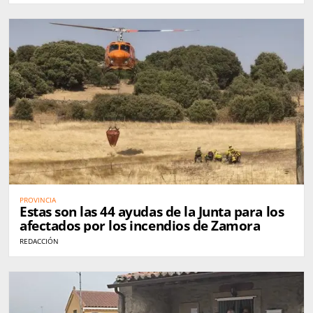
PROVINCIA
Estas son las 44 ayudas de la Junta para los
afectados por los incendios de Zamora
REDACCIÓN