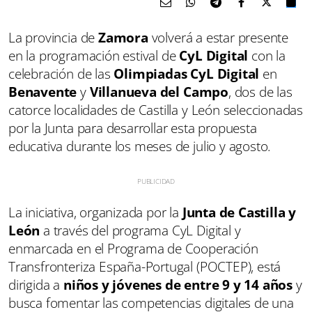
La provincia de
Zamora
volverá a estar presente
en la programación estival de
CyL Digital
con la
celebración de las
Olimpiadas CyL Digital
en
Benavente
y
Villanueva del Campo
, dos de las
catorce localidades de Castilla y León seleccionadas
por la Junta para desarrollar esta propuesta
educativa durante los meses de julio y agosto.
La iniciativa, organizada por la
Junta de Castilla y
León
a través del programa CyL Digital y
enmarcada en el Programa de Cooperación
Transfronteriza España-Portugal (POCTEP), está
dirigida a
niños y jóvenes de entre 9 y 14 años
y
busca fomentar las competencias digitales de una