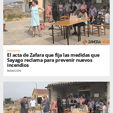
PROVINCIA
El acta de Zafara que fija las medidas que
Sayago reclama para prevenir nuevos
incendios
REDACCIÓN