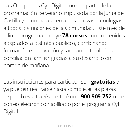
Las Olimpiadas CyL Digital forman parte de la
programación de verano impulsada por la Junta de
Castilla y León para acercar las nuevas tecnologías
a todos los rincones de la Comunidad. Este mes de
julio el programa incluye
78 cursos
con contenidos
adaptados a distintos públicos, combinando
formación e innovación y facilitando también la
conciliación familiar gracias a su desarrollo en
horario de mañana.
Las inscripciones para participar son
gratuitas
y
ya pueden realizarse hasta completar las plazas
disponibles a través del teléfono
900 909 752
o del
correo electrónico habilitado por el programa CyL
Digital.