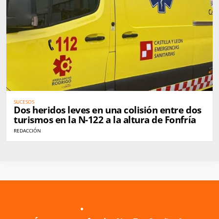
SUCESOS
Dos heridos leves en una colisión entre dos
turismos en la N-122 a la altura de Fonfría
REDACCIÓN