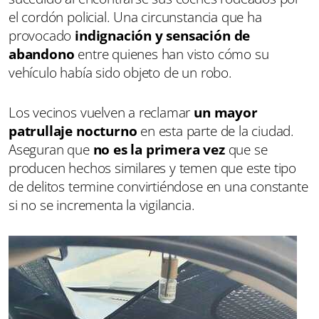
el cordón policial. Una circunstancia que ha
provocado
indignación y sensación de
abandono
entre quienes han visto cómo su
vehículo había sido objeto de un robo.
Los vecinos vuelven a reclamar
un mayor
patrullaje nocturno
en esta parte de la ciudad.
Aseguran que
no es la primera vez
que se
producen hechos similares y temen que este tipo
de delitos termine convirtiéndose en una constante
si no se incrementa la vigilancia.