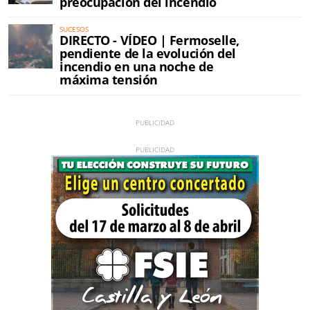
preocupación del incendio
SUCESOS
DIRECTO - VÍDEO | Fermoselle,
pendiente de la evolución del
incendio en una noche de
máxima tensión