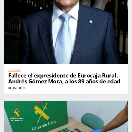
SUCESOS
Fallece el expresidente de Eurocaja Rural,
Andrés Gómez Mora, a los 89 años de edad
REDACCIÓN