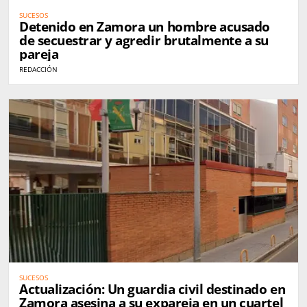
SUCESOS
Detenido en Zamora un hombre acusado
de secuestrar y agredir brutalmente a su
pareja
REDACCIÓN
SUCESOS
Actualización: Un guardia civil destinado en
Zamora asesina a su expareja en un cuartel