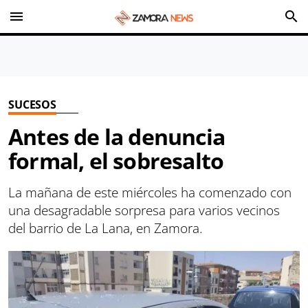
menu
search
SUCESOS
Antes de la denuncia
formal, el sobresalto
La mañana de este miércoles ha comenzado con
una desagradable sorpresa para varios vecinos
del barrio de La Lana, en Zamora.