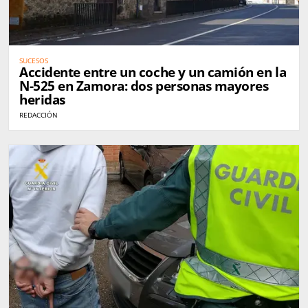
SUCESOS
Accidente entre un coche y un camión en la
N-525 en Zamora: dos personas mayores
heridas
REDACCIÓN