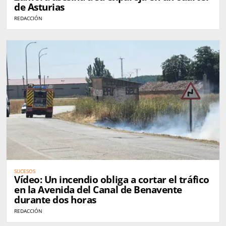
de Asturias
REDACCIÓN
SUCESOS
Vídeo: Un incendio obliga a cortar el tráfico
en la Avenida del Canal de Benavente
durante dos horas
REDACCIÓN