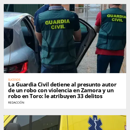
SUCESOS
La Guardia Civil detiene al presunto autor
de un robo con violencia en Zamora y un
robo en Toro: le atribuyen 33 delitos
REDACCIÓN