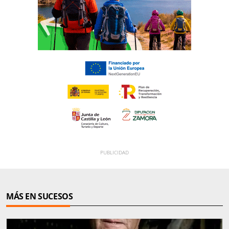
MÁS EN SUCESOS