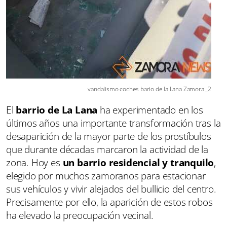
vandalismo coches bario de la Lana Zamora _2
El
barrio de La Lana
ha experimentado en los
últimos años una importante transformación tras la
desaparición de la mayor parte de los prostíbulos
que durante décadas marcaron la actividad de la
zona. Hoy es
un barrio residencial y tranquilo
,
elegido por muchos zamoranos para estacionar
sus vehículos y vivir alejados del bullicio del centro.
Precisamente por ello, la aparición de estos robos
ha elevado la preocupación vecinal.