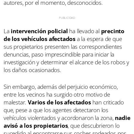
autores, por el momento, desconocidos.
La
intervención policial
ha llevado al
precinto
de los vehículos afectados
a la espera de que
sus propietarios presenten las correspondientes
denuncias, paso imprescindible para iniciar la
investigación y determinar el alcance de los robos y
los daños ocasionados.
Sin embargo, además del perjuicio económico,
entre los vecinos ha surgido otro motivo de
malestar.
Varios de los afectados
han criticado
que, pese a que los agentes detectaron los
vehículos violentados y acordonaron la zona,
nadie
avisó a los propietarios
, que descubrieron lo
sucedido al encontrarse sus coches rodeados por