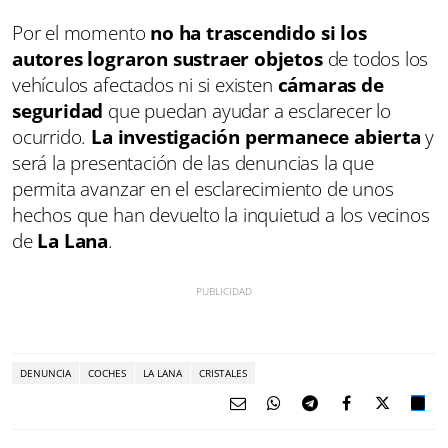
Por el momento
no ha trascendido si los
autores lograron sustraer objetos
de todos los
vehículos afectados ni si existen
cámaras de
seguridad
que puedan ayudar a esclarecer lo
ocurrido.
La investigación permanece abierta
y
será la presentación de las denuncias la que
permita avanzar en el esclarecimiento de unos
hechos que han devuelto la inquietud a los vecinos
de
La Lana
.
DENUNCIA
COCHES
LA LANA
CRISTALES