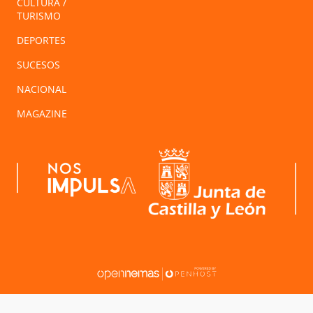
CULTURA /
TURISMO
DEPORTES
SUCESOS
NACIONAL
MAGAZINE