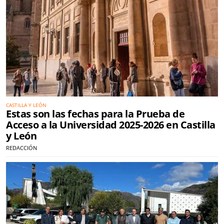
CASTILLA Y LEÓN
Estas son las fechas para la Prueba de
Acceso a la Universidad 2025-2026 en Castilla
y León
REDACCIÓN