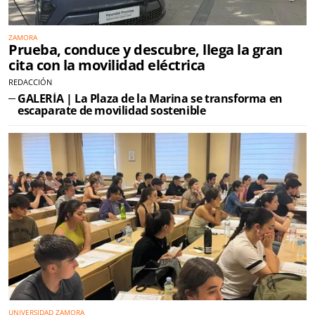
ZAMORA
Prueba, conduce y descubre, llega la gran
cita con la movilidad eléctrica
REDACCIÓN
GALERÍA | La Plaza de la Marina se transforma en
escaparate de movilidad sostenible
UNIVERSIDAD ZAMORA