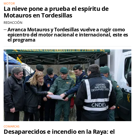
MOTOR
La nieve pone a prueba el espíritu de
Motauros en Tordesillas
REDACCIÓN
Arranca Motauros y Tordesillas vuelve a rugir como
epicentro del motor nacional e internacional, este es
el programa
COMARCAS
Desaparecidos e incendio en la Raya: el