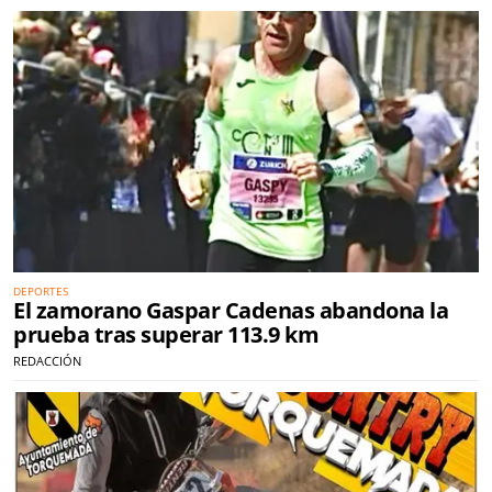
DEPORTES
El zamorano Gaspar Cadenas abandona la
prueba tras superar 113.9 km
REDACCIÓN