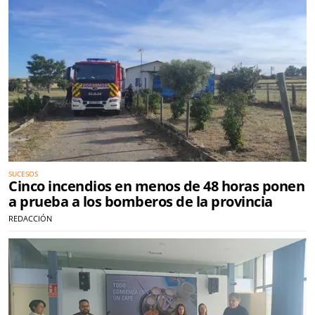
SUCESOS
Cinco incendios en menos de 48 horas ponen
a prueba a los bomberos de la provincia
REDACCIÓN