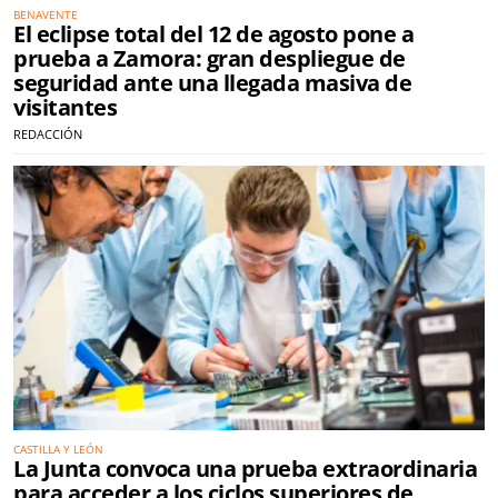
BENAVENTE
El eclipse total del 12 de agosto pone a
prueba a Zamora: gran despliegue de
seguridad ante una llegada masiva de
visitantes
REDACCIÓN
CASTILLA Y LEÓN
La Junta convoca una prueba extraordinaria
para acceder a los ciclos superiores de