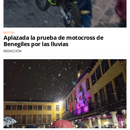
MOTOR
Aplazada la prueba de motocross de
Benegíles por las lluvias
REDACCIÓN