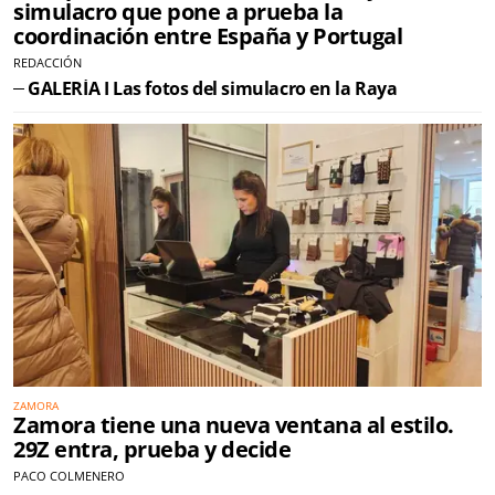
simulacro que pone a prueba la
coordinación entre España y Portugal
REDACCIÓN
GALERÍA I Las fotos del simulacro en la Raya
ZAMORA
Zamora tiene una nueva ventana al estilo.
29Z entra, prueba y decide
PACO COLMENERO