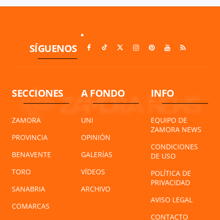
SÍGUENOS
SECCIONES
A FONDO
INFO
ZAMORA
UNI
EQUIPO DE
ZAMORA NEWS
PROVINCIA
OPINIÓN
CONDICIONES
BENAVENTE
GALERÍAS
DE USO
TORO
VÍDEOS
POLÍTICA DE
PRIVACIDAD
SANABRIA
ARCHIVO
AVISO LEGAL
COMARCAS
CONTACTO