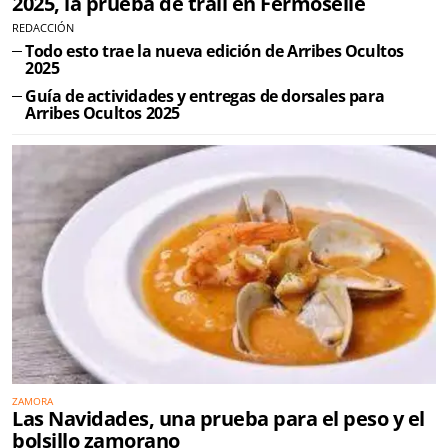
2025, la prueba de trail en Fermoselle
REDACCIÓN
Todo esto trae la nueva edición de Arribes Ocultos
2025
Guía de actividades y entregas de dorsales para
Arribes Ocultos 2025
ZAMORA
Las Navidades, una prueba para el peso y el
bolsillo zamorano