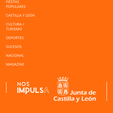
FIESTAS
POPULARES
CASTILLA Y LEÓN
CULTURA /
TURISMO
DEPORTES
SUCESOS
NACIONAL
MAGAZINE