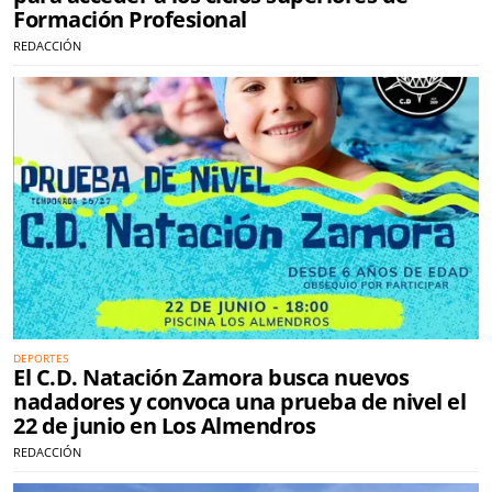
Formación Profesional
REDACCIÓN
DEPORTES
El C.D. Natación Zamora busca nuevos
nadadores y convoca una prueba de nivel el
22 de junio en Los Almendros
REDACCIÓN