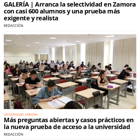
GALERÍA | Arranca la selectividad en Zamora
con casi 600 alumnos y una prueba más
exigente y realista
REDACCIÓN
UNIVERSIDAD ZAMORA
Más preguntas abiertas y casos prácticos en
la nueva prueba de acceso a la universidad
REDACCIÓN