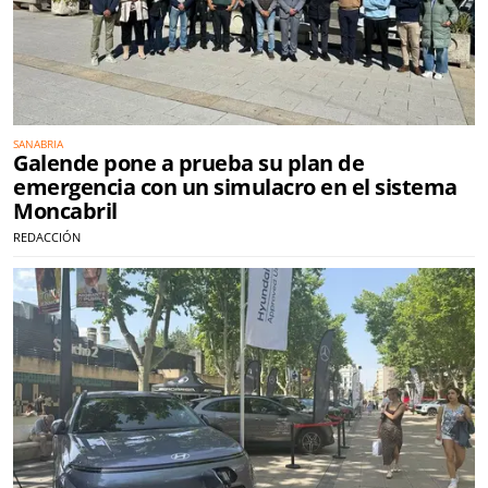
SANABRIA
Galende pone a prueba su plan de
emergencia con un simulacro en el sistema
Moncabril
REDACCIÓN