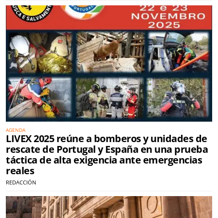
AGENDA
LIVEX 2025 reúne a bomberos y unidades de
rescate de Portugal y España en una prueba
táctica de alta exigencia ante emergencias
reales
REDACCIÓN