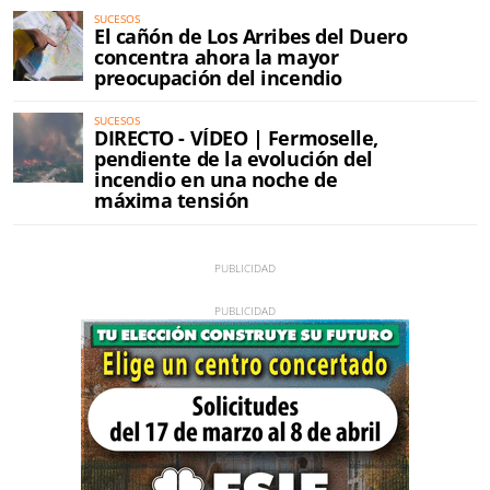
SUCESOS
El cañón de Los Arribes del Duero
concentra ahora la mayor
preocupación del incendio
SUCESOS
DIRECTO - VÍDEO | Fermoselle,
pendiente de la evolución del
incendio en una noche de
máxima tensión