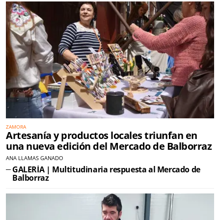
ZAMORA
Artesanía y productos locales triunfan en
una nueva edición del Mercado de Balborraz
ANA LLAMAS GANADO
GALERÍA | Multitudinaria respuesta al Mercado de
Balborraz