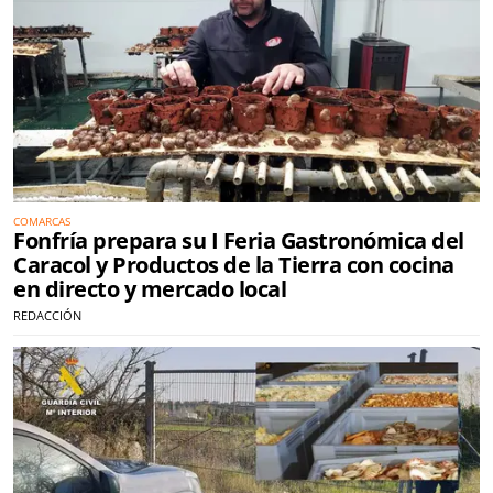
COMARCAS
Fonfría prepara su I Feria Gastronómica del
Caracol y Productos de la Tierra con cocina
en directo y mercado local
REDACCIÓN