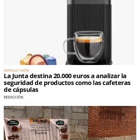
CASTILLA Y LEÓN
La Junta destina 20.000 euros a analizar la
seguridad de productos como las cafeteras
de cápsulas
REDACCIÓN