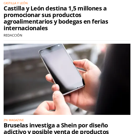
CASTILLA Y LEÓN
Castilla y León destina 1,5 millones a
promocionar sus productos
agroalimentarios y bodegas en ferias
internacionales
REDACCIÓN
ZN MAGAZINE
Bruselas investiga a Shein por diseño
adictivo y posible venta de productos