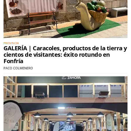
PROVINCIA
GALERÍA | Caracoles, productos de la tierra y
cientos de visitantes: éxito rotundo en
Fonfría
PACO COLMENERO