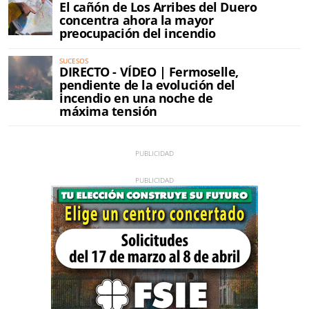
El cañón de Los Arribes del Duero
concentra ahora la mayor
preocupación del incendio
SUCESOS
DIRECTO - VÍDEO | Fermoselle,
pendiente de la evolución del
incendio en una noche de
máxima tensión