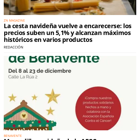
ZN MAGAZINE
La cesta navideña vuelve a encarecerse: los
precios suben un 5,1% y alcanzan máximos
históricos en varios productos
REDACCIÓN
BENAVENTE