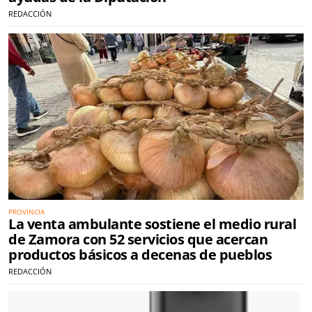
REDACCIÓN
PROVINCIA
La venta ambulante sostiene el medio rural
de Zamora con 52 servicios que acercan
productos básicos a decenas de pueblos
REDACCIÓN