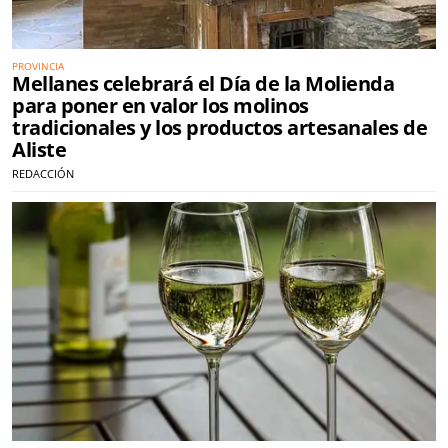
PROVINCIA
Mellanes celebrará el Día de la Molienda
para poner en valor los molinos
tradicionales y los productos artesanales de
Aliste
REDACCIÓN