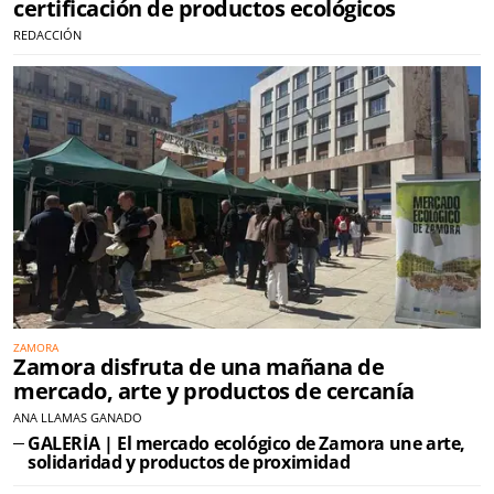
certificación de productos ecológicos
REDACCIÓN
ZAMORA
Zamora disfruta de una mañana de
mercado, arte y productos de cercanía
ANA LLAMAS GANADO
GALERÍA | El mercado ecológico de Zamora une arte,
solidaridad y productos de proximidad