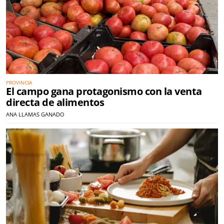
PROVINCIA
El campo gana protagonismo con la venta
directa de alimentos
ANA LLAMAS GANADO