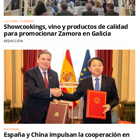
CULTURA / TURISMO
Showcookings, vino y productos de calidad
para promocionar Zamora en Galicia
REDACCIÓN
NACIONAL
España y China impulsan la cooperación en