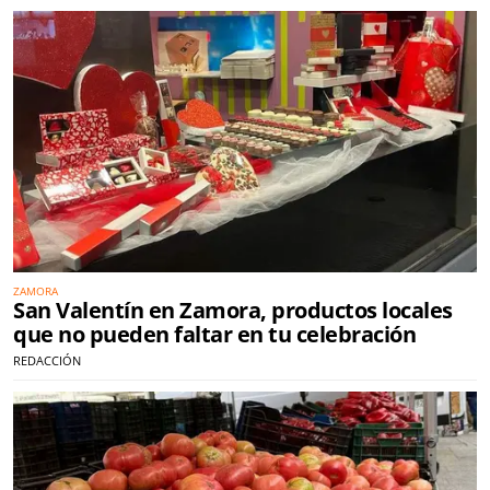
ZAMORA
San Valentín en Zamora, productos locales
que no pueden faltar en tu celebración
REDACCIÓN