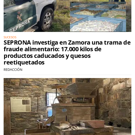
SUCESOS
SEPRONA investiga en Zamora una trama de
fraude alimentario: 17.000 kilos de
productos caducados y quesos
reetiquetados
REDACCIÓN