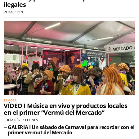
ilegales
REDACCIÓN
ZAMORA
VÍDEO I Música en vivo y productos locales
en el primer “Vermú del Mercado”
LUCÍA PÉREZ LEONÉS
GALERÍA I Un sábado de Carnaval para recordar con el
primer vermut del Mercado