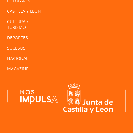
POPULARES
CASTILLA Y LEÓN
CULTURA /
TURISMO
DEPORTES
SUCESOS
NACIONAL
MAGAZINE