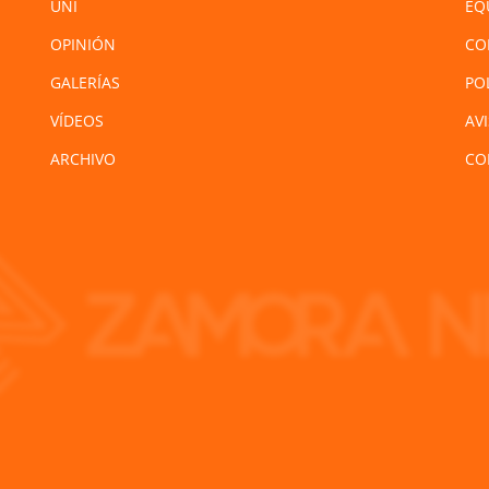
UNI
EQ
OPINIÓN
CO
GALERÍAS
PO
VÍDEOS
AV
ARCHIVO
CO