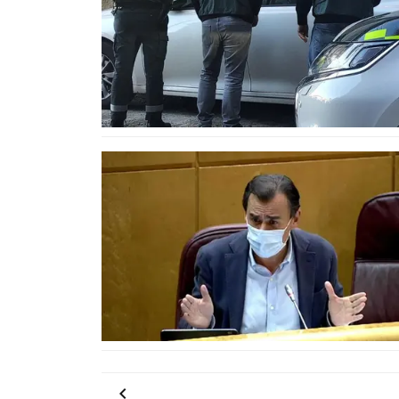
Anterior