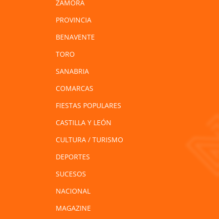
ZAMORA
PROVINCIA
BENAVENTE
TORO
SANABRIA
COMARCAS
FIESTAS POPULARES
CASTILLA Y LEÓN
CULTURA / TURISMO
DEPORTES
SUCESOS
NACIONAL
MAGAZINE