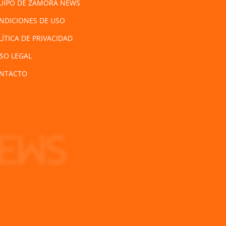
UIPO DE ZAMORA NEWS
NDICIONES DE USO
LÍTICA DE PRIVACIDAD
ISO LEGAL
NTACTO