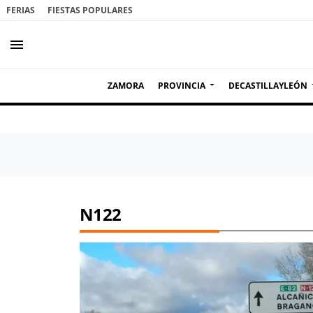
FERIAS
FIESTAS POPULARES
menu
ZAMORA
PROVINCIA
DECASTILLAYLEÓN
N122