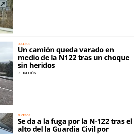
SUCESOS
Un camión queda varado en
medio de la N122 tras un choque
sin heridos
REDACCIÓN
SUCESOS
Se da a la fuga por la N-122 tras el
alto del la Guardia Civil por