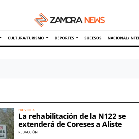
CULTURA/TURISMO
DEPORTES
SUCESOS
NACIONAL/INTE
PROVINCIA
La rehabilitación de la N122 se
extenderá de Coreses a Aliste
REDACCIÓN