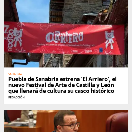
SANABRIA
Puebla de Sanabria estrena 'El Arriero', el
nuevo Festival de Arte de Castilla y León
que llenará de cultura su casco histórico
REDACCIÓN