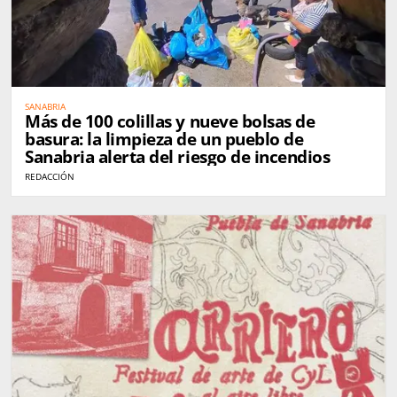
SANABRIA
Más de 100 colillas y nueve bolsas de
basura: la limpieza de un pueblo de
Sanabria alerta del riesgo de incendios
REDACCIÓN