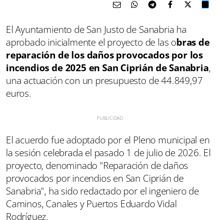
El Ayuntamiento de San Justo de Sanabria ha
aprobado inicialmente el proyecto de las o
bras de
reparación de los daños provocados por los
incendios de 2025 en San Ciprián de Sanabria
,
una actuación con un presupuesto de 44.849,97
euros.
El acuerdo fue adoptado por el Pleno municipal en
la sesión celebrada el pasado 1 de julio de 2026. El
proyecto, denominado "Reparación de daños
provocados por incendios en San Ciprián de
Sanabria", ha sido redactado por el ingeniero de
Caminos, Canales y Puertos Eduardo Vidal
Rodríguez.