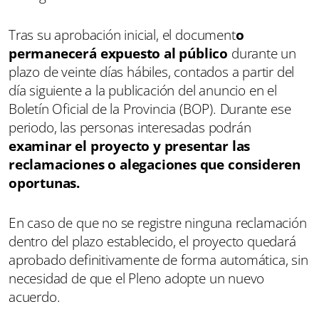
Tras su aprobación inicial, el document
o
permanecerá expuesto al público
durante un
plazo de veinte días hábiles, contados a partir del
día siguiente a la publicación del anuncio en el
Boletín Oficial de la Provincia (BOP). Durante ese
periodo, las personas interesadas podrán
examinar el proyecto y presentar las
reclamaciones o alegaciones que consideren
oportunas.
En caso de que no se registre ninguna reclamación
dentro del plazo establecido, el proyecto quedará
aprobado definitivamente de forma automática, sin
necesidad de que el Pleno adopte un nuevo
acuerdo.