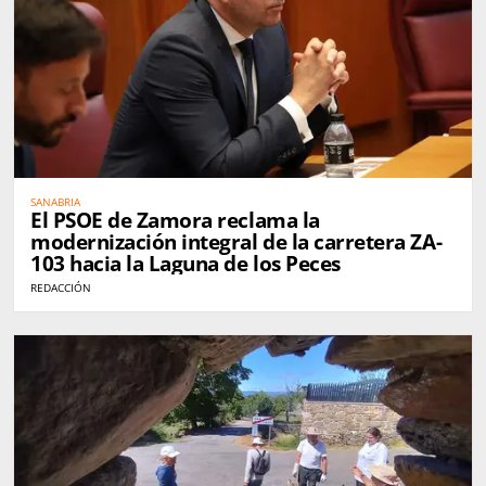
SANABRIA
El PSOE de Zamora reclama la
modernización integral de la carretera ZA-
103 hacia la Laguna de los Peces
REDACCIÓN