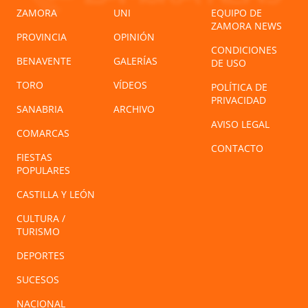
ZAMORA
UNI
EQUIPO DE
ZAMORA NEWS
PROVINCIA
OPINIÓN
CONDICIONES
BENAVENTE
GALERÍAS
DE USO
TORO
VÍDEOS
POLÍTICA DE
PRIVACIDAD
SANABRIA
ARCHIVO
AVISO LEGAL
COMARCAS
CONTACTO
FIESTAS
POPULARES
CASTILLA Y LEÓN
CULTURA /
TURISMO
DEPORTES
SUCESOS
NACIONAL