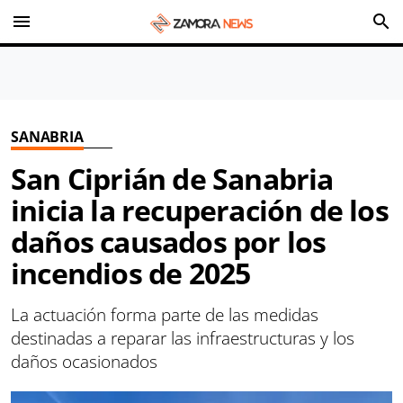
menu
search
SANABRIA
San Ciprián de Sanabria
inicia la recuperación de los
daños causados por los
incendios de 2025
La actuación forma parte de las medidas
destinadas a reparar las infraestructuras y los
daños ocasionados