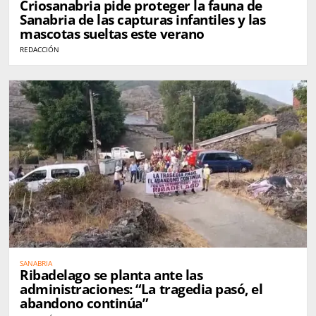
Criosanabria pide proteger la fauna de
Sanabria de las capturas infantiles y las
mascotas sueltas este verano
REDACCIÓN
SANABRIA
Ribadelago se planta ante las
administraciones: “La tragedia pasó, el
abandono continúa”