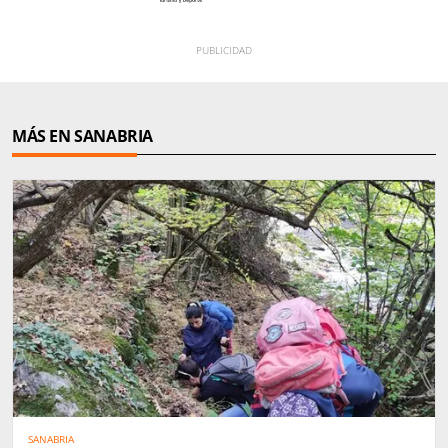
MÁS EN SANABRIA
SANABRIA