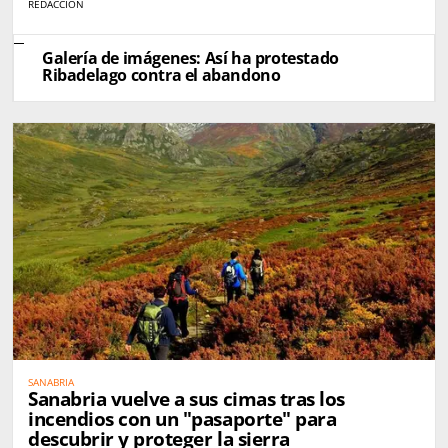
REDACCIÓN
Galería de imágenes: Así ha protestado
Ribadelago contra el abandono
SANABRIA
Sanabria vuelve a sus cimas tras los
incendios con un "pasaporte" para
descubrir y proteger la sierra