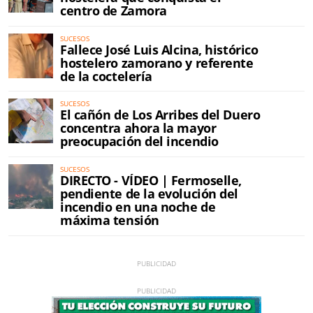
centro de Zamora
SUCESOS
Fallece José Luis Alcina, histórico
hostelero zamorano y referente
de la coctelería
SUCESOS
El cañón de Los Arribes del Duero
concentra ahora la mayor
preocupación del incendio
SUCESOS
DIRECTO - VÍDEO | Fermoselle,
pendiente de la evolución del
incendio en una noche de
máxima tensión