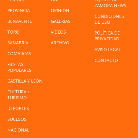
ZAMORA NEWS
PROVINCIA
OPINIÓN
CONDICIONES
BENAVENTE
GALERÍAS
DE USO
TORO
VÍDEOS
POLÍTICA DE
PRIVACIDAD
SANABRIA
ARCHIVO
AVISO LEGAL
COMARCAS
CONTACTO
FIESTAS
POPULARES
CASTILLA Y LEÓN
CULTURA /
TURISMO
DEPORTES
SUCESOS
NACIONAL