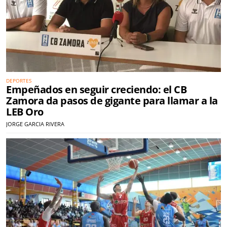
DEPORTES
Empeñados en seguir creciendo: el CB
Zamora da pasos de gigante para llamar a la
LEB Oro
JORGE GARCIA RIVERA