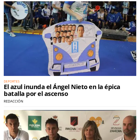
DEPORTES
El azul inunda el Ángel Nieto en la épica
batalla por el ascenso
REDACCIÓN