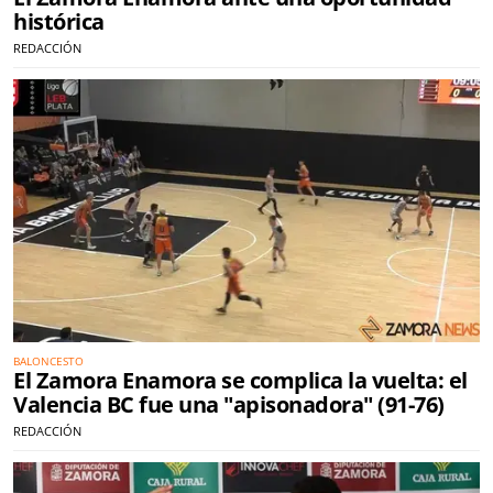
histórica
REDACCIÓN
BALONCESTO
El Zamora Enamora se complica la vuelta: el
Valencia BC fue una "apisonadora" (91-76)
REDACCIÓN