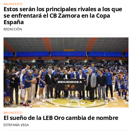
BALONCESTO
Estos serán los principales rivales a los que
se enfrentará el CB Zamora en la Copa
España
REDACCIÓN
BALONCESTO
El sueño de la LEB Oro cambia de nombre
ESTEFANÍA VEGA