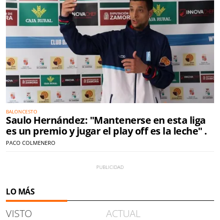
BALONCESTO
Saulo Hernández: "Mantenerse en esta liga
es un premio y jugar el play off es la leche" .
PACO COLMENERO
LO MÁS
VISTO
ACTUAL