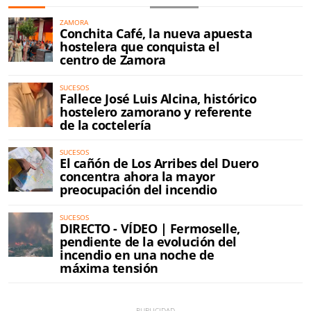
ZAMORA
Conchita Café, la nueva apuesta
hostelera que conquista el
centro de Zamora
SUCESOS
Fallece José Luis Alcina, histórico
hostelero zamorano y referente
de la coctelería
SUCESOS
El cañón de Los Arribes del Duero
concentra ahora la mayor
preocupación del incendio
SUCESOS
DIRECTO - VÍDEO | Fermoselle,
pendiente de la evolución del
incendio en una noche de
máxima tensión