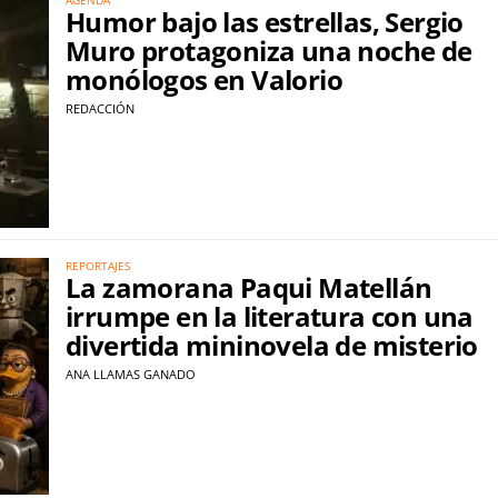
Humor bajo las estrellas, Sergio
Muro protagoniza una noche de
monólogos en Valorio
REDACCIÓN
REPORTAJES
La zamorana Paqui Matellán
irrumpe en la literatura con una
divertida mininovela de misterio
ANA LLAMAS GANADO