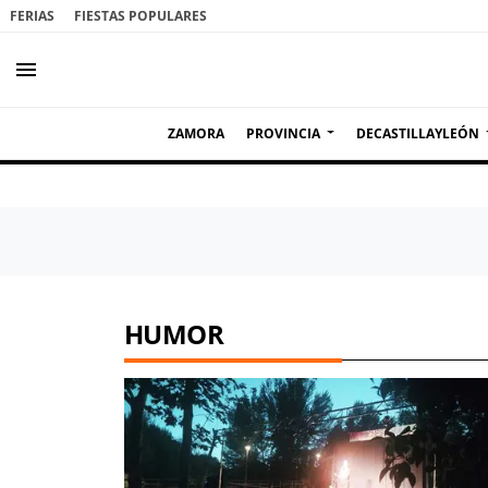
FERIAS
FIESTAS POPULARES
menu
ZAMORA
PROVINCIA
DECASTILLAYLEÓN
HUMOR