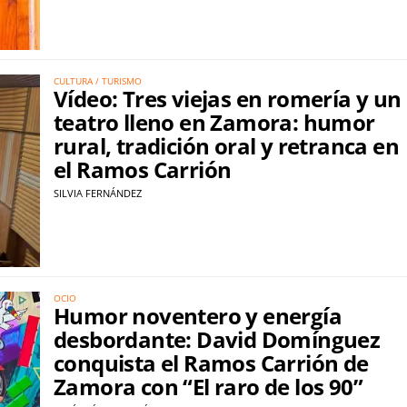
CULTURA / TURISMO
Vídeo: Tres viejas en romería y un
teatro lleno en Zamora: humor
rural, tradición oral y retranca en
el Ramos Carrión
SILVIA FERNÁNDEZ
OCIO
Humor noventero y energía
desbordante: David Domínguez
conquista el Ramos Carrión de
Zamora con “El raro de los 90”