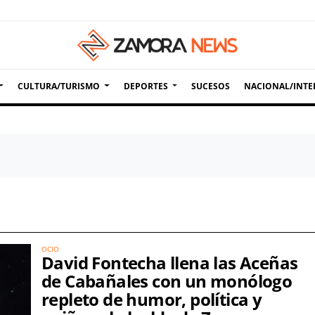
CULTURA/TURISMO
DEPORTES
SUCESOS
NACIONAL/INTE
OCIO
David Fontecha llena las Aceñas
de Cabañales con un monólogo
repleto de humor, política y