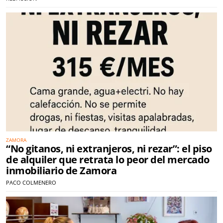
ZAMORA
“No gitanos, ni extranjeros, ni rezar”: el piso
de alquiler que retrata lo peor del mercado
inmobiliario de Zamora
PACO COLMENERO