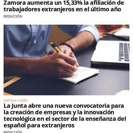
Zamora aumenta un 15,33% la afiliación de
trabajadores extranjeros en el último año
REDACCIÓN
CASTILLA Y LEÓN
La Junta abre una nueva convocatoria para
la creación de empresas y la innovación
tecnológica en el sector de la enseñanza del
español para extranjeros
REDACCIÓN