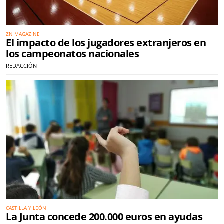
ZN MAGAZINE
El impacto de los jugadores extranjeros en
los campeonatos nacionales
REDACCIÓN
CASTILLA Y LEÓN
La Junta concede 200.000 euros en ayudas