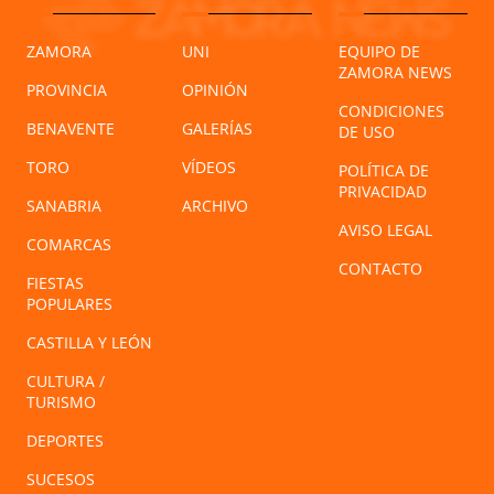
ZAMORA
UNI
EQUIPO DE
ZAMORA NEWS
PROVINCIA
OPINIÓN
CONDICIONES
BENAVENTE
GALERÍAS
DE USO
TORO
VÍDEOS
POLÍTICA DE
PRIVACIDAD
SANABRIA
ARCHIVO
AVISO LEGAL
COMARCAS
CONTACTO
FIESTAS
POPULARES
CASTILLA Y LEÓN
CULTURA /
TURISMO
DEPORTES
SUCESOS