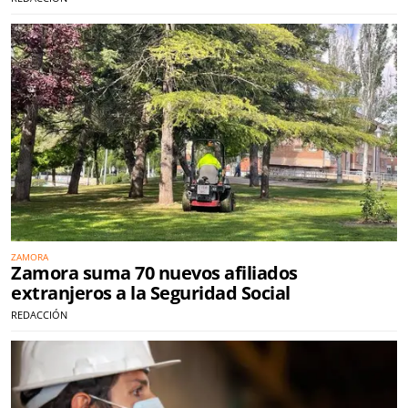
ZAMORA
Zamora suma 70 nuevos afiliados
extranjeros a la Seguridad Social
REDACCIÓN