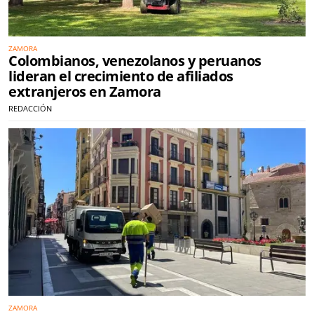
ZAMORA
Colombianos, venezolanos y peruanos
lideran el crecimiento de afiliados
extranjeros en Zamora
REDACCIÓN
ZAMORA