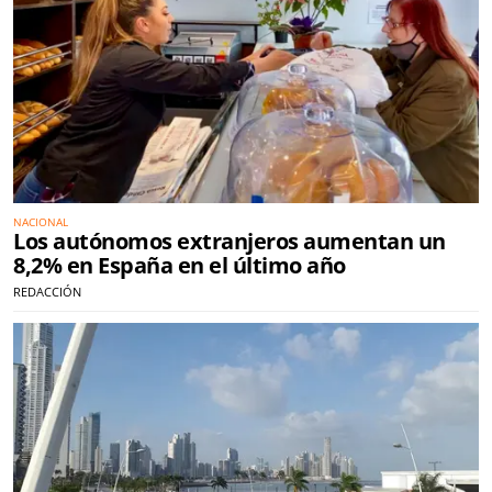
NACIONAL
Los autónomos extranjeros aumentan un
8,2% en España en el último año
REDACCIÓN