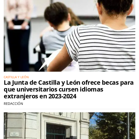
CASTILLA Y LEÓN
La Junta de Castilla y León ofrece becas para
que universitarios cursen idiomas
extranjeros en 2023-2024
REDACCIÓN