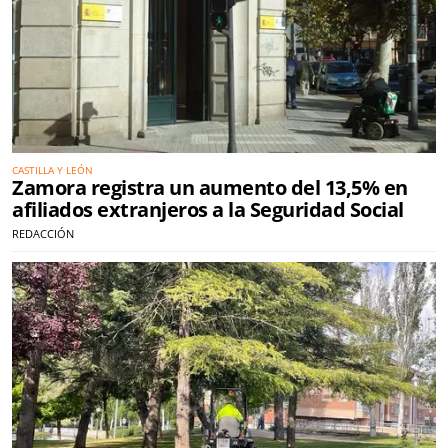
CASTILLA Y LEÓN
Zamora registra un aumento del 13,5% en
afiliados extranjeros a la Seguridad Social
REDACCIÓN