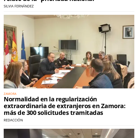
SILVIA FERNÁNDEZ
ZAMORA
Normalidad en la regularización
extraordinaria de extranjeros en Zamora:
más de 300 solicitudes tramitadas
REDACCIÓN