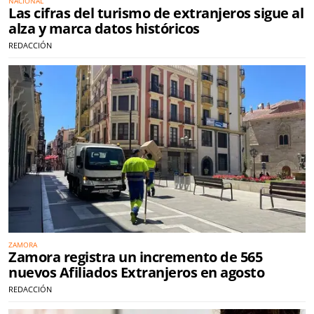
NACIONAL
Las cifras del turismo de extranjeros sigue al
alza y marca datos históricos
REDACCIÓN
ZAMORA
Zamora registra un incremento de 565
nuevos Afiliados Extranjeros en agosto
REDACCIÓN