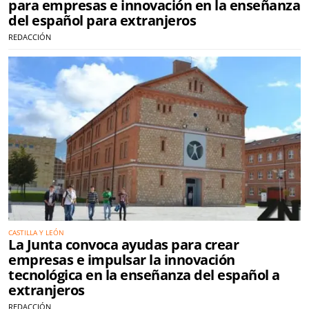
para empresas e innovación en la enseñanza
del español para extranjeros
REDACCIÓN
CASTILLA Y LEÓN
La Junta convoca ayudas para crear
empresas e impulsar la innovación
tecnológica en la enseñanza del español a
extranjeros
REDACCIÓN