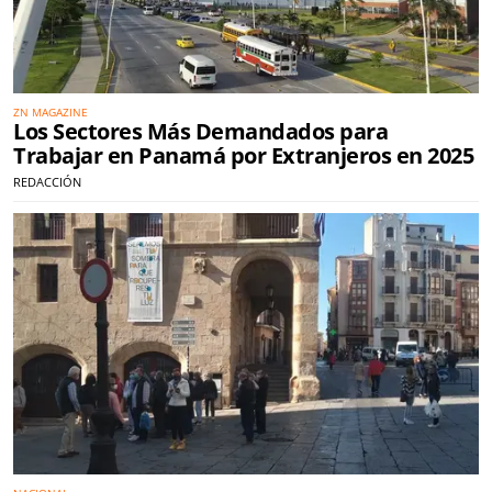
ZN MAGAZINE
Los Sectores Más Demandados para
Trabajar en Panamá por Extranjeros en 2025
REDACCIÓN