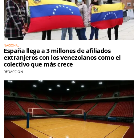
NACIONAL
España llega a 3 millones de afiliados
extranjeros con los venezolanos como el
colectivo que más crece
REDACCIÓN