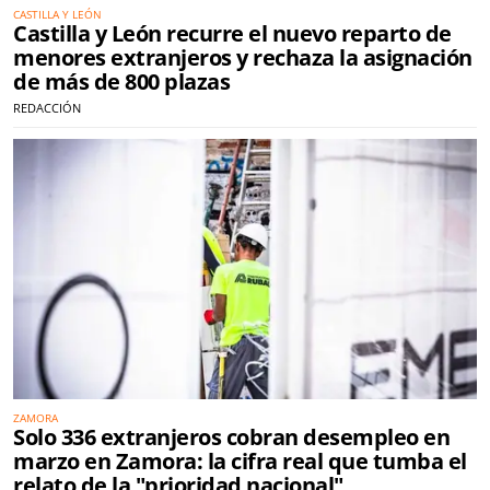
CASTILLA Y LEÓN
Castilla y León recurre el nuevo reparto de
menores extranjeros y rechaza la asignación
de más de 800 plazas
REDACCIÓN
ZAMORA
Solo 336 extranjeros cobran desempleo en
marzo en Zamora: la cifra real que tumba el
relato de la "prioridad nacional"