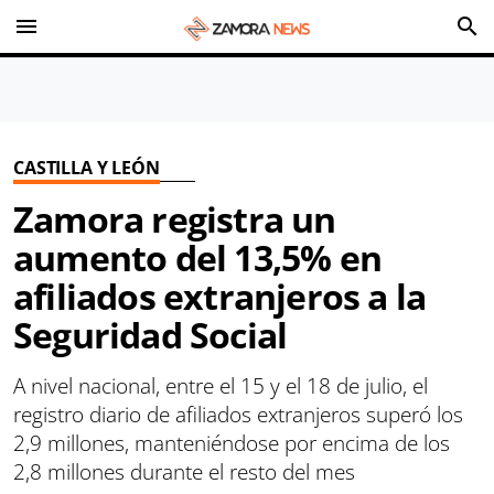
menu
search
CASTILLA Y LEÓN
Zamora registra un
aumento del 13,5% en
afiliados extranjeros a la
Seguridad Social
A nivel nacional, entre el 15 y el 18 de julio, el
registro diario de afiliados extranjeros superó los
2,9 millones, manteniéndose por encima de los
2,8 millones durante el resto del mes