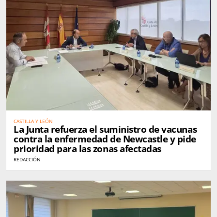
CASTILLA Y LEÓN
La Junta refuerza el suministro de vacunas
contra la enfermedad de Newcastle y pide
prioridad para las zonas afectadas
REDACCIÓN