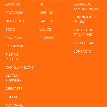
ZAMORA
UNI
EQUIPO DE
ZAMORA NEWS
PROVINCIA
OPINIÓN
CONDICIONES
BENAVENTE
GALERÍAS
DE USO
TORO
VÍDEOS
POLÍTICA DE
PRIVACIDAD
SANABRIA
ARCHIVO
AVISO LEGAL
COMARCAS
CONTACTO
FIESTAS
POPULARES
CASTILLA Y LEÓN
CULTURA /
TURISMO
DEPORTES
SUCESOS
NACIONAL