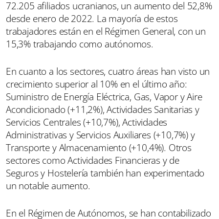
72.205 afiliados ucranianos, un aumento del 52,8%
desde enero de 2022. La mayoría de estos
trabajadores están en el Régimen General, con un
15,3% trabajando como autónomos.
En cuanto a los sectores, cuatro áreas han visto un
crecimiento superior al 10% en el último año:
Suministro de Energía Eléctrica, Gas, Vapor y Aire
Acondicionado (+11,2%), Actividades Sanitarias y
Servicios Centrales (+10,7%), Actividades
Administrativas y Servicios Auxiliares (+10,7%) y
Transporte y Almacenamiento (+10,4%). Otros
sectores como Actividades Financieras y de
Seguros y Hostelería también han experimentado
un notable aumento.
En el Régimen de Autónomos, se han contabilizado