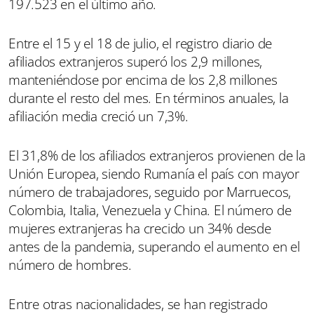
197.523 en el último año.
Entre el 15 y el 18 de julio, el registro diario de
afiliados extranjeros superó los 2,9 millones,
manteniéndose por encima de los 2,8 millones
durante el resto del mes. En términos anuales, la
afiliación media creció un 7,3%.
El 31,8% de los afiliados extranjeros provienen de la
Unión Europea, siendo Rumanía el país con mayor
número de trabajadores, seguido por Marruecos,
Colombia, Italia, Venezuela y China. El número de
mujeres extranjeras ha crecido un 34% desde
antes de la pandemia, superando el aumento en el
número de hombres.
Entre otras nacionalidades, se han registrado