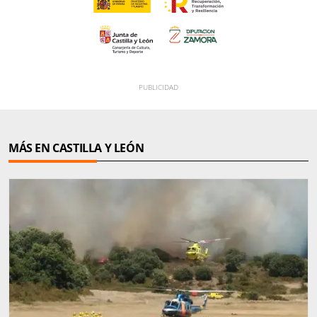
MÁS EN CASTILLA Y LEÓN