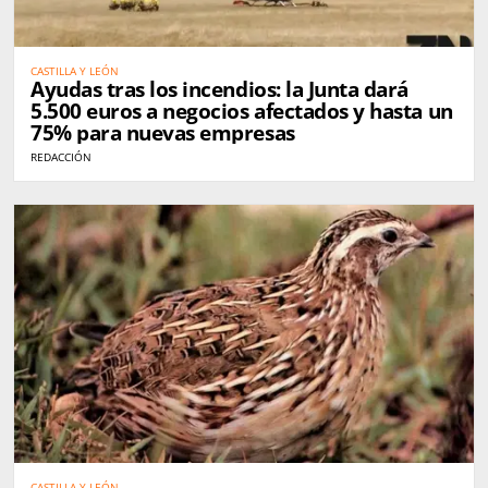
CASTILLA Y LEÓN
Ayudas tras los incendios: la Junta dará
5.500 euros a negocios afectados y hasta un
75% para nuevas empresas
REDACCIÓN
CASTILLA Y LEÓN