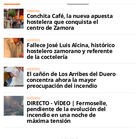
ZAMORA
Conchita Café, la nueva apuesta
hostelera que conquista el
centro de Zamora
SUCESOS
Fallece José Luis Alcina, histórico
hostelero zamorano y referente
de la coctelería
SUCESOS
El cañón de Los Arribes del Duero
concentra ahora la mayor
preocupación del incendio
SUCESOS
DIRECTO - VÍDEO | Fermoselle,
pendiente de la evolución del
incendio en una noche de
máxima tensión