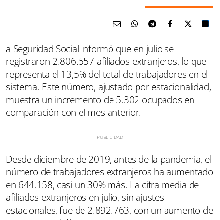
a Seguridad Social informó que en julio se
registraron 2.806.557 afiliados extranjeros, lo que
representa el 13,5% del total de trabajadores en el
sistema. Este número, ajustado por estacionalidad,
muestra un incremento de 5.302 ocupados en
comparación con el mes anterior.
Desde diciembre de 2019, antes de la pandemia, el
número de trabajadores extranjeros ha aumentado
en 644.158, casi un 30% más. La cifra media de
afiliados extranjeros en julio, sin ajustes
estacionales, fue de 2.892.763, con un aumento de