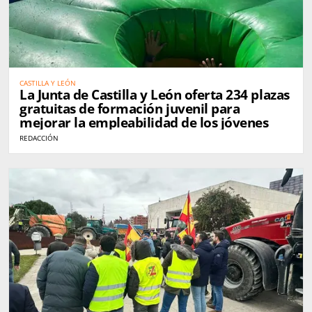
CASTILLA Y LEÓN
La Junta de Castilla y León oferta 234 plazas
gratuitas de formación juvenil para
mejorar la empleabilidad de los jóvenes
REDACCIÓN