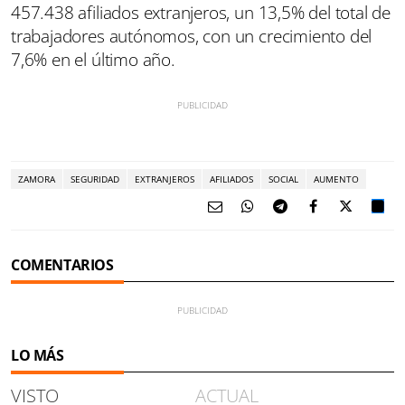
457.438 afiliados extranjeros, un 13,5% del total de
trabajadores autónomos, con un crecimiento del
7,6% en el último año.
ZAMORA
SEGURIDAD
EXTRANJEROS
AFILIADOS
SOCIAL
AUMENTO
COMENTARIOS
LO MÁS
VISTO
ACTUAL