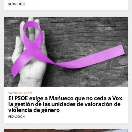
REDACCIÓN
CASTILLA Y LEÓN
El PSOE exige a Mañueco que no ceda a Vox
la gestión de las unidades de valoración de
violencia de género
REDACCIÓN