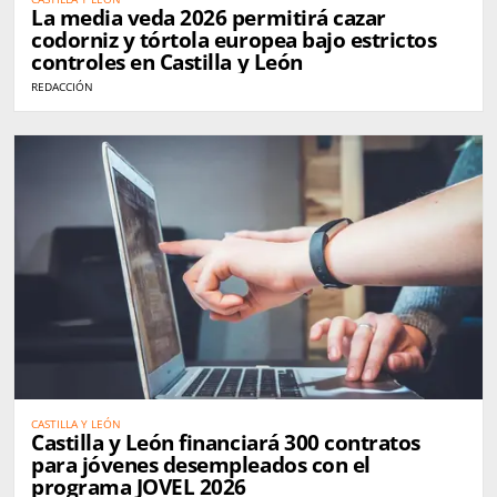
La media veda 2026 permitirá cazar
codorniz y tórtola europea bajo estrictos
controles en Castilla y León
REDACCIÓN
CASTILLA Y LEÓN
Castilla y León financiará 300 contratos
para jóvenes desempleados con el
programa JOVEL 2026