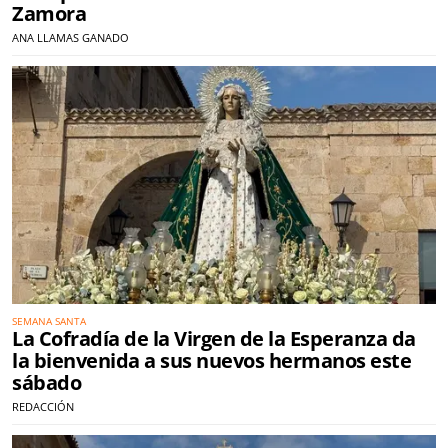
Zamora
ANA LLAMAS GANADO
SEMANA SANTA
La Cofradía de la Virgen de la Esperanza da
la bienvenida a sus nuevos hermanos este
sábado
REDACCIÓN