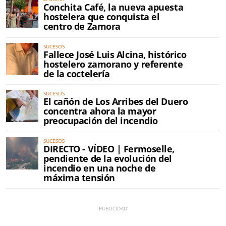
Conchita Café, la nueva apuesta
hostelera que conquista el
centro de Zamora
SUCESOS
Fallece José Luis Alcina, histórico
hostelero zamorano y referente
de la coctelería
SUCESOS
El cañón de Los Arribes del Duero
concentra ahora la mayor
preocupación del incendio
SUCESOS
DIRECTO - VÍDEO | Fermoselle,
pendiente de la evolución del
incendio en una noche de
máxima tensión