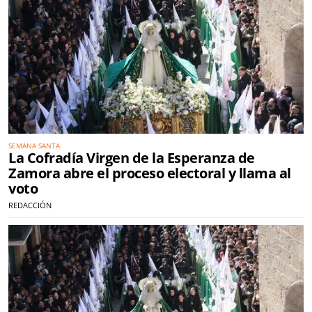
SEMANA SANTA
La Cofradía Virgen de la Esperanza de
Zamora abre el proceso electoral y llama al
voto
REDACCIÓN