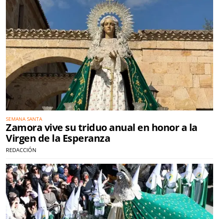
SEMANA SANTA
Zamora vive su triduo anual en honor a la
Virgen de la Esperanza
REDACCIÓN