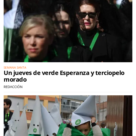
SEMANA SANTA
Un jueves de verde Esperanza y terciopelo
morado
REDACCIÓN