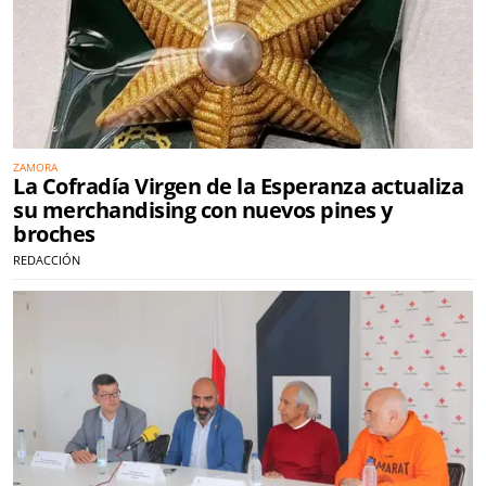
ZAMORA
La Cofradía Virgen de la Esperanza actualiza
su merchandising con nuevos pines y
broches
REDACCIÓN