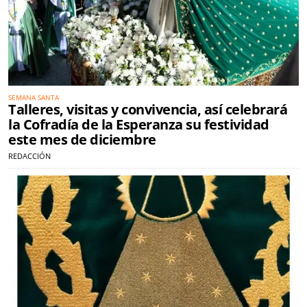
SEMANA SANTA
Talleres, visitas y convivencia, así celebrará
la Cofradía de la Esperanza su festividad
este mes de diciembre
REDACCIÓN