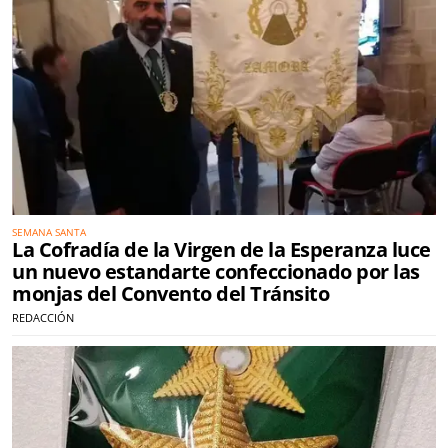
SEMANA SANTA
La Cofradía de la Virgen de la Esperanza luce
un nuevo estandarte confeccionado por las
monjas del Convento del Tránsito
REDACCIÓN