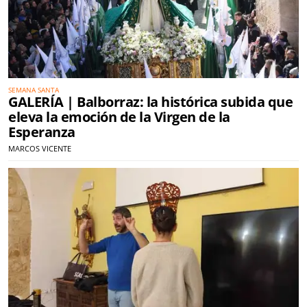
SEMANA SANTA
GALERÍA | Balborraz: la histórica subida que
eleva la emoción de la Virgen de la
Esperanza
MARCOS VICENTE