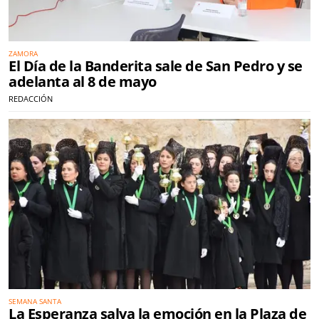
ZAMORA
El Día de la Banderita sale de San Pedro y se
adelanta al 8 de mayo
REDACCIÓN
SEMANA SANTA
La Esperanza salva la emoción en la Plaza de