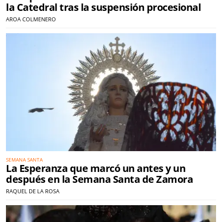
la Catedral tras la suspensión procesional
AROA COLMENERO
SEMANA SANTA
La Esperanza que marcó un antes y un
después en la Semana Santa de Zamora
RAQUEL DE LA ROSA