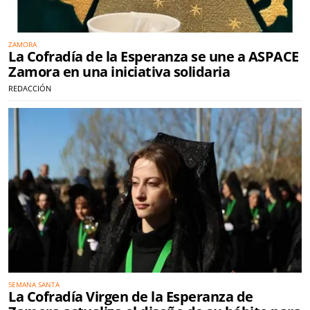
ZAMORA
La Cofradía de la Esperanza se une a ASPACE
Zamora en una iniciativa solidaria
REDACCIÓN
SEMANA SANTA
La Cofradía Virgen de la Esperanza de