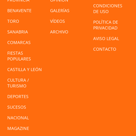
CONDICIONES
BENAVENTE
GALERÍAS
DE USO
TORO
VÍDEOS
POLÍTICA DE
PRIVACIDAD
SANABRIA
ARCHIVO
AVISO LEGAL
COMARCAS
CONTACTO
FIESTAS
POPULARES
CASTILLA Y LEÓN
CULTURA /
TURISMO
DEPORTES
SUCESOS
NACIONAL
MAGAZINE