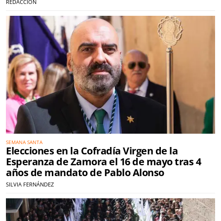
REDACCIÓN
SEMANA SANTA
Elecciones en la Cofradía Virgen de la
Esperanza de Zamora el 16 de mayo tras 4
años de mandato de Pablo Alonso
SILVIA FERNÁNDEZ