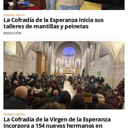
SEMANA SANTA
La Cofradía de la Esperanza inicia sus
talleres de mantillas y peinetas
REDACCIÓN
SEMANA SANTA
La Cofradía de la Virgen de la Esperanza
incorpora a 154 nuevos hermanos en