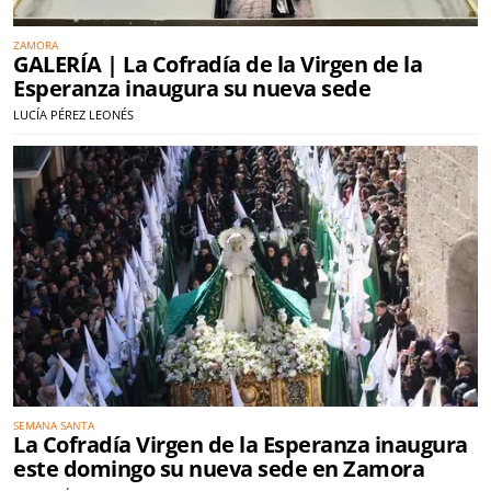
ZAMORA
GALERÍA | La Cofradía de la Virgen de la
Esperanza inaugura su nueva sede
LUCÍA PÉREZ LEONÉS
SEMANA SANTA
La Cofradía Virgen de la Esperanza inaugura
este domingo su nueva sede en Zamora