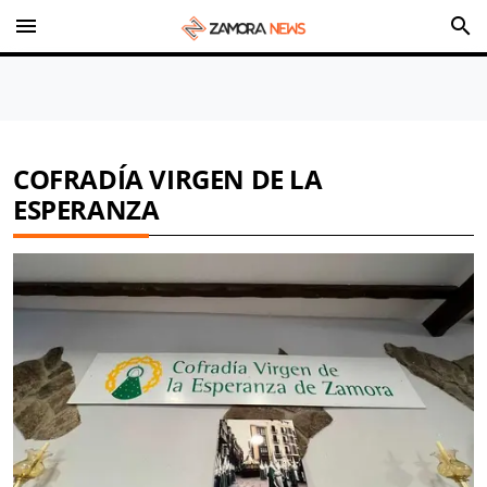
menu
search
COFRADÍA VIRGEN DE LA
ESPERANZA