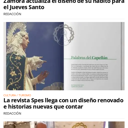
Zamora actualiza el diseño de su hábito para
el Jueves Santo
REDACCIÓN
CULTURA / TURISMO
La revista Spes llega con un diseño renovado
e historias nuevas que contar
REDACCIÓN