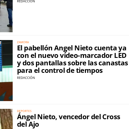
REDACCIÓN
ZAMORA
El pabellón Angel Nieto cuenta ya
con el nuevo vídeo-marcador LED
y dos pantallas sobre las canastas
para el control de tiempos
REDACCIÓN
DEPORTES
Ángel Nieto, vencedor del Cross
del Ajo