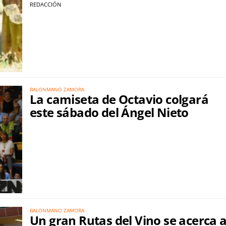
REDACCIÓN
BALONMANO ZAMORA
La camiseta de Octavio colgará
este sábado del Ángel Nieto
BALONMANO ZAMORA
Un gran Rutas del Vino se acerca 