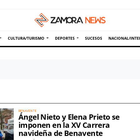
CULTURA/TURISMO
DEPORTES
SUCESOS
NACIONAL/INTE
BENAVENTE
Ángel Nieto y Elena Prieto se
imponen en la XV Carrera
navideña de Benavente