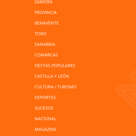
ZAMORA
PROVINCIA
BENAVENTE
TORO
SANABRIA
COMARCAS
FIESTAS POPULARES
CASTILLA Y LEÓN
CULTURA / TURISMO
DEPORTES
SUCESOS
NACIONAL
MAGAZINE