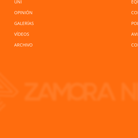
UNI
EQ
OPINIÓN
CO
GALERÍAS
PO
VÍDEOS
AV
ARCHIVO
CO