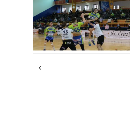
Anterior