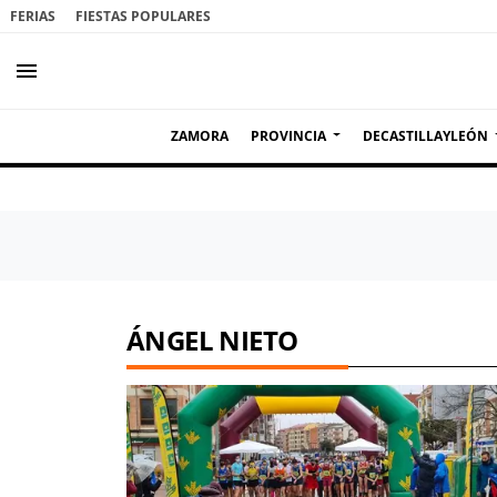
FERIAS
FIESTAS POPULARES
menu
ZAMORA
PROVINCIA
DECASTILLAYLEÓN
ÁNGEL NIETO