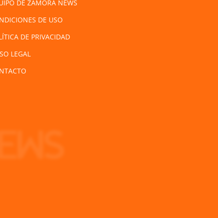
UIPO DE ZAMORA NEWS
NDICIONES DE USO
LÍTICA DE PRIVACIDAD
ISO LEGAL
NTACTO