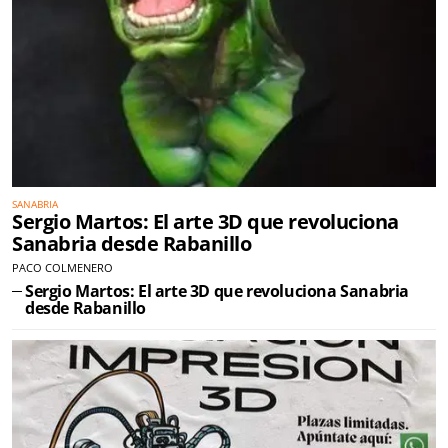
SANABRIA
Sergio Martos: El arte 3D que revoluciona
Sanabria desde Rabanillo
PACO COLMENERO
Sergio Martos: El arte 3D que revoluciona Sanabria
desde Rabanillo