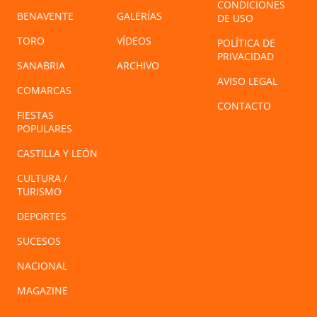
CONDICIONES
BENAVENTE
GALERÍAS
DE USO
TORO
VÍDEOS
POLÍTICA DE
PRIVACIDAD
SANABRIA
ARCHIVO
AVISO LEGAL
COMARCAS
CONTACTO
FIESTAS
POPULARES
CASTILLA Y LEÓN
CULTURA /
TURISMO
DEPORTES
SUCESOS
NACIONAL
MAGAZINE