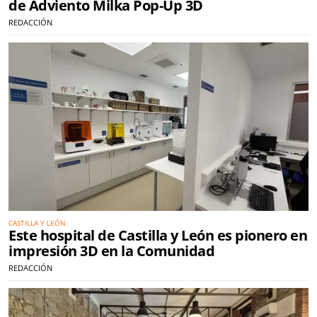
de Adviento Milka Pop-Up 3D
REDACCIÓN
CASTILLA Y LEÓN
Este hospital de Castilla y León es pionero en
impresión 3D en la Comunidad
REDACCIÓN