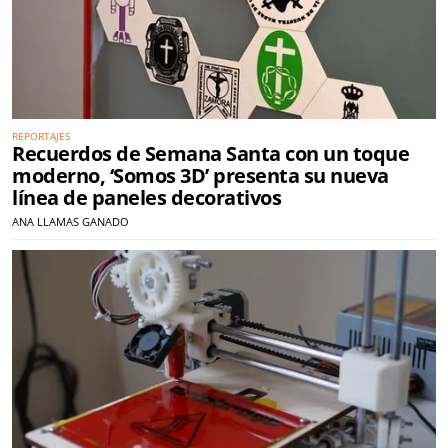
REPORTAJES
Recuerdos de Semana Santa con un toque
moderno, ‘Somos 3D’ presenta su nueva
línea de paneles decorativos
ANA LLAMAS GANADO