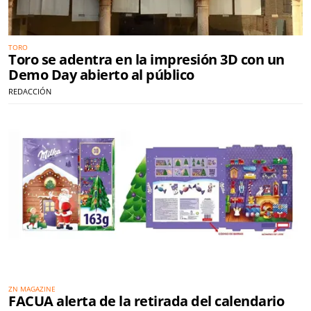
TORO
Toro se adentra en la impresión 3D con un
Demo Day abierto al público
REDACCIÓN
ZN MAGAZINE
FACUA alerta de la retirada del calendario