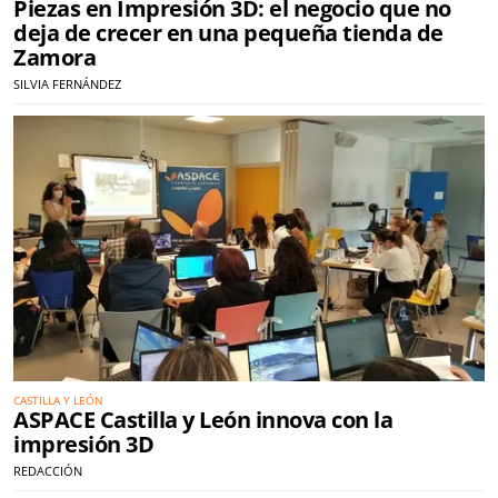
Piezas en Impresión 3D: el negocio que no
deja de crecer en una pequeña tienda de
Zamora
SILVIA FERNÁNDEZ
CASTILLA Y LEÓN
ASPACE Castilla y León innova con la
impresión 3D
REDACCIÓN