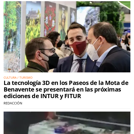
CULTURA / TURISMO
La tecnología 3D en los Paseos de la Mota de
Benavente se presentará en las próximas
ediciones de INTUR y FITUR
REDACCIÓN