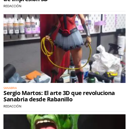
REDACCIÓN
SANABRIA
Sergio Martos: El arte 3D que revoluciona
Sanabria desde Rabanillo
REDACCIÓN