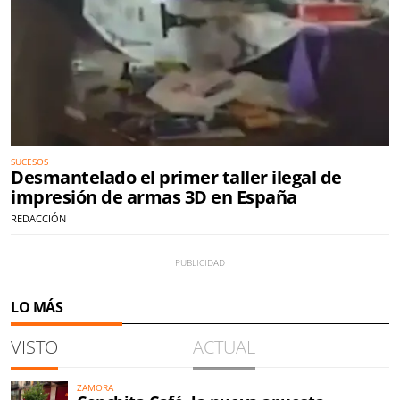
SUCESOS
Desmantelado el primer taller ilegal de
impresión de armas 3D en España
REDACCIÓN
LO MÁS
VISTO
ACTUAL
ZAMORA