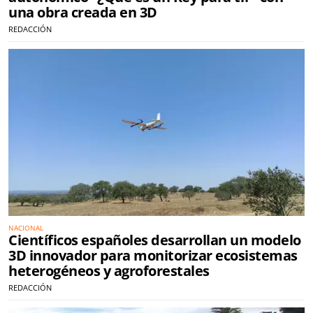
una obra creada en 3D
REDACCIÓN
NACIONAL
Científicos españoles desarrollan un modelo
3D innovador para monitorizar ecosistemas
heterogéneos y agroforestales
REDACCIÓN