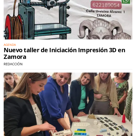
AGENDA
Nuevo taller de Iniciación Impresión 3D en
Zamora
REDACCIÓN