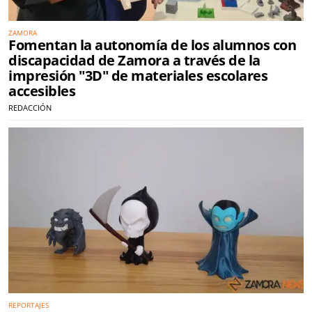
ZAMORA
Fomentan la autonomía de los alumnos con
discapacidad de Zamora a través de la
impresión "3D" de materiales escolares
accesibles
REDACCIÓN
REPORTAJES