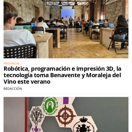
PROVINCIA
Robótica, programación e impresión 3D, la
tecnología toma Benavente y Moraleja del
Vino este verano
REDACCIÓN