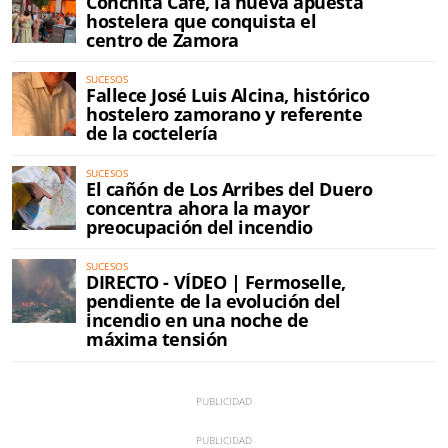
Conchita Café, la nueva apuesta
hostelera que conquista el
centro de Zamora
SUCESOS
Fallece José Luis Alcina, histórico
hostelero zamorano y referente
de la coctelería
SUCESOS
El cañón de Los Arribes del Duero
concentra ahora la mayor
preocupación del incendio
SUCESOS
DIRECTO - VÍDEO | Fermoselle,
pendiente de la evolución del
incendio en una noche de
máxima tensión