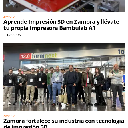
ZAMORA
Aprende Impresión 3D en Zamora y llévate
tu propia impresora Bambulab A1
REDACCIÓN
ZAMORA
Zamora fortalece su industria con tecnología
de impresión 3D