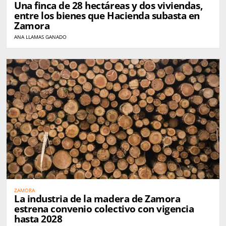
Una finca de 28 hectáreas y dos viviendas,
entre los bienes que Hacienda subasta en
Zamora
ANA LLAMAS GANADO
ZAMORA
La industria de la madera de Zamora
estrena convenio colectivo con vigencia
hasta 2028