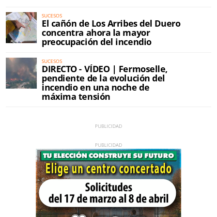
SUCESOS
El cañón de Los Arribes del Duero
concentra ahora la mayor
preocupación del incendio
SUCESOS
DIRECTO - VÍDEO | Fermoselle,
pendiente de la evolución del
incendio en una noche de
máxima tensión