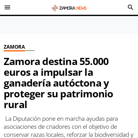
menu
search
ZAMORA
Zamora destina 55.000
euros a impulsar la
ganadería autóctona y
proteger su patrimonio
rural
La Diputación pone en marcha ayudas para
asociaciones de criadores con el objetivo de
conservar razas locales, reforzar la biodiversidad y