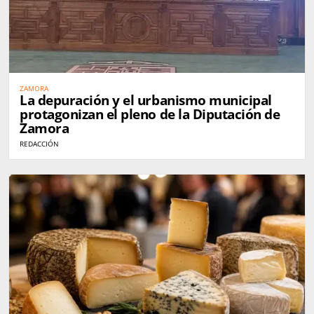
ZAMORA
La depuración y el urbanismo municipal
protagonizan el pleno de la Diputación de
Zamora
REDACCIÓN