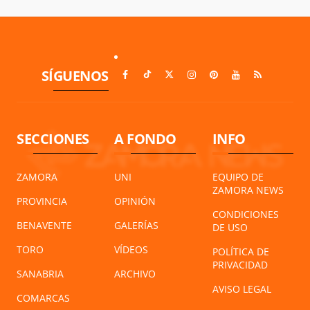
SÍGUENOS
SECCIONES
A FONDO
INFO
ZAMORA
UNI
EQUIPO DE
ZAMORA NEWS
PROVINCIA
OPINIÓN
CONDICIONES
BENAVENTE
GALERÍAS
DE USO
TORO
VÍDEOS
POLÍTICA DE
PRIVACIDAD
SANABRIA
ARCHIVO
AVISO LEGAL
COMARCAS