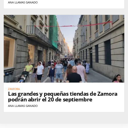
ANA LLAMAS GANADO
ZAMORA
Las grandes y pequeñas tiendas de Zamora
podrán abrir el 20 de septiembre
ANA LLAMAS GANADO