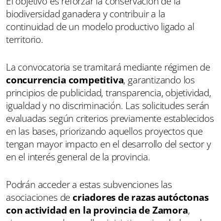
El objetivo es reforzar la conservación de la
biodiversidad ganadera y contribuir a la
continuidad de un modelo productivo ligado al
territorio.
La convocatoria se tramitará mediante régimen de
concurrencia competitiva
, garantizando los
principios de publicidad, transparencia, objetividad,
igualdad y no discriminación. Las solicitudes serán
evaluadas según criterios previamente establecidos
en las bases, priorizando aquellos proyectos que
tengan mayor impacto en el desarrollo del sector y
en el interés general de la provincia.
Podrán acceder a estas subvenciones las
asociaciones de
criadores de razas autóctonas
con actividad en la provincia de Zamora
,