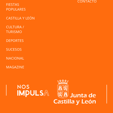
CONTACTO
FIESTAS
POPULARES
CASTILLA Y LEÓN
CULTURA /
TURISMO
DEPORTES
SUCESOS
NACIONAL
MAGAZINE