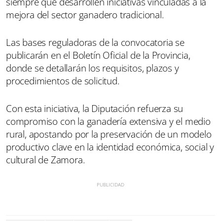
siempre que desarrollen iniciativas vinculadas a la
mejora del sector ganadero tradicional.
Las bases reguladoras de la convocatoria se
publicarán en el Boletín Oficial de la Provincia,
donde se detallarán los requisitos, plazos y
procedimientos de solicitud.
Con esta iniciativa, la Diputación refuerza su
compromiso con la ganadería extensiva y el medio
rural, apostando por la preservación de un modelo
productivo clave en la identidad económica, social y
cultural de Zamora.