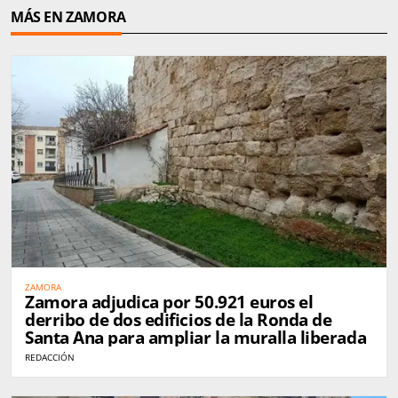
MÁS EN ZAMORA
ZAMORA
Zamora adjudica por 50.921 euros el
derribo de dos edificios de la Ronda de
Santa Ana para ampliar la muralla liberada
REDACCIÓN