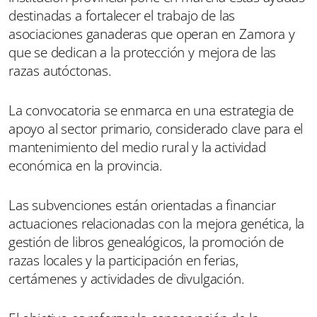
destinadas a fortalecer el trabajo de las
asociaciones ganaderas que operan en Zamora y
que se dedican a la protección y mejora de las
razas autóctonas.
La convocatoria se enmarca en una estrategia de
apoyo al sector primario, considerado clave para el
mantenimiento del medio rural y la actividad
económica en la provincia.
Las subvenciones están orientadas a financiar
actuaciones relacionadas con la mejora genética, la
gestión de libros genealógicos, la promoción de
razas locales y la participación en ferias,
certámenes y actividades de divulgación.