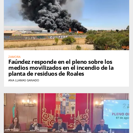
ZAMORA
Faúndez responde en el pleno sobre los
medios movilizados en el incendio de la
planta de residuos de Roales
ANA LLAMAS GANADO