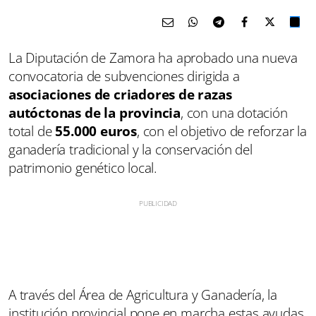
La Diputación de Zamora ha aprobado una nueva
convocatoria de subvenciones dirigida a
asociaciones de criadores de razas
autóctonas de la provincia
, con una dotación
total de
55.000 euros
, con el objetivo de reforzar la
ganadería tradicional y la conservación del
patrimonio genético local.
A través del Área de Agricultura y Ganadería, la
institución provincial pone en marcha estas ayudas