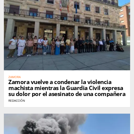
ZAMORA
Zamora vuelve a condenar la violencia
machista mientras la Guardia Civil expresa
su dolor por el asesinato de una compañera
REDACCIÓN