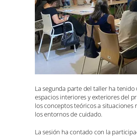
La segunda parte del taller ha tenido 
espacios interiores y exteriores del p
los conceptos teóricos a situaciones 
los entornos de cuidado.
La sesión ha contado con la particip