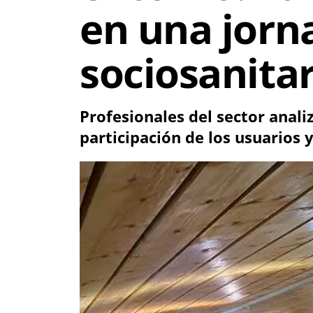
en una jorn
sociosanitar
Profesionales del sector anali
participación de los usuarios 