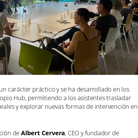
un carácter práctico y se ha desarrollado en los
ropio Hub, permitiendo a los asistentes trasladar
reales y explorar nuevas formas de intervención en
ación de
Albert Cervera
, CEO y fundador de