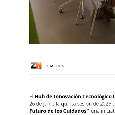
REDACCIÓN
El
Hub de Innovación Tecnológico 
26 de junio la quinta sesión de 2026
Futuro de los Cuidados”
, una inicia