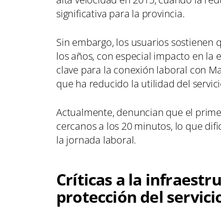
significativa para la provincia.
Sin embargo, los usuarios sostienen 
los años, con especial impacto en la
clave para la conexión laboral con Ma
que ha reducido la utilidad del servi
Actualmente, denuncian que el primer
cercanos a los 20 minutos, lo que dif
la jornada laboral.
Críticas a la infraestru
protección del servici