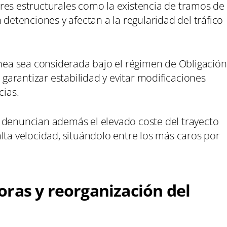
res estructurales como la existencia de tramos de
 detenciones y afectan a la regularidad del tráfico
ínea sea considerada bajo el régimen de Obligación
e garantizar estabilidad y evitar modificaciones
cias.
 denuncian además el elevado coste del trayecto
lta velocidad, situándolo entre los más caros por
oras y reorganización del