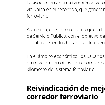
La asociación apunta también a facto
vía única en el recorrido, que generan
ferroviario.
Asimismo, el escrito reclama que la l
de Servicio Público, con el objetivo d
unilaterales en los horarios o frecuen
En el ámbito económico, los usuarios
en relación con otros corredores de a
kilómetro del sistema ferroviario.
Reivindicación de mej
corredor ferroviario