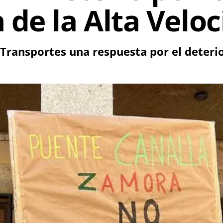
 de la Alta Velo
Transportes una respuesta por el deterior