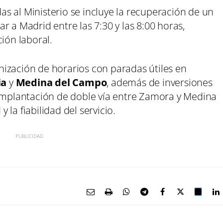
idas al Ministerio se incluye la recuperación de un
r a Madrid entre las 7:30 y las 8:00 horas,
ión laboral.
ización de horarios con paradas útiles en
ia
y
Medina del Campo
, además de inversiones
 implantación de doble vía entre Zamora y Medina
la fiabilidad del servicio.