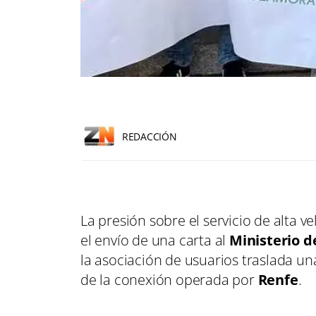
REDACCIÓN
La presión sobre el servicio de alta v
el envío de una carta al
Ministerio d
la asociación de usuarios traslada un
de la conexión operada por
Renfe
.