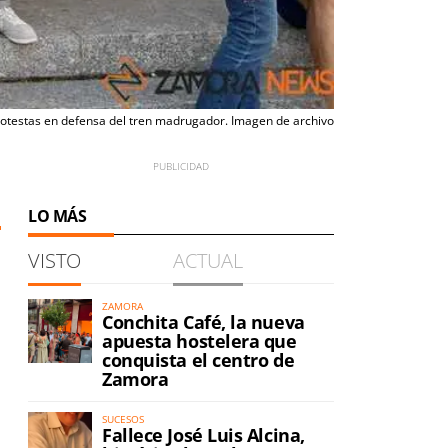
otestas en defensa del tren madrugador. Imagen de archivo
LO MÁS
VISTO
ACTUAL
ZAMORA
Conchita Café, la nueva
apuesta hostelera que
conquista el centro de
Zamora
SUCESOS
Fallece José Luis Alcina,