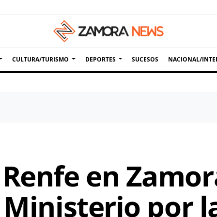
CULTURA/TURISMO
DEPORTES
SUCESOS
NACIONAL/INTE
 Renfe en Zamor
 Ministerio por l