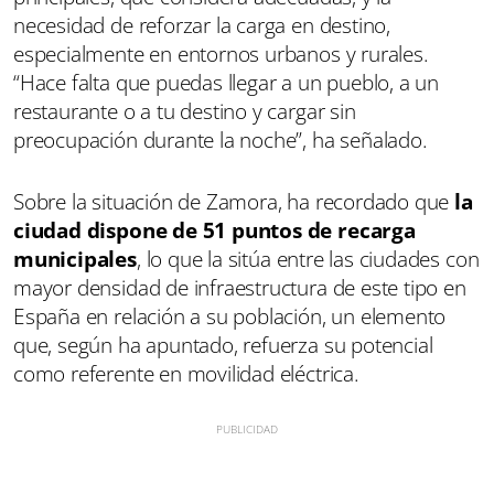
necesidad de reforzar la carga en destino,
especialmente en entornos urbanos y rurales.
“Hace falta que puedas llegar a un pueblo, a un
restaurante o a tu destino y cargar sin
preocupación durante la noche”, ha señalado.
Sobre la situación de Zamora, ha recordado que
la
ciudad dispone de 51 puntos de recarga
municipales
, lo que la sitúa entre las ciudades con
mayor densidad de infraestructura de este tipo en
España en relación a su población, un elemento
que, según ha apuntado, refuerza su potencial
como referente en movilidad eléctrica.