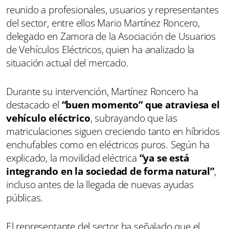
reunido a profesionales, usuarios y representantes
del sector, entre ellos Mario Martínez Roncero,
delegado en Zamora de la Asociación de Usuarios
de Vehículos Eléctricos, quien ha analizado la
situación actual del mercado.
Durante su intervención, Martínez Roncero ha
destacado el
“buen momento” que atraviesa el
vehículo eléctrico
, subrayando que las
matriculaciones siguen creciendo tanto en híbridos
enchufables como en eléctricos puros. Según ha
explicado, la movilidad eléctrica
“ya se está
integrando en la sociedad de forma natural”
,
incluso antes de la llegada de nuevas ayudas
públicas.
El representante del sector ha señalado que el