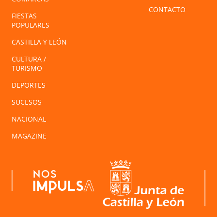
CONTACTO
FIESTAS
POPULARES
CASTILLA Y LEÓN
CULTURA /
TURISMO
DEPORTES
SUCESOS
NACIONAL
MAGAZINE