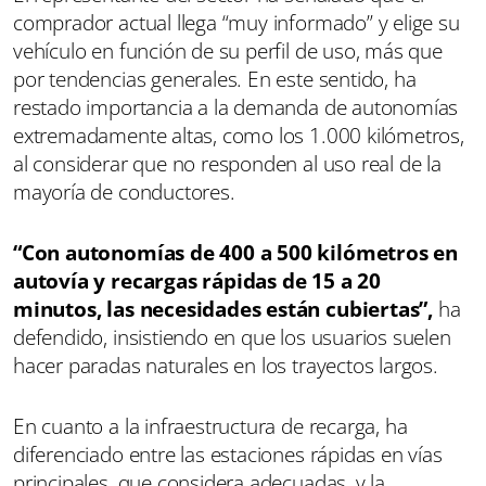
comprador actual llega “muy informado” y elige su
vehículo en función de su perfil de uso, más que
por tendencias generales. En este sentido, ha
restado importancia a la demanda de autonomías
extremadamente altas, como los 1.000 kilómetros,
al considerar que no responden al uso real de la
mayoría de conductores.
“Con autonomías de 400 a 500 kilómetros en
autovía y recargas rápidas de 15 a 20
minutos, las necesidades están cubiertas”,
ha
defendido, insistiendo en que los usuarios suelen
hacer paradas naturales en los trayectos largos.
En cuanto a la infraestructura de recarga, ha
diferenciado entre las estaciones rápidas en vías
principales, que considera adecuadas, y la