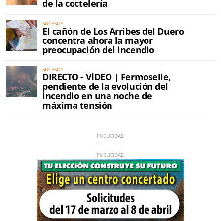
de la coctelería
SUCESOS
El cañón de Los Arribes del Duero
concentra ahora la mayor
preocupación del incendio
SUCESOS
DIRECTO - VÍDEO | Fermoselle,
pendiente de la evolución del
incendio en una noche de
máxima tensión