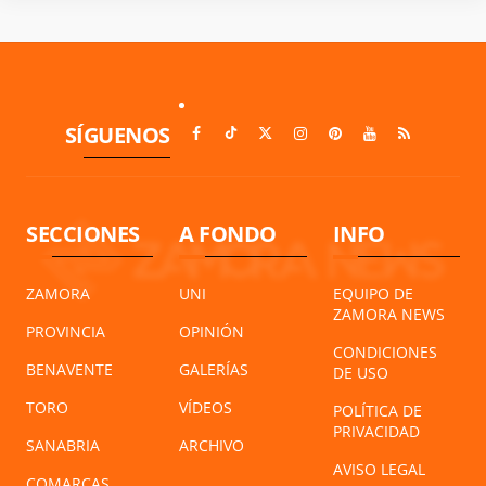
SÍGUENOS
SECCIONES
A FONDO
INFO
ZAMORA
UNI
EQUIPO DE
ZAMORA NEWS
PROVINCIA
OPINIÓN
CONDICIONES
BENAVENTE
GALERÍAS
DE USO
TORO
VÍDEOS
POLÍTICA DE
PRIVACIDAD
SANABRIA
ARCHIVO
AVISO LEGAL
COMARCAS