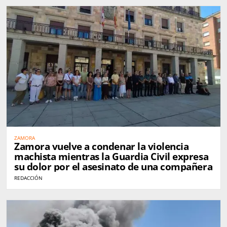
ZAMORA
Zamora vuelve a condenar la violencia
machista mientras la Guardia Civil expresa
su dolor por el asesinato de una compañera
REDACCIÓN