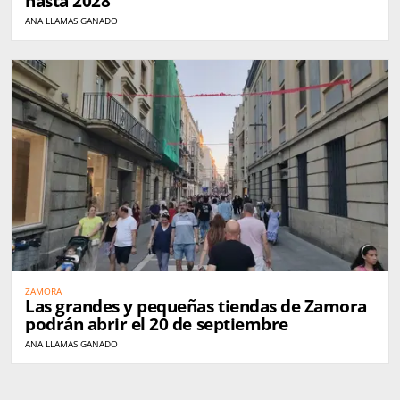
hasta 2028
ANA LLAMAS GANADO
ZAMORA
Las grandes y pequeñas tiendas de Zamora
podrán abrir el 20 de septiembre
ANA LLAMAS GANADO