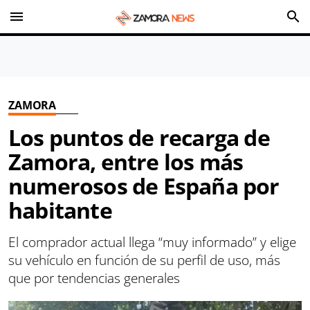
menu
search
ZAMORA
Los puntos de recarga de
Zamora, entre los más
numerosos de España por
habitante
El comprador actual llega “muy informado” y elige
su vehículo en función de su perfil de uso, más
que por tendencias generales