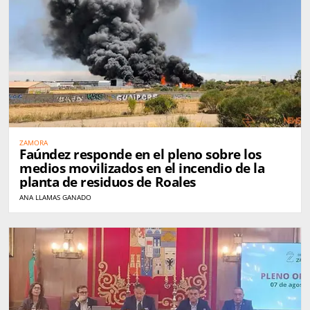
ZAMORA
Faúndez responde en el pleno sobre los
medios movilizados en el incendio de la
planta de residuos de Roales
ANA LLAMAS GANADO