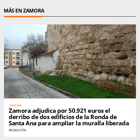
MÁS EN ZAMORA
ZAMORA
Zamora adjudica por 50.921 euros el
derribo de dos edificios de la Ronda de
Santa Ana para ampliar la muralla liberada
REDACCIÓN