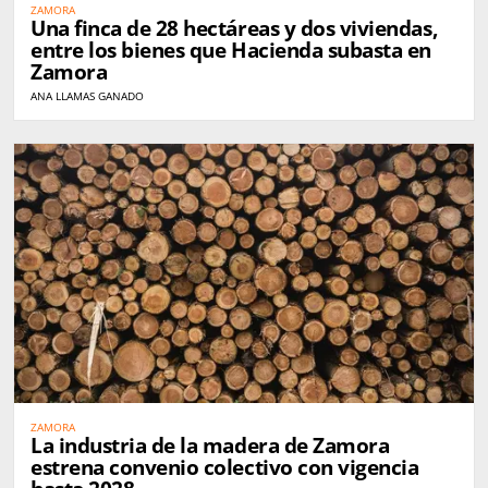
ZAMORA
Una finca de 28 hectáreas y dos viviendas,
entre los bienes que Hacienda subasta en
Zamora
ANA LLAMAS GANADO
ZAMORA
La industria de la madera de Zamora
estrena convenio colectivo con vigencia