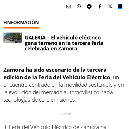
+INFORMACIÓN
GALERÍA | El vehículo eléctrico
gana terreno en la tercera feria
celebrada en Zamora
Zamora ha sido escenario de la tercera
edición de la Feria del Vehículo Eléctrico
, un
encuentro centrado en la movilidad sostenible y en
la evolución del mercado automovilístico hacia
tecnologías de cero emisiones.
III Feria del Vehículo Eléctrico de Zamora ha