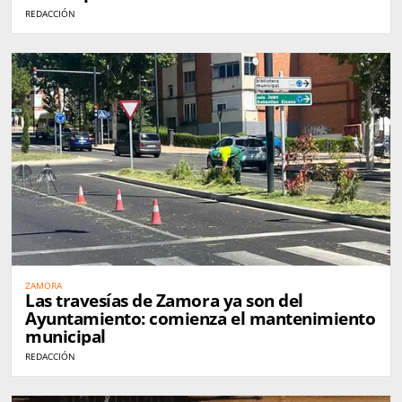
REDACCIÓN
ZAMORA
Las travesías de Zamora ya son del
Ayuntamiento: comienza el mantenimiento
municipal
REDACCIÓN