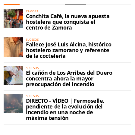
ZAMORA
Conchita Café, la nueva apuesta
hostelera que conquista el
centro de Zamora
SUCESOS
Fallece José Luis Alcina, histórico
hostelero zamorano y referente
de la coctelería
SUCESOS
El cañón de Los Arribes del Duero
concentra ahora la mayor
preocupación del incendio
SUCESOS
DIRECTO - VÍDEO | Fermoselle,
pendiente de la evolución del
incendio en una noche de
máxima tensión