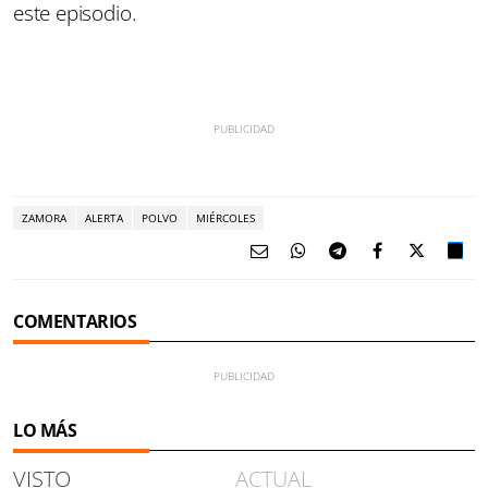
este episodio.
ZAMORA
ALERTA
POLVO
MIÉRCOLES
COMENTARIOS
LO MÁS
VISTO
ACTUAL