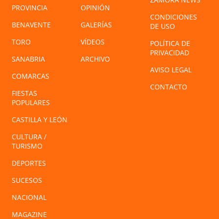
PROVINCIA
OPINIÓN
CONDICIONES
BENAVENTE
GALERÍAS
DE USO
TORO
VÍDEOS
POLÍTICA DE
PRIVACIDAD
SANABRIA
ARCHIVO
AVISO LEGAL
COMARCAS
CONTACTO
FIESTAS
POPULARES
CASTILLA Y LEÓN
CULTURA /
TURISMO
DEPORTES
SUCESOS
NACIONAL
MAGAZINE