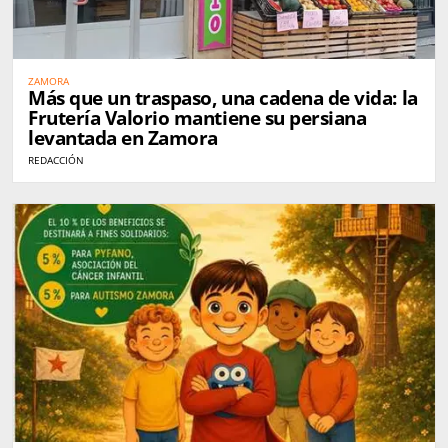
ZAMORA
Más que un traspaso, una cadena de vida: la
Frutería Valorio mantiene su persiana
levantada en Zamora
REDACCIÓN