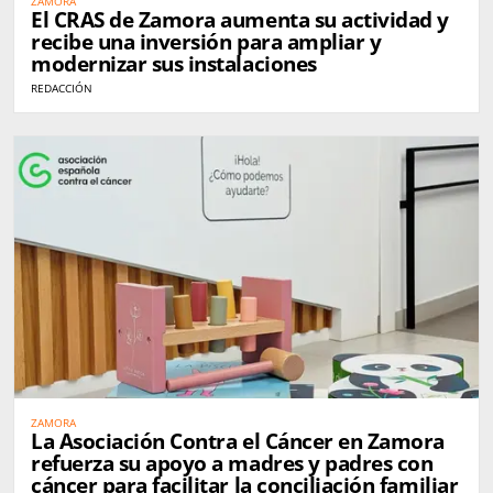
ZAMORA
El CRAS de Zamora aumenta su actividad y
recibe una inversión para ampliar y
modernizar sus instalaciones
REDACCIÓN
ZAMORA
La Asociación Contra el Cáncer en Zamora
refuerza su apoyo a madres y padres con
cáncer para facilitar la conciliación familiar