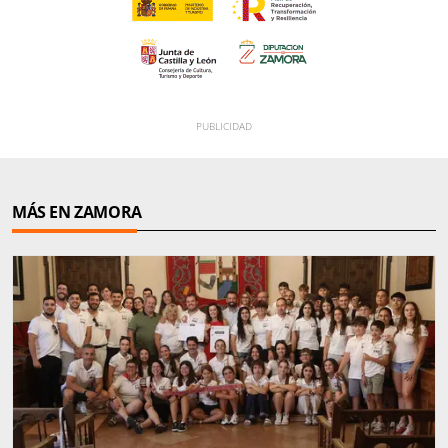
MÁS EN ZAMORA