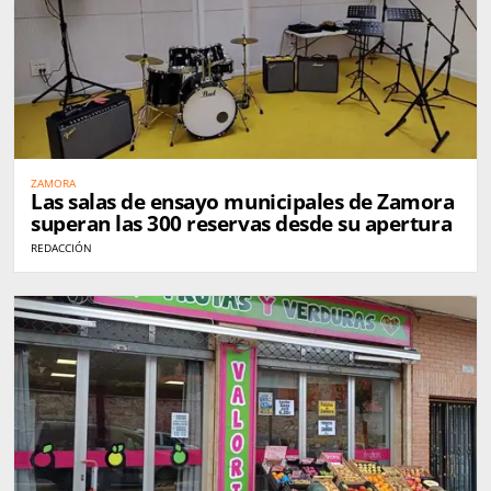
ZAMORA
Las salas de ensayo municipales de Zamora
superan las 300 reservas desde su apertura
REDACCIÓN