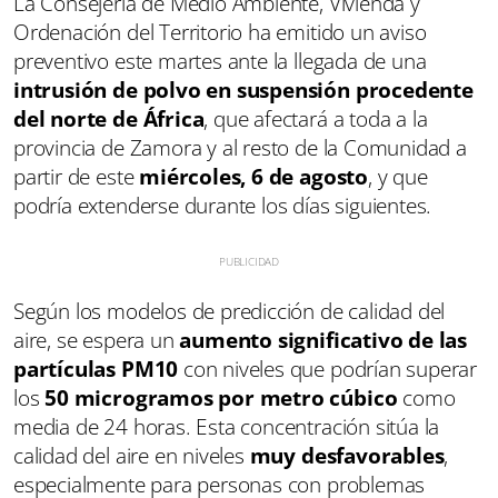
La Consejería de Medio Ambiente, Vivienda y
Ordenación del Territorio ha emitido un aviso
preventivo este martes ante la llegada de una
intrusión de polvo en suspensión procedente
del norte de África
, que afectará a toda a la
provincia de Zamora y al resto de la Comunidad a
partir de este
miércoles, 6 de agosto
, y que
podría extenderse durante los días siguientes.
Según los modelos de predicción de calidad del
aire, se espera un
aumento significativo de las
partículas PM10
con niveles que podrían superar
los
50 microgramos por metro cúbico
como
media de 24 horas. Esta concentración sitúa la
calidad del aire en niveles
muy desfavorables
,
especialmente para personas con problemas