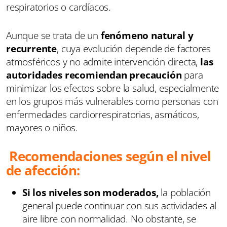
respiratorios o cardíacos.
Aunque se trata de un
fenómeno natural y
recurrente
, cuya evolución depende de factores
atmosféricos y no admite intervención directa,
las
autoridades recomiendan precaución
para
minimizar los efectos sobre la salud, especialmente
en los grupos más vulnerables como personas con
enfermedades cardiorrespiratorias, asmáticos,
mayores o niños.
Recomendaciones según el nivel
de afección:
Si los niveles son moderados,
la población
general puede continuar con sus actividades al
aire libre con normalidad. No obstante, se