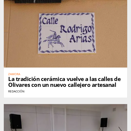
ZAMORA
La tradición cerámica vuelve a las calles de
Olivares con un nuevo callejero artesanal
REDACCIÓN