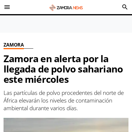
menu
search
ZAMORA
Zamora en alerta por la
llegada de polvo sahariano
este miércoles
Las partículas de polvo procedentes del norte de
África elevarán los niveles de contaminación
ambiental durante varios días.