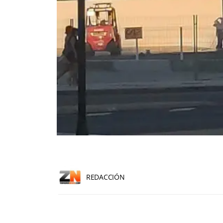
REDACCIÓN