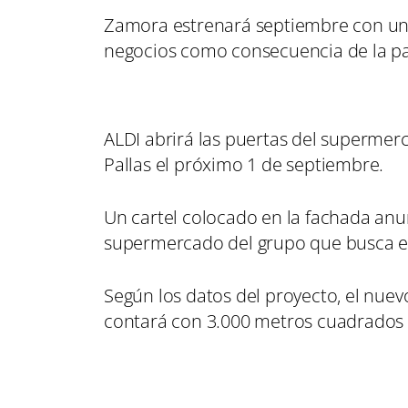
Zamora estrenará septiembre con una 
negocios como consecuencia de la p
ALDI abrirá las puertas del supermer
Pallas el próximo 1 de septiembre.
Un cartel colocado en la fachada anu
supermercado del grupo que busca ex
Según los datos del proyecto, el nu
contará con 3.000 metros cuadrados