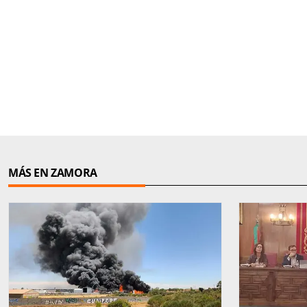
MÁS EN ZAMORA