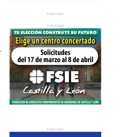
de máxima tensión