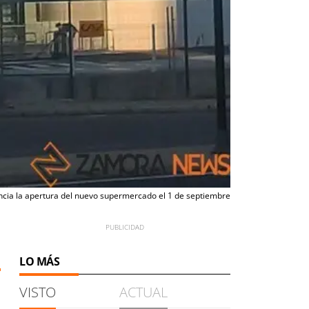
ncia la apertura del nuevo supermercado el 1 de septiembre
LO MÁS
VISTO
ACTUAL