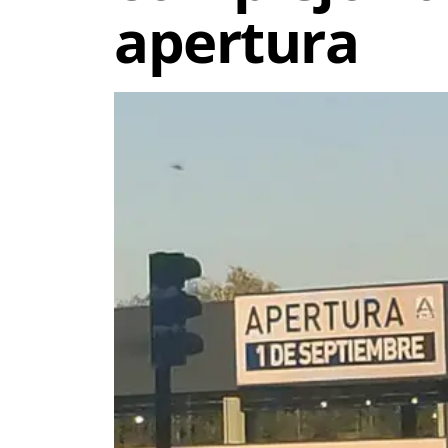
apertura