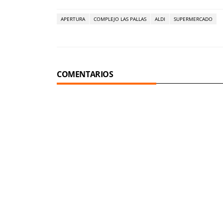
APERTURA
COMPLEJO LAS PALLAS
ALDI
SUPERMERCADO
COMENTARIOS