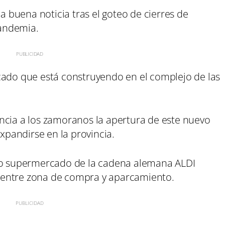
buena noticia tras el goteo de cierres de
andemia.
cado que está construyendo en el complejo de las
ncia a los zamoranos la apertura de este nuevo
pandirse en la provincia.
evo supermercado de la cadena alemana ALDI
 entre zona de compra y aparcamiento.