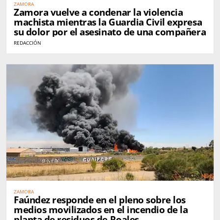
ZAMORA
Zamora vuelve a condenar la violencia
machista mientras la Guardia Civil expresa
su dolor por el asesinato de una compañera
REDACCIÓN
ZAMORA
Faúndez responde en el pleno sobre los
medios movilizados en el incendio de la
planta de residuos de Roales