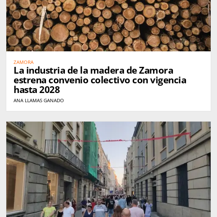
ZAMORA
La industria de la madera de Zamora
estrena convenio colectivo con vigencia
hasta 2028
ANA LLAMAS GANADO