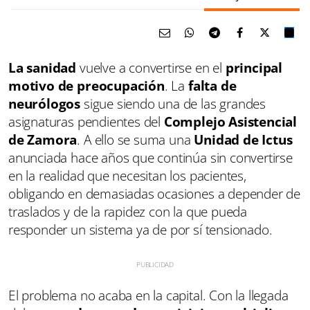
La sanidad
vuelve a convertirse en el
principal
motivo de preocupación
. La
falta de
neurólogos
sigue siendo una de las grandes
asignaturas pendientes del
Complejo Asistencial
de Zamora
. A ello se suma una
Unidad de Ictus
anunciada hace años que continúa sin convertirse
en la realidad que necesitan los pacientes,
obligando en demasiadas ocasiones a depender de
traslados y de la rapidez con la que pueda
responder un sistema ya de por sí tensionado.
El problema no acaba en la capital. Con la llegada