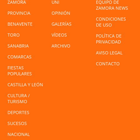
ZAMORA
UNI
EQUIPO DE
ZAMORA NEWS
PROVINCIA
OPINIÓN
CONDICIONES
BENAVENTE
GALERÍAS
DE USO
TORO
VÍDEOS
POLÍTICA DE
PRIVACIDAD
SANABRIA
ARCHIVO
AVISO LEGAL
COMARCAS
CONTACTO
FIESTAS
POPULARES
CASTILLA Y LEÓN
CULTURA /
TURISMO
DEPORTES
SUCESOS
NACIONAL