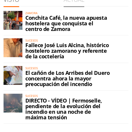
ZAMORA
Conchita Café, la nueva apuesta
hostelera que conquista el
centro de Zamora
SUCESOS
Fallece José Luis Alcina, histórico
hostelero zamorano y referente
de la coctelería
SUCESOS
El cañón de Los Arribes del Duero
concentra ahora la mayor
preocupación del incendio
SUCESOS
DIRECTO - VÍDEO | Fermoselle,
pendiente de la evolución del
incendio en una noche de
máxima tensión