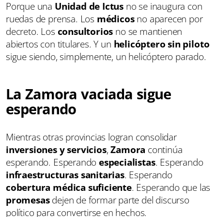
Porque una
Unidad de Ictus
no se inaugura con
ruedas de prensa. Los
médicos
no aparecen por
decreto. Los
consultorios
no se mantienen
abiertos con titulares. Y un
helicóptero sin piloto
sigue siendo, simplemente, un helicóptero parado.
La Zamora vaciada sigue
esperando
Mientras otras provincias logran consolidar
inversiones y servicios
,
Zamora
continúa
esperando. Esperando
especialistas
. Esperando
infraestructuras sanitarias
. Esperando
cobertura médica suficiente
. Esperando que las
promesas
dejen de formar parte del discurso
político para convertirse en hechos.