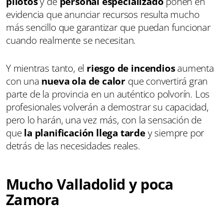
pilotos
y de
personal especializado
ponen en
evidencia que anunciar recursos resulta mucho
más sencillo que garantizar que puedan funcionar
cuando realmente se necesitan.
Y mientras tanto, el
riesgo de incendios
aumenta
con una
nueva ola de calor
que convertirá gran
parte de la provincia en un auténtico polvorín. Los
profesionales volverán a demostrar su capacidad,
pero lo harán, una vez más, con la sensación de
que
la planificación llega tarde
y siempre por
detrás de las necesidades reales.
Mucho Valladolid y poca
Zamora