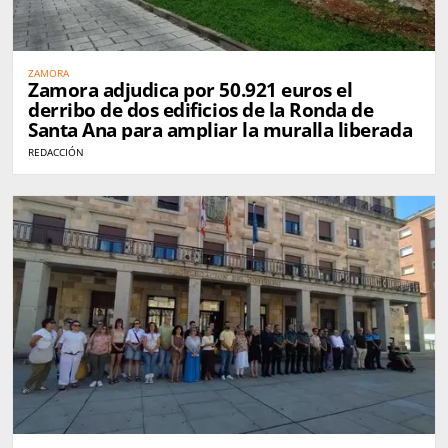
ZAMORA
Zamora adjudica por 50.921 euros el
derribo de dos edificios de la Ronda de
Santa Ana para ampliar la muralla liberada
REDACCIÓN