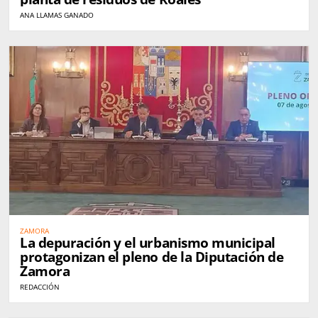
ANA LLAMAS GANADO
ZAMORA
La depuración y el urbanismo municipal
protagonizan el pleno de la Diputación de
Zamora
REDACCIÓN