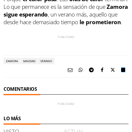
Lo que permanece es la sensación de que
Zamora
sigue esperando
, un verano más, aquello que
desde hace demasiado tiempo
le prometieron
.
ZAMORA
SANIDAD
VERANO
COMENTARIOS
LO MÁS
VISTO
ACTUAL