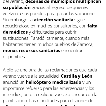
del verano,
decenas de municipios multiplican
su población
gracias al regreso de quienes
vuelven a sus pueblos para pasar las vacaciones.
Sin embargo, la
atención sanitaria
sigue
reduciéndose en muchos consultorios, con
falta
de médicos
y dificultades para cubrir
sustituciones. Paradójicamente, cuando más
habitantes tienen muchos pueblos de Zamora,
menos recursos sanitarios
encuentran
disponibles.
A ello se une otra de las reclamaciones que cada
verano vuelve a la actualidad.
Castilla y León
anunció un
helicóptero medicalizado
y un
importante refuerzo para las emergencias y los
incendios, pero la realidad vuelve a chocar con la
planificación. Las dificultades para disponer de