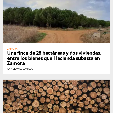
ZAMORA
Una finca de 28 hectáreas y dos viviendas,
entre los bienes que Hacienda subasta en
Zamora
ANA LLAMAS GANADO