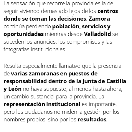
La sensación que recorre la provincia es la de
seguir viviendo demasiado lejos de los
centros
donde se toman las decisiones
.
Zamora
continúa perdiendo
población, servicios y
oportunidades
mientras desde
Valladolid
se
suceden los anuncios, los compromisos y las
fotografías institucionales.
Resulta especialmente llamativo que la presencia
de
varias zamoranas en puestos de
responsabilidad dentro de la Junta de Castilla
y León
no haya supuesto, al menos hasta ahora,
un cambio sustancial para la provincia. La
representación institucional
es importante,
pero los ciudadanos no miden la gestión por los
nombres propios, sino por los
resultados
.