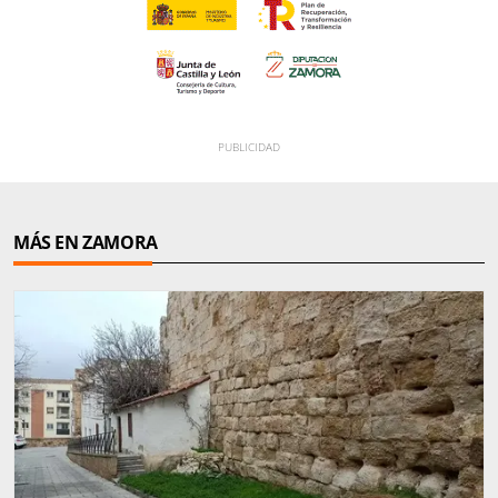
MÁS EN ZAMORA