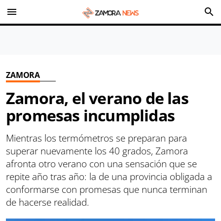
menu
search
ZAMORA
Zamora, el verano de las
promesas incumplidas
Mientras los termómetros se preparan para
superar nuevamente los 40 grados, Zamora
afronta otro verano con una sensación que se
repite año tras año: la de una provincia obligada a
conformarse con promesas que nunca terminan
de hacerse realidad.