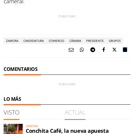
cameral.
ZAMORA
CANDIDATURA
COMERCIO
CÁMARA
PRESIDENTE
GRUPOS
COMENTARIOS
LO MÁS
VISTO
ACTUAL
ZAMORA
Conchita Café, la nueva apuesta