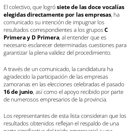
El colectivo, que logró
siete de las doce vocalías
elegidas directamente por las empresas
, ha
comunicado su intención de impugnar los
resultados correspondientes a los grupos
C
Primera y D Primera
, al entender que es
necesario esclarecer determinadas cuestiones para
garantizar la plena validez del procedimiento.
A través de un comunicado, la candidatura ha
agradecido la participación de las empresas
zamoranas en las elecciones celebradas el pasado
16 de junio
, así como el apoyo recibido por parte
de numerosos empresarios de la provincia.
Los representantes de esta lista consideran que los
resultados obtenidos reflejan el respaldo de una