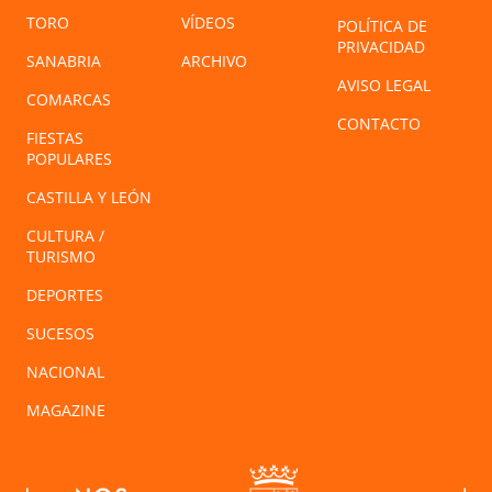
TORO
VÍDEOS
POLÍTICA DE
PRIVACIDAD
SANABRIA
ARCHIVO
AVISO LEGAL
COMARCAS
CONTACTO
FIESTAS
POPULARES
CASTILLA Y LEÓN
CULTURA /
TURISMO
DEPORTES
SUCESOS
NACIONAL
MAGAZINE