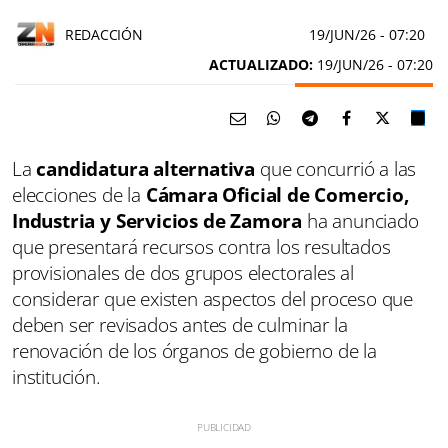
REDACCIÓN
19/JUN/26
- 07:20
ACTUALIZADO:
19/JUN/26 - 07:20
La
candidatura alternativa
que concurrió a las
elecciones de la
Cámara Oficial de Comercio,
Industria y Servicios de Zamora
ha anunciado
que presentará recursos contra los resultados
provisionales de dos grupos electorales al
considerar que existen aspectos del proceso que
deben ser revisados antes de culminar la
renovación de los órganos de gobierno de la
institución.