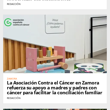
REDACCIÓN
ZAMORA
La Asociación Contra el Cáncer en Zamora
refuerza su apoyo a madres y padres con
cáncer para facilitar la conciliación familiar
REDACCIÓN