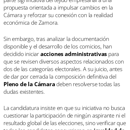
parte significativa del tejido empresarial a una
propuesta orientada a impulsar cambios en la
Cámara y reforzar su conexión con la realidad
económica de Zamora.
Sin embargo, tras analizar la documentación
disponible y el desarrollo de los comicios, han
decidido iniciar
acciones administrativas
para
que se revisen diversos aspectos relacionados con
dos de las categorías electorales. A su juicio, antes
de dar por cerrada la composición definitiva del
Pleno de la Cámara
deben resolverse todas las
dudas existentes.
La candidatura insiste en que su iniciativa no busca
cuestionar la participación de ningún aspirante ni el
resultado global de las elecciones, sino verificar que