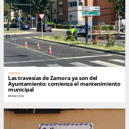
ZAMORA
Las travesías de Zamora ya son del
Ayuntamiento: comienza el mantenimiento
municipal
REDACCIÓN