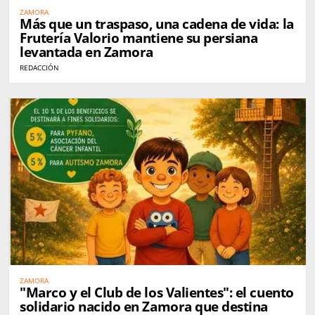
ZAMORA
Más que un traspaso, una cadena de vida: la
Frutería Valorio mantiene su persiana
levantada en Zamora
REDACCIÓN
ZAMORA
"Marco y el Club de los Valientes": el cuento
solidario nacido en Zamora que destina