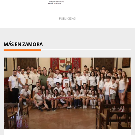
MÁS EN ZAMORA