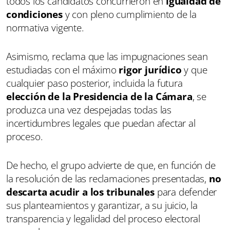
todos los candidatos concurrieron en
igualdad de
condiciones
y con pleno cumplimiento de la
normativa vigente.
Asimismo, reclama que las impugnaciones sean
estudiadas con el máximo
rigor jurídico
y que
cualquier paso posterior, incluida la futura
elección de la Presidencia de la Cámara
, se
produzca una vez despejadas todas las
incertidumbres legales que puedan afectar al
proceso.
De hecho, el grupo advierte de que, en función de
la resolución de las reclamaciones presentadas,
no
descarta acudir a los tribunales
para defender
sus planteamientos y garantizar, a su juicio, la
transparencia y legalidad del proceso electoral