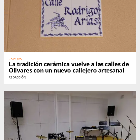
ZAMORA
La tradición cerámica vuelve a las calles de
Olivares con un nuevo callejero artesanal
REDACCIÓN