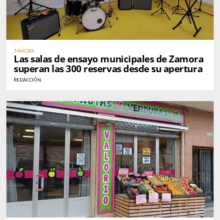
ZAMORA
Las salas de ensayo municipales de Zamora
superan las 300 reservas desde su apertura
REDACCIÓN