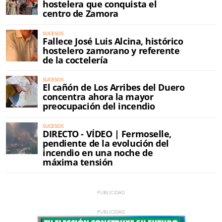
hostelera que conquista el
centro de Zamora
SUCESOS
Fallece José Luis Alcina, histórico
hostelero zamorano y referente
de la coctelería
SUCESOS
El cañón de Los Arribes del Duero
concentra ahora la mayor
preocupación del incendio
SUCESOS
DIRECTO - VÍDEO | Fermoselle,
pendiente de la evolución del
incendio en una noche de
máxima tensión