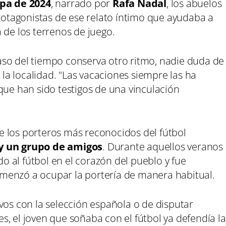
pa de 2024
, narrado por
Rafa Nadal
, los abuelos
tagonistas de ese relato íntimo que ayudaba a
 de los terrenos de juego.
aso del tiempo conserva otro ritmo, nadie duda de
n la localidad. "Las vacaciones siempre las ha
que han sido testigos de una vinculación
 los porteros más reconocidos del fútbol
 y un grupo de amigos
. Durante aquellos veranos
 al fútbol en el corazón del pueblo y fue
menzó a ocupar la portería de manera habitual.
vos con la selección española o de disputar
, el joven que soñaba con el fútbol ya defendía la