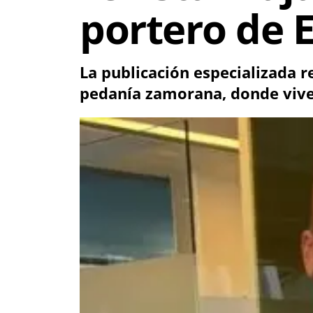
portero de 
La publicación especializada 
pedanía zamorana, donde vive