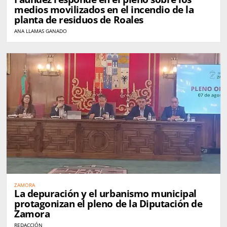
medios movilizados en el incendio de la
planta de residuos de Roales
ANA LLAMAS GANADO
ZAMORA
La depuración y el urbanismo municipal
protagonizan el pleno de la Diputación de
Zamora
REDACCIÓN