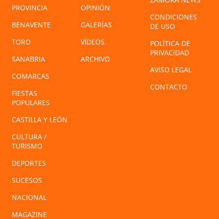
PROVINCIA
OPINIÓN
CONDICIONES
BENAVENTE
GALERÍAS
DE USO
TORO
VÍDEOS
POLÍTICA DE
PRIVACIDAD
SANABRIA
ARCHIVO
AVISO LEGAL
COMARCAS
CONTACTO
FIESTAS
POPULARES
CASTILLA Y LEÓN
CULTURA /
TURISMO
DEPORTES
SUCESOS
NACIONAL
MAGAZINE