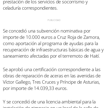
prestación de los servicios de socorrismo y
celaduría correspondientes.
Se concedió una subvención nominativa por
importe de 10.000 euros a Cruz Roja de Zamora,
como aportación al programa de ayudas para la
recuperación de infraestructuras básicas de agua y
saneamiento afectadas por el terremoto de Haití.
Se aprobó una certificación correspondiente a las
obras de reparación de aceras en las avenidas de
Víctor Gallego, Tres Cruces y Príncipe de Asturias,
por importe de 14.039,33 euros.
Y se concedió de una licencia ambiental para la