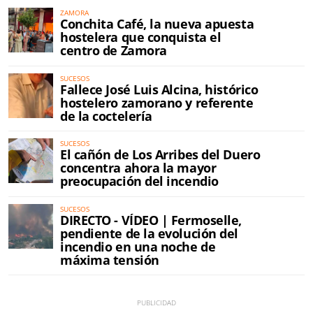
ZAMORA
Conchita Café, la nueva apuesta
hostelera que conquista el
centro de Zamora
SUCESOS
Fallece José Luis Alcina, histórico
hostelero zamorano y referente
de la coctelería
SUCESOS
El cañón de Los Arribes del Duero
concentra ahora la mayor
preocupación del incendio
SUCESOS
DIRECTO - VÍDEO | Fermoselle,
pendiente de la evolución del
incendio en una noche de
máxima tensión