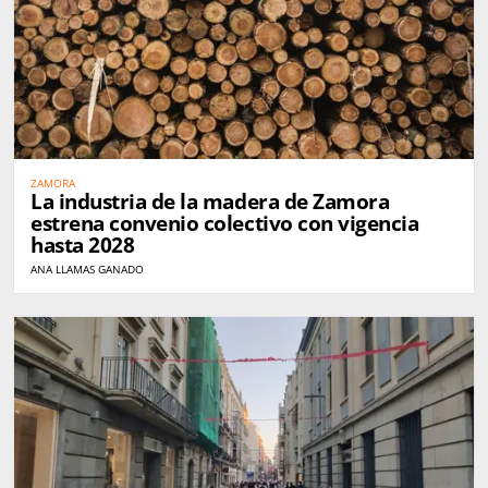
ZAMORA
La industria de la madera de Zamora
estrena convenio colectivo con vigencia
hasta 2028
ANA LLAMAS GANADO