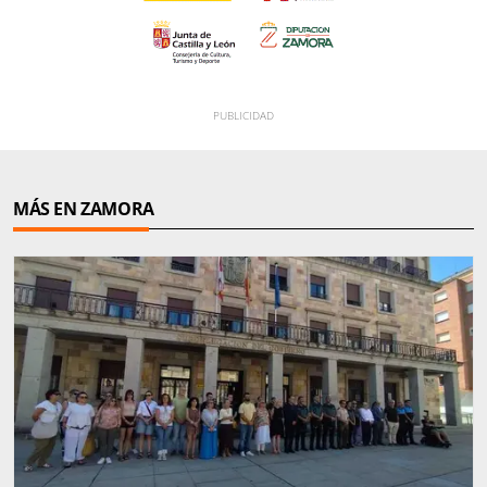
MÁS EN ZAMORA