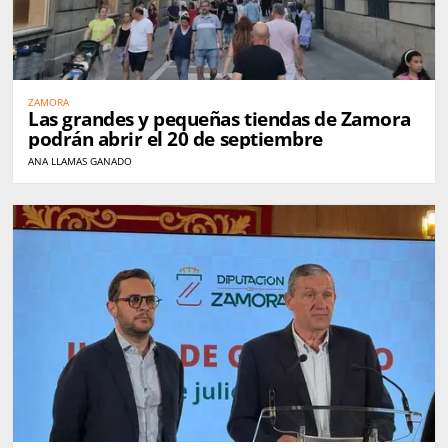
ZAMORA
Las grandes y pequeñas tiendas de Zamora
podrán abrir el 20 de septiembre
ANA LLAMAS GANADO