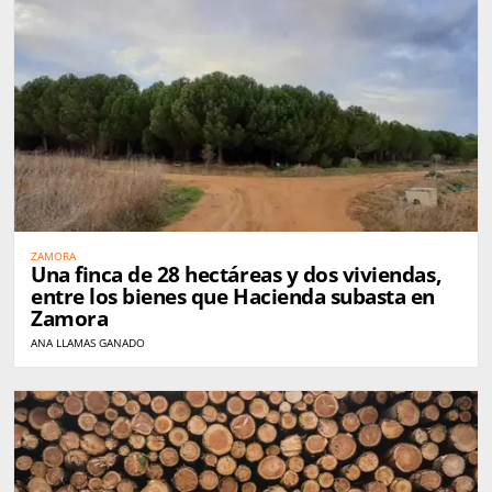
ZAMORA
Una finca de 28 hectáreas y dos viviendas,
entre los bienes que Hacienda subasta en
Zamora
ANA LLAMAS GANADO