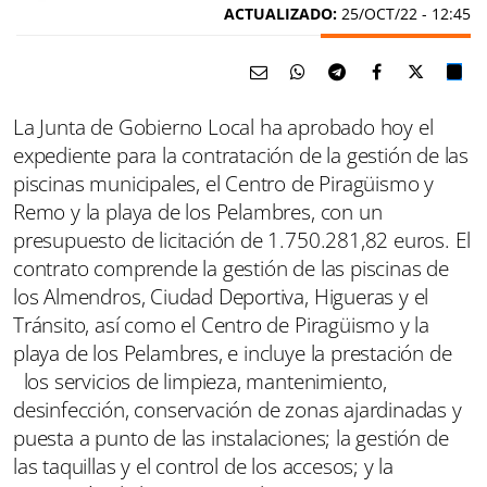
ACTUALIZADO:
25/OCT/22 - 12:45
La Junta de Gobierno Local ha aprobado hoy el
expediente para la contratación de la gestión de las
piscinas municipales, el Centro de Piragüismo y
Remo y la playa de los Pelambres, con un
presupuesto de licitación de 1.750.281,82 euros. El
contrato comprende la gestión de las piscinas de
los Almendros, Ciudad Deportiva, Higueras y el
Tránsito, así como el Centro de Piragüismo y la
playa de los Pelambres, e incluye la prestación de
los servicios de limpieza, mantenimiento,
desinfección, conservación de zonas ajardinadas y
puesta a punto de las instalaciones; la gestión de
las taquillas y el control de los accesos; y la