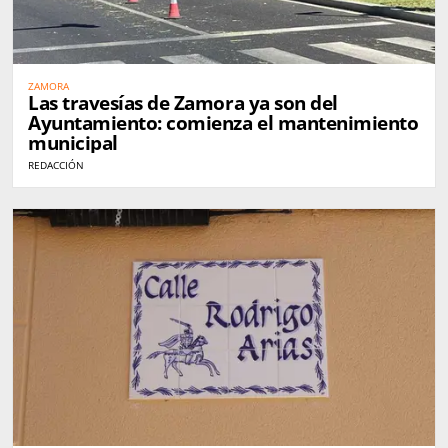
ZAMORA
Las travesías de Zamora ya son del
Ayuntamiento: comienza el mantenimiento
municipal
REDACCIÓN