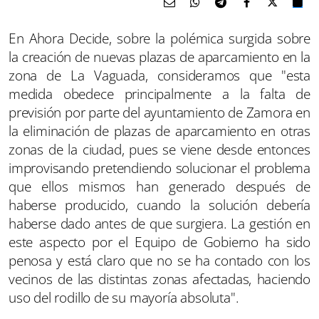
En Ahora Decide, sobre la polémica surgida sobre
la creación de nuevas plazas de aparcamiento en la
zona de La Vaguada, consideramos que "esta
medida obedece principalmente a la falta de
previsión por parte del ayuntamiento de Zamora en
la eliminación de plazas de aparcamiento en otras
zonas de la ciudad, pues se viene desde entonces
improvisando pretendiendo solucionar el problema
que ellos mismos han generado después de
haberse producido, cuando la solución debería
haberse dado antes de que surgiera. La gestión en
este aspecto por el Equipo de Gobierno ha sido
penosa y está claro que no se ha contado con los
vecinos de las distintas zonas afectadas, haciendo
uso del rodillo de su mayoría absoluta".