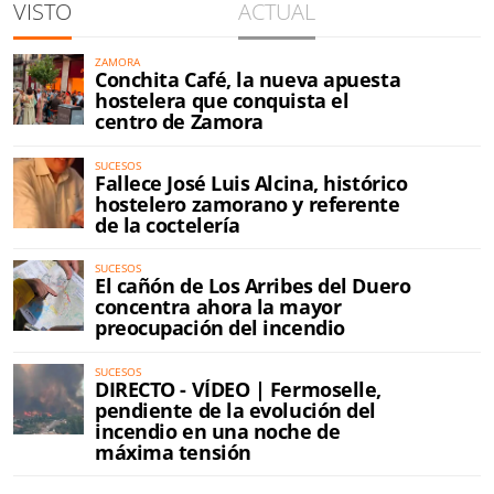
VISTO
ACTUAL
ZAMORA
Conchita Café, la nueva apuesta
hostelera que conquista el
centro de Zamora
SUCESOS
Fallece José Luis Alcina, histórico
hostelero zamorano y referente
de la coctelería
SUCESOS
El cañón de Los Arribes del Duero
concentra ahora la mayor
preocupación del incendio
SUCESOS
DIRECTO - VÍDEO | Fermoselle,
pendiente de la evolución del
incendio en una noche de
máxima tensión