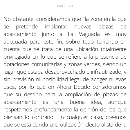
No obstante, consideramos que "la zona en la que
se pretende implantar nuevas plazas de
aparcamiento junto a La Vaguada es muy
adecuada para este fin, sobre todo teniendo en
cuenta que se trata de una ubicación totalmente
privilegiada en lo que se refiere a la presencia de
dotaciones comunitarias y zonas verdes, siendo un
lugar que estaba desaprovechado e infrautilizado, y
sin previsión ni posibilidad legal de acoger nuevos
usos, por lo que en Ahora Decide consideramos
que su destino para la ampliación de plazas de
aparcamiento es una buena idea, aunque
respetamos profundamente la opinión de los que
piensan lo contrario. En cualquier caso, creemos
que se está dando una utilización electoralista de la