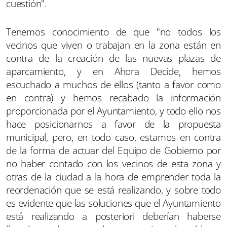
cuestión".
Tenemos conocimiento de que "no todos los
vecinos que viven o trabajan en la zona están en
contra de la creación de las nuevas plazas de
aparcamiento, y en Ahora Decide, hemos
escuchado a muchos de ellos (tanto a favor como
en contra) y hemos recabado la información
proporcionada por el Ayuntamiento, y todo ello nos
hace posicionarnos a favor de la propuesta
municipal, pero, en todo caso, estamos en contra
de la forma de actuar del Equipo de Gobierno por
no haber contado con los vecinos de esta zona y
otras de la ciudad a la hora de emprender toda la
reordenación que se está realizando, y sobre todo
es evidente que las soluciones que el Ayuntamiento
está realizando a posteriori deberían haberse