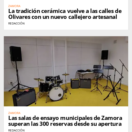
ZAMORA
La tradición cerámica vuelve a las calles de
Olivares con un nuevo callejero artesanal
REDACCIÓN
ZAMORA
Las salas de ensayo municipales de Zamora
superan las 300 reservas desde su apertura
REDACCIÓN