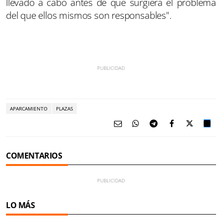
llevado a cabo antes de que surgiera el problema
del que ellos mismos son responsables".
APARCAMIENTO
PLAZAS
COMENTARIOS
LO MÁS