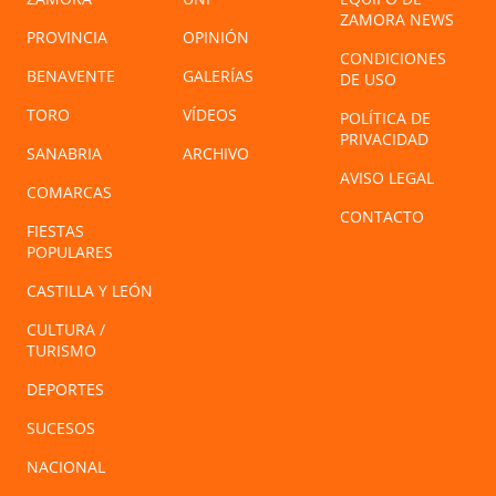
ZAMORA NEWS
PROVINCIA
OPINIÓN
CONDICIONES
BENAVENTE
GALERÍAS
DE USO
TORO
VÍDEOS
POLÍTICA DE
PRIVACIDAD
SANABRIA
ARCHIVO
AVISO LEGAL
COMARCAS
CONTACTO
FIESTAS
POPULARES
CASTILLA Y LEÓN
CULTURA /
TURISMO
DEPORTES
SUCESOS
NACIONAL