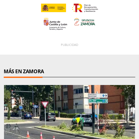
MÁS EN ZAMORA