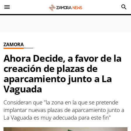
menu
search
ZAMORA
Ahora Decide, a favor de la
creación de plazas de
aparcamiento junto a La
Vaguada
Consideran que "la zona en la que se pretende
implantar nuevas plazas de aparcamiento junto a
La Vaguada es muy adecuada para este fin"