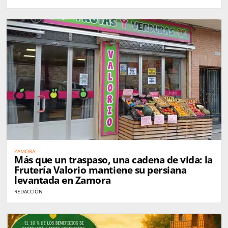
ZAMORA
Más que un traspaso, una cadena de vida: la
Frutería Valorio mantiene su persiana
levantada en Zamora
REDACCIÓN