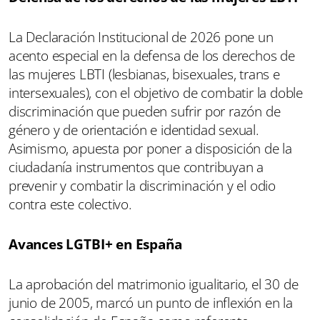
La Declaración Institucional de 2026 pone un
acento especial en la defensa de los derechos de
las mujeres LBTI (lesbianas, bisexuales, trans e
intersexuales), con el objetivo de combatir la doble
discriminación que pueden sufrir por razón de
género y de orientación e identidad sexual.
Asimismo, apuesta por poner a disposición de la
ciudadanía instrumentos que contribuyan a
prevenir y combatir la discriminación y el odio
contra este colectivo.
Avances LGTBI+ en España
La aprobación del matrimonio igualitario, el 30 de
junio de 2005, marcó un punto de inflexión en la