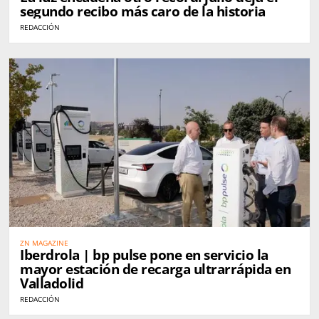
segundo recibo más caro de la historia
REDACCIÓN
ZN MAGAZINE
Iberdrola | bp pulse pone en servicio la
mayor estación de recarga ultrarrápida en
Valladolid
REDACCIÓN