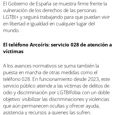
El Gobierno de España se muestra firme frente la
vulneración de los derechos de las personas
LGTBI+ y seguirá trabajando para que puedan vivir
en libertad e igualdad en cualquier lugar del
mundo.
El teléfono Arcoíris: servicio 028 de atención a
víctimas
A los avances normativos se suma también la
puesta en marcha de otras medidas como el
teléfono 028. En funcionamiento desde 2023, este
servicio público atiende a las víctimas de delitos de
odio y discriminación por LGTBIfobia con un doble
objetivo: visibilizar las discriminaciones y violencias
que aún permanecen ocultas y ofrecer ayuda,
asistencia y recursos a quienes las sufren.