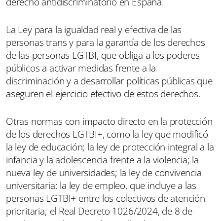
derecho antidiscriminatorio en España.
La Ley para la igualdad real y efectiva de las
personas trans y para la garantía de los derechos
de las personas LGTBI, que obliga a los poderes
públicos a activar medidas frente a la
discriminación y a desarrollar políticas públicas que
aseguren el ejercicio efectivo de estos derechos.
Otras normas con impacto directo en la protección
de los derechos LGTBI+, como la ley que modificó
la ley de educación; la ley de protección integral a la
infancia y la adolescencia frente a la violencia; la
nueva ley de universidades; la ley de convivencia
universitaria; la ley de empleo, que incluye a las
personas LGTBI+ entre los colectivos de atención
prioritaria; el Real Decreto 1026/2024, de 8 de