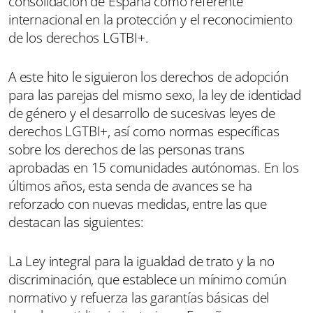
consolidación de España como referente
internacional en la protección y el reconocimiento
de los derechos LGTBI+.
A este hito le siguieron los derechos de adopción
para las parejas del mismo sexo, la ley de identidad
de género y el desarrollo de sucesivas leyes de
derechos LGTBI+, así como normas específicas
sobre los derechos de las personas trans
aprobadas en 15 comunidades autónomas. En los
últimos años, esta senda de avances se ha
reforzado con nuevas medidas, entre las que
destacan las siguientes:
La Ley integral para la igualdad de trato y la no
discriminación, que establece un mínimo común
normativo y refuerza las garantías básicas del