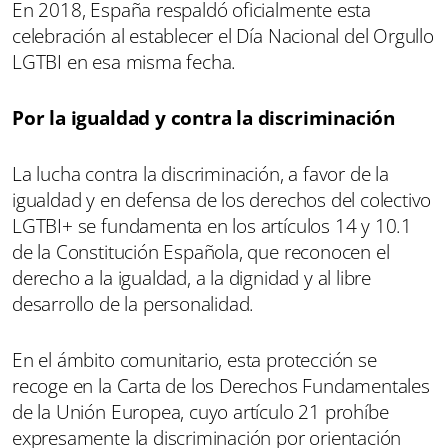
En 2018, España respaldó oficialmente esta
celebración al establecer el Día Nacional del Orgullo
LGTBI en esa misma fecha.
Por la igualdad y contra la discriminación
La lucha contra la discriminación, a favor de la
igualdad y en defensa de los derechos del colectivo
LGTBI+ se fundamenta en los artículos 14 y 10.1
de la Constitución Española, que reconocen el
derecho a la igualdad, a la dignidad y al libre
desarrollo de la personalidad.
En el ámbito comunitario, esta protección se
recoge en la Carta de los Derechos Fundamentales
de la Unión Europea, cuyo artículo 21 prohíbe
expresamente la discriminación por orientación