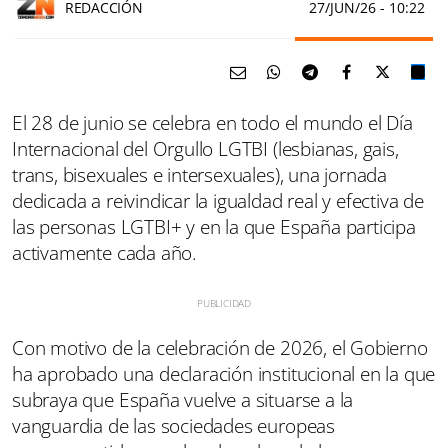
REDACCIÓN
27/JUN/26
- 10:22
El 28 de junio se celebra en todo el mundo el Día
Internacional del Orgullo LGTBI (lesbianas, gais,
trans, bisexuales e intersexuales), una jornada
dedicada a reivindicar la igualdad real y efectiva de
las personas LGTBI+ y en la que España participa
activamente cada año.
Con motivo de la celebración de 2026, el Gobierno
ha aprobado una declaración institucional en la que
subraya que España vuelve a situarse a la
vanguardia de las sociedades europeas