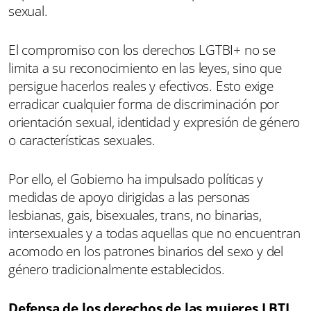
sexual.
El compromiso con los derechos LGTBI+ no se
limita a su reconocimiento en las leyes, sino que
persigue hacerlos reales y efectivos. Esto exige
erradicar cualquier forma de discriminación por
orientación sexual, identidad y expresión de género
o características sexuales.
Por ello, el Gobierno ha impulsado políticas y
medidas de apoyo dirigidas a las personas
lesbianas, gais, bisexuales, trans, no binarias,
intersexuales y a todas aquellas que no encuentran
acomodo en los patrones binarios del sexo y del
género tradicionalmente establecidos.
Defensa de los derechos de las mujeres LBTI