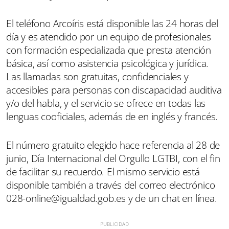
El teléfono Arcoíris está disponible las 24 horas del
día y es atendido por un equipo de profesionales
con formación especializada que presta atención
básica, así como asistencia psicológica y jurídica.
Las llamadas son gratuitas, confidenciales y
accesibles para personas con discapacidad auditiva
y/o del habla, y el servicio se ofrece en todas las
lenguas cooficiales, además de en inglés y francés.
El número gratuito elegido hace referencia al 28 de
junio, Día Internacional del Orgullo LGTBI, con el fin
de facilitar su recuerdo. El mismo servicio está
disponible también a través del correo electrónico
028-online@igualdad.gob.es y de un chat en línea.