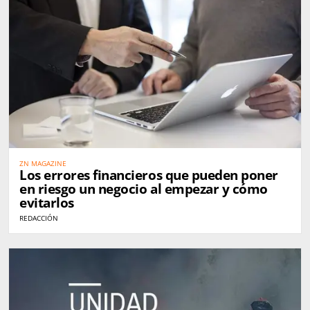
ZN MAGAZINE
Los errores financieros que pueden poner
en riesgo un negocio al empezar y cómo
evitarlos
REDACCIÓN