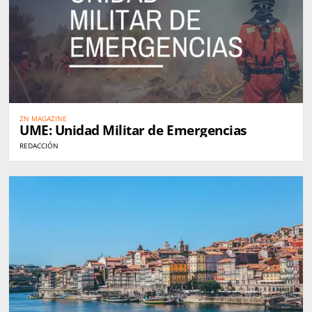
ZN MAGAZINE
UME: Unidad Militar de Emergencias
REDACCIÓN