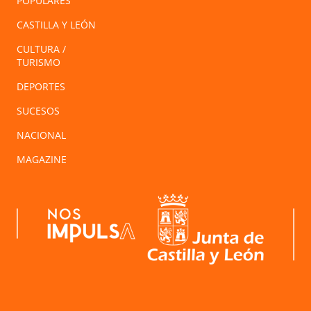
POPULARES
CASTILLA Y LEÓN
CULTURA /
TURISMO
DEPORTES
SUCESOS
NACIONAL
MAGAZINE