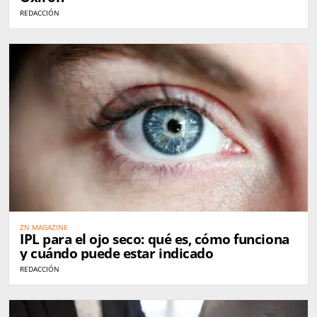
REDACCIÓN
ZN MAGAZINE
IPL para el ojo seco: qué es, cómo funciona
y cuándo puede estar indicado
REDACCIÓN