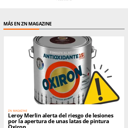
MÁS EN ZN MAGAZINE
ZN MAGAZINE
Leroy Merlin alerta del riesgo de lesiones
por la apertura de unas latas de pintura
Oxiron