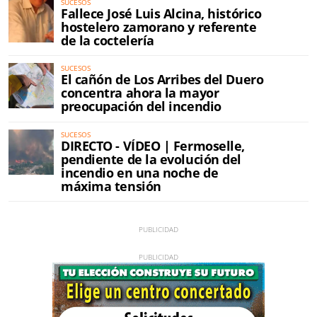
SUCESOS
Fallece José Luis Alcina, histórico
hostelero zamorano y referente
de la coctelería
SUCESOS
El cañón de Los Arribes del Duero
concentra ahora la mayor
preocupación del incendio
SUCESOS
DIRECTO - VÍDEO | Fermoselle,
pendiente de la evolución del
incendio en una noche de
máxima tensión