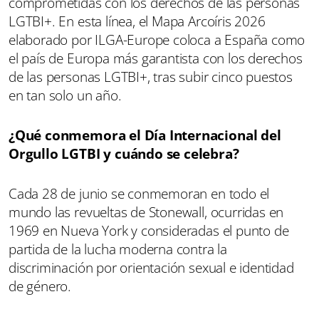
comprometidas con los derechos de las personas
LGTBI+. En esta línea, el Mapa Arcoíris 2026
elaborado por ILGA-Europe coloca a España como
el país de Europa más garantista con los derechos
de las personas LGTBI+, tras subir cinco puestos
en tan solo un año.
¿Qué conmemora el Día Internacional del
Orgullo LGTBI y cuándo se celebra?
Cada 28 de junio se conmemoran en todo el
mundo las revueltas de Stonewall, ocurridas en
1969 en Nueva York y consideradas el punto de
partida de la lucha moderna contra la
discriminación por orientación sexual e identidad
de género.