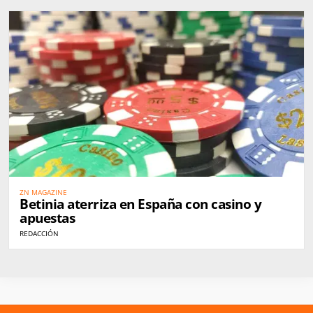
ZN MAGAZINE
Betinia aterriza en España con casino y
apuestas
REDACCIÓN