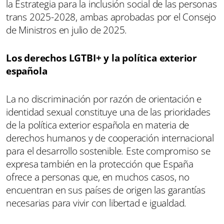
la Estrategia para la inclusión social de las personas
trans 2025-2028, ambas aprobadas por el Consejo
de Ministros en julio de 2025.
Los derechos LGTBI+ y la política exterior
española
La no discriminación por razón de orientación e
identidad sexual constituye una de las prioridades
de la política exterior española en materia de
derechos humanos y de cooperación internacional
para el desarrollo sostenible. Este compromiso se
expresa también en la protección que España
ofrece a personas que, en muchos casos, no
encuentran en sus países de origen las garantías
necesarias para vivir con libertad e igualdad.