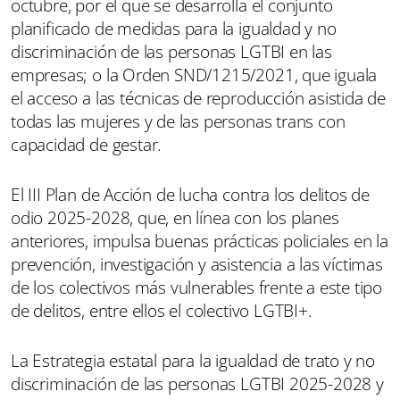
octubre, por el que se desarrolla el conjunto
planificado de medidas para la igualdad y no
discriminación de las personas LGTBI en las
empresas; o la Orden SND/1215/2021, que iguala
el acceso a las técnicas de reproducción asistida de
todas las mujeres y de las personas trans con
capacidad de gestar.
El III Plan de Acción de lucha contra los delitos de
odio 2025-2028, que, en línea con los planes
anteriores, impulsa buenas prácticas policiales en la
prevención, investigación y asistencia a las víctimas
de los colectivos más vulnerables frente a este tipo
de delitos, entre ellos el colectivo LGTBI+.
La Estrategia estatal para la igualdad de trato y no
discriminación de las personas LGTBI 2025-2028 y