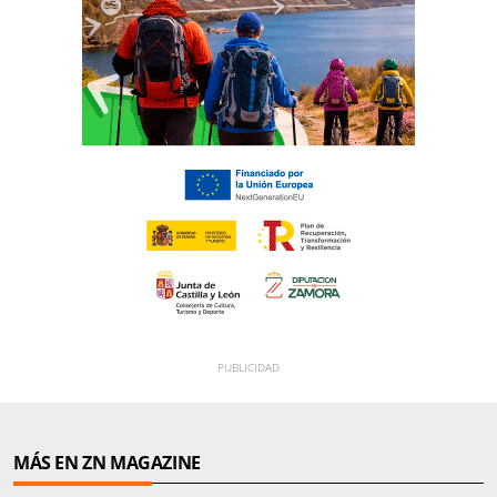
MÁS EN ZN MAGAZINE