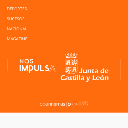
DEPORTES
SUCESOS
NACIONAL
MAGAZINE