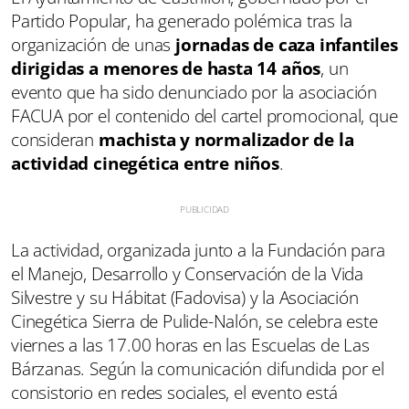
Partido Popular, ha generado polémica tras la
organización de unas
jornadas de caza infantiles
dirigidas a menores de hasta 14 años
, un
evento que ha sido denunciado por la asociación
FACUA por el contenido del cartel promocional, que
consideran
machista y normalizador de la
actividad cinegética entre niños
.
La actividad, organizada junto a la Fundación para
el Manejo, Desarrollo y Conservación de la Vida
Silvestre y su Hábitat (Fadovisa) y la Asociación
Cinegética Sierra de Pulide-Nalón, se celebra este
viernes a las 17.00 horas en las Escuelas de Las
Bárzanas. Según la comunicación difundida por el
consistorio en redes sociales, el evento está