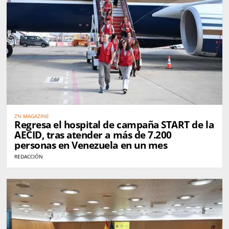
ZN MAGAZINE
Regresa el hospital de campaña START de la
AECID, tras atender a más de 7.200
personas en Venezuela en un mes
REDACCIÓN