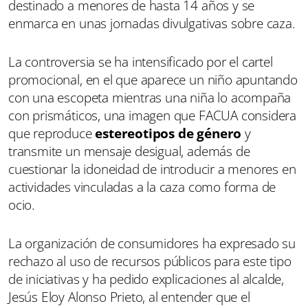
destinado a menores de hasta 14 años y se
enmarca en unas jornadas divulgativas sobre caza.
La controversia se ha intensificado por el cartel
promocional, en el que aparece un niño apuntando
con una escopeta mientras una niña lo acompaña
con prismáticos, una imagen que FACUA considera
que reproduce
estereotipos de género
y
transmite un mensaje desigual, además de
cuestionar la idoneidad de introducir a menores en
actividades vinculadas a la caza como forma de
ocio.
La organización de consumidores ha expresado su
rechazo al uso de recursos públicos para este tipo
de iniciativas y ha pedido explicaciones al alcalde,
Jesús Eloy Alonso Prieto, al entender que el