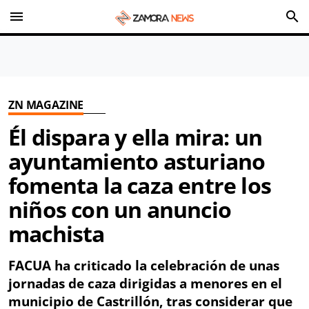
menu
search
ZN MAGAZINE
Él dispara y ella mira: un
ayuntamiento asturiano
fomenta la caza entre los
niños con un anuncio
machista
FACUA ha criticado la celebración de unas
jornadas de caza dirigidas a menores en el
municipio de Castrillón, tras considerar que