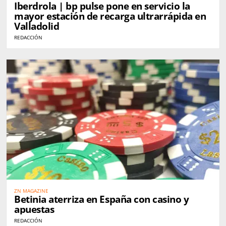
Iberdrola | bp pulse pone en servicio la
mayor estación de recarga ultrarrápida en
Valladolid
REDACCIÓN
ZN MAGAZINE
Betinia aterriza en España con casino y
apuestas
REDACCIÓN