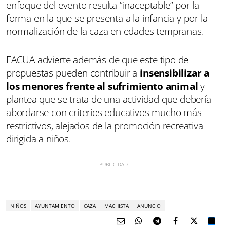
enfoque del evento resulta “inaceptable” por la
forma en la que se presenta a la infancia y por la
normalización de la caza en edades tempranas.
FACUA advierte además de que este tipo de
propuestas pueden contribuir a
insensibilizar a
los menores frente al sufrimiento animal
y
plantea que se trata de una actividad que debería
abordarse con criterios educativos mucho más
restrictivos, alejados de la promoción recreativa
dirigida a niños.
NIÑOS
AYUNTAMIENTO
CAZA
MACHISTA
ANUNCIO