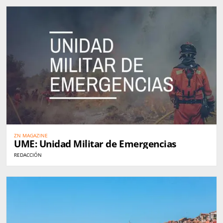
ZN MAGAZINE
UME: Unidad Militar de Emergencias
REDACCIÓN