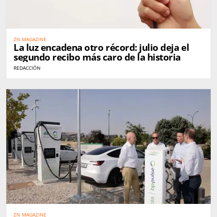
ZN MAGAZINE
La luz encadena otro récord: julio deja el
segundo recibo más caro de la historia
REDACCIÓN
ZN MAGAZINE