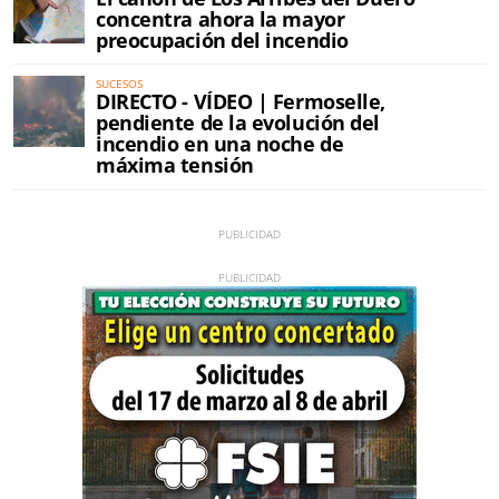
concentra ahora la mayor
preocupación del incendio
SUCESOS
DIRECTO - VÍDEO | Fermoselle,
pendiente de la evolución del
incendio en una noche de
máxima tensión