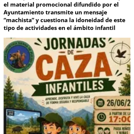
el material promocional difundido por el
Ayuntamiento transmite un mensaje
“machista” y cuestiona la idoneidad de este
tipo de actividades en el ámbito infantil