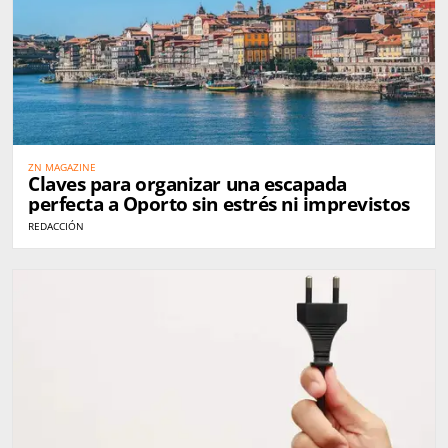
ZN MAGAZINE
Claves para organizar una escapada
perfecta a Oporto sin estrés ni imprevistos
REDACCIÓN