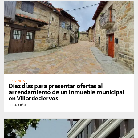
PROVINCIA
Diez días para presentar ofertas al
arrendamiento de un inmueble municipal
en Villardeciervos
REDACCIÓN