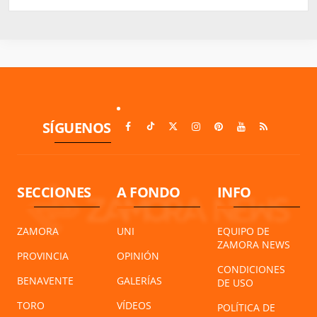
SÍGUENOS
SECCIONES
A FONDO
INFO
ZAMORA
UNI
EQUIPO DE
ZAMORA NEWS
PROVINCIA
OPINIÓN
CONDICIONES
BENAVENTE
GALERÍAS
DE USO
TORO
VÍDEOS
POLÍTICA DE