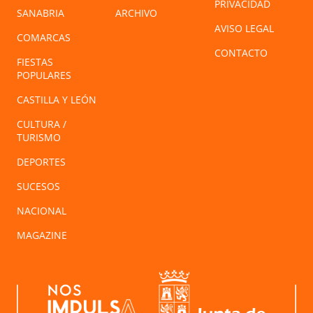
PRIVACIDAD
SANABRIA
ARCHIVO
AVISO LEGAL
COMARCAS
CONTACTO
FIESTAS
POPULARES
CASTILLA Y LEÓN
CULTURA /
TURISMO
DEPORTES
SUCESOS
NACIONAL
MAGAZINE