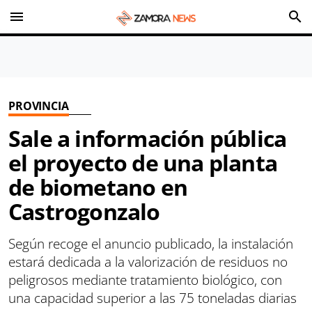
menu
search
PROVINCIA
Sale a información pública
el proyecto de una planta
de biometano en
Castrogonzalo
Según recoge el anuncio publicado, la instalación
estará dedicada a la valorización de residuos no
peligrosos mediante tratamiento biológico, con
una capacidad superior a las 75 toneladas diarias