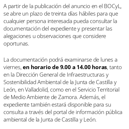
A partir de la publicación del anuncio en el BOCyL,
se abre un plazo de treinta días hábiles para que
cualquier persona interesada pueda consultar la
documentación del expediente y presentar las
alegaciones u observaciones que considere
oportunas.
La documentación podrá examinarse de lunes a
viernes,
en horario de 9.00 a 14.00 horas
, tanto
en la Dirección General de Infraestructuras y
Sostenibilidad Ambiental de la Junta de Castilla y
León, en Valladolid, como en el Servicio Territorial
de Medio Ambiente de Zamora. Además, el
expediente también estará disponible para su
consulta a través del portal de información pública
ambiental de la Junta de Castilla y León.