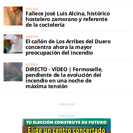
SUCESOS
Fallece José Luis Alcina, histórico
hostelero zamorano y referente
de la coctelería
SUCESOS
El cañón de Los Arribes del Duero
concentra ahora la mayor
preocupación del incendio
SUCESOS
DIRECTO - VÍDEO | Fermoselle,
pendiente de la evolución del
incendio en una noche de
máxima tensión