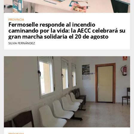
PROVINCIA
Fermoselle responde al incendio
caminando por la vida: la AECC celebrará su
gran marcha solidaria el 20 de agosto
SILVIA FERNÁNDEZ
PROVINCIA