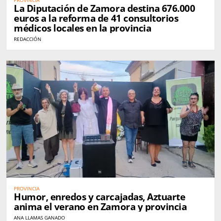
La Diputación de Zamora destina 676.000
euros a la reforma de 41 consultorios
médicos locales en la provincia
REDACCIÓN
PROVINCIA
Humor, enredos y carcajadas, Aztuarte
anima el verano en Zamora y provincia
ANA LLAMAS GANADO