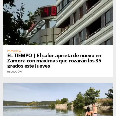
PROVINCIA
EL TIEMPO | El calor aprieta de nuevo en
Zamora con máximas que rozarán los 35
grados este jueves
REDACCIÓN