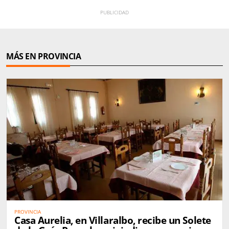
MÁS EN PROVINCIA
PROVINCIA
Casa Aurelia, en Villaralbo, recibe un Solete