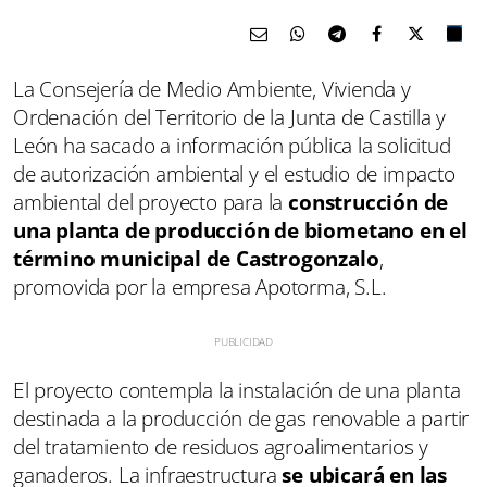
La Consejería de Medio Ambiente, Vivienda y
Ordenación del Territorio de la Junta de Castilla y
León ha sacado a información pública la solicitud
de autorización ambiental y el estudio de impacto
ambiental del proyecto para la
construcción de
una planta de producción de biometano en el
término municipal de Castrogonzalo
,
promovida por la empresa Apotorma, S.L.
El proyecto contempla la instalación de una planta
destinada a la producción de gas renovable a partir
del tratamiento de residuos agroalimentarios y
ganaderos. La infraestructura
se ubicará en las