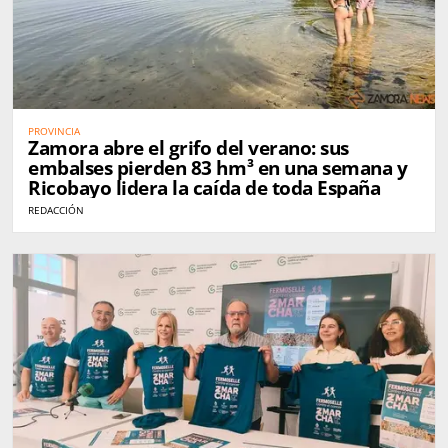
PROVINCIA
Zamora abre el grifo del verano: sus
embalses pierden 83 hm³ en una semana y
Ricobayo lidera la caída de toda España
REDACCIÓN