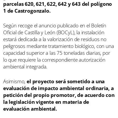
parcelas 620, 621, 622, 642 y 643 del polígono
1 de Castrogonzalo.
Según recoge el anuncio publicado en el Boletín
Oficial de Castilla y León (BOCyL), la instalación
estará dedicada a la valorización de residuos no
peligrosos mediante tratamiento biológico, con una
capacidad superior a las 75 toneladas diarias, por
lo que requiere la correspondiente autorización
ambiental integrada.
Asimismo,
el proyecto será sometido a una
evaluación de impacto ambiental ordinaria, a
petición del propio promotor, de acuerdo con
la legislación vigente en materia de
evaluación ambiental.