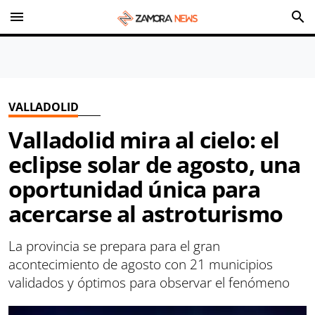
menu
search
VALLADOLID
Valladolid mira al cielo: el
eclipse solar de agosto, una
oportunidad única para
acercarse al astroturismo
La provincia se prepara para el gran
acontecimiento de agosto con 21 municipios
validados y óptimos para observar el fenómeno