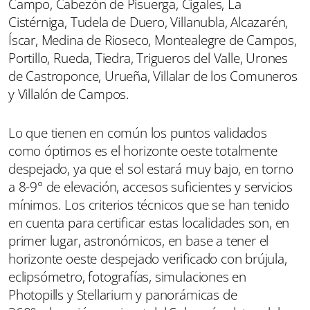
Campo, Cabezón de Pisuerga, Cigales, La
Cistérniga, Tudela de Duero, Villanubla, Alcazarén,
Íscar, Medina de Rioseco, Montealegre de Campos,
Portillo, Rueda, Tiedra, Trigueros del Valle, Urones
de Castroponce, Urueña, Villalar de los Comuneros
y Villalón de Campos.
Lo que tienen en común los puntos validados
como óptimos es el horizonte oeste totalmente
despejado, ya que el sol estará muy bajo, en torno
a 8-9° de elevación, accesos suficientes y servicios
mínimos. Los criterios técnicos que se han tenido
en cuenta para certificar estas localidades son, en
primer lugar, astronómicos, en base a tener el
horizonte oeste despejado verificado con brújula,
eclipsómetro, fotografías, simulaciones en
Photopills y Stellarium y panorámicas de