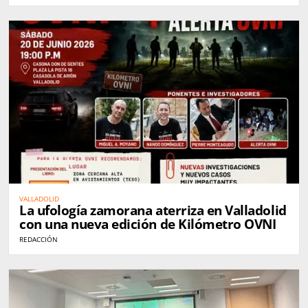
VALLADOLID
La ufología zamorana aterriza en Valladolid
con una nueva edición de Kilómetro OVNI
REDACCIÓN