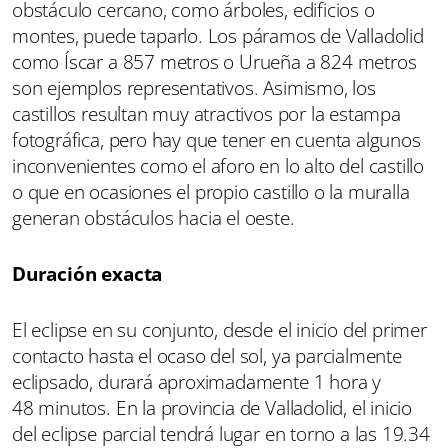
obstáculo cercano, como árboles, edificios o
montes, puede taparlo. Los páramos de Valladolid
como Íscar a 857 metros o Urueña a 824 metros
son ejemplos representativos. Asimismo, los
castillos resultan muy atractivos por la estampa
fotográfica, pero hay que tener en cuenta algunos
inconvenientes como el aforo en lo alto del castillo
o que en ocasiones el propio castillo o la muralla
generan obstáculos hacia el oeste.
Duración exacta
El eclipse en su conjunto, desde el inicio del primer
contacto hasta el ocaso del sol, ya parcialmente
eclipsado, durará aproximadamente 1 hora y
48 minutos. En la provincia de Valladolid, el inicio
del eclipse parcial tendrá lugar en torno a las 19.34