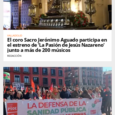
VALLADOLID
El coro Sacro Jerónimo Aguado participa en
el estreno de ‘La Pasión de Jesús Nazareno’
junto a más de 200 músicos
REDACCIÓN