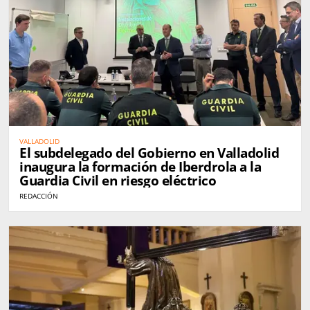
VALLADOLID
El subdelegado del Gobierno en Valladolid
inaugura la formación de Iberdrola a la
Guardia Civil en riesgo eléctrico
REDACCIÓN