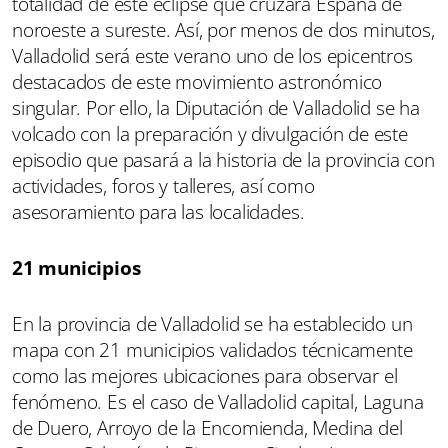
totalidad de este eclipse que cruzará España de
noroeste a sureste. Así, por menos de dos minutos,
Valladolid será este verano uno de los epicentros
destacados de este movimiento astronómico
singular. Por ello, la Diputación de Valladolid se ha
volcado con la preparación y divulgación de este
episodio que pasará a la historia de la provincia con
actividades, foros y talleres, así como
asesoramiento para las localidades.
21 municipios
En la provincia de Valladolid se ha establecido un
mapa con 21 municipios validados técnicamente
como las mejores ubicaciones para observar el
fenómeno. Es el caso de Valladolid capital, Laguna
de Duero, Arroyo de la Encomienda, Medina del