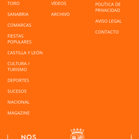
TORO
VÍDEOS
POLÍTICA DE
PRIVACIDAD
SANABRIA
ARCHIVO
AVISO LEGAL
COMARCAS
CONTACTO
FIESTAS
POPULARES
CASTILLA Y LEÓN
CULTURA /
TURISMO
DEPORTES
SUCESOS
NACIONAL
MAGAZINE