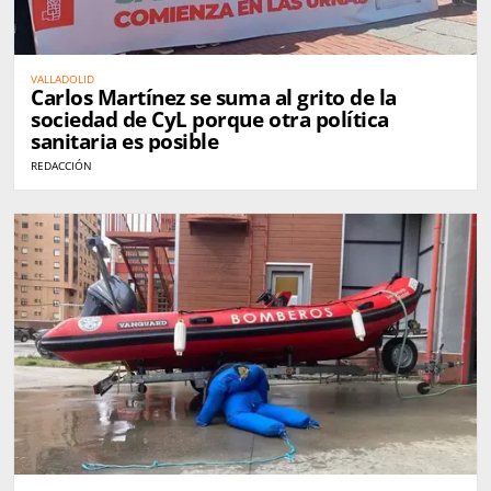
VALLADOLID
Carlos Martínez se suma al grito de la
sociedad de CyL porque otra política
sanitaria es posible
REDACCIÓN