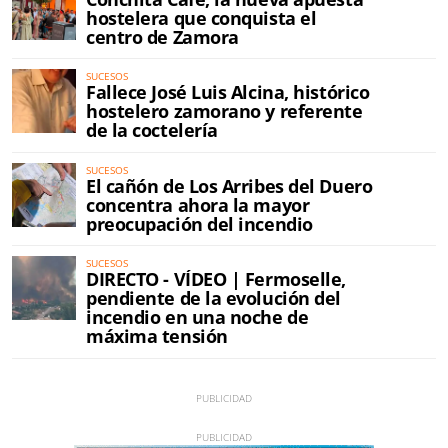
hostelera que conquista el
centro de Zamora
SUCESOS
Fallece José Luis Alcina, histórico
hostelero zamorano y referente
de la coctelería
SUCESOS
El cañón de Los Arribes del Duero
concentra ahora la mayor
preocupación del incendio
SUCESOS
DIRECTO - VÍDEO | Fermoselle,
pendiente de la evolución del
incendio en una noche de
máxima tensión