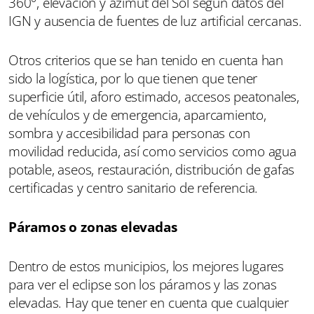
360°, elevación y azimut del Sol según datos del
IGN y ausencia de fuentes de luz artificial cercanas.
Otros criterios que se han tenido en cuenta han
sido la logística, por lo que tienen que tener
superficie útil, aforo estimado, accesos peatonales,
de vehículos y de emergencia, aparcamiento,
sombra y accesibilidad para personas con
movilidad reducida, así como servicios como agua
potable, aseos, restauración, distribución de gafas
certificadas y centro sanitario de referencia.
Páramos o zonas elevadas
Dentro de estos municipios, los mejores lugares
para ver el eclipse son los páramos y las zonas
elevadas. Hay que tener en cuenta que cualquier