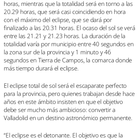
horas, mientras que la totalidad será en torno a las
20.29 horas, que será casi coincidiendo en hora
con el máximo del eclipse, que se dará por
finalizado a las 20.31 horas. El ocaso del sol se verá
entre las 21.21 y 21.23 horas. La duración de la
totalidad varía por municipio entre 40 segundos en
la zona sur de la provincia y 1 minuto y 46
segundos en Tierra de Campos, la comarca donde
más tiempo durará el eclipse.
El eclipse total de sol será el escaparate perfecto
para la provincia, pero quienes trabajan desde hace
años en este ámbito insisten en que el objetivo
debe ser mucho más ambicioso: convertir a
Valladolid en un destino astronómico permanente.
“El eclipse es el detonante. El objetivo es que la