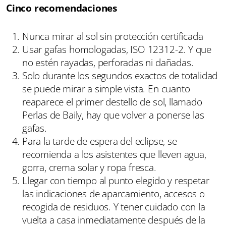
Cinco recomendaciones
Nunca mirar al sol sin protección certificada
Usar gafas homologadas, ISO 12312-2. Y que
no estén rayadas, perforadas ni dañadas.
Solo durante los segundos exactos de totalidad
se puede mirar a simple vista. En cuanto
reaparece el primer destello de sol, llamado
Perlas de Baily, hay que volver a ponerse las
gafas.
Para la tarde de espera del eclipse, se
recomienda a los asistentes que lleven agua,
gorra, crema solar y ropa fresca.
Llegar con tiempo al punto elegido y respetar
las indicaciones de aparcamiento, accesos o
recogida de residuos. Y tener cuidado con la
vuelta a casa inmediatamente después de la