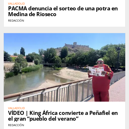
VALLADOLID
PACMA denuncia el sorteo de una potra en
Medina de Rioseco
REDACCIÓN
VALLADOLID
VÍDEO | King África convierte a Peñafiel en
el gran “pueblo del verano”
REDACCIÓN