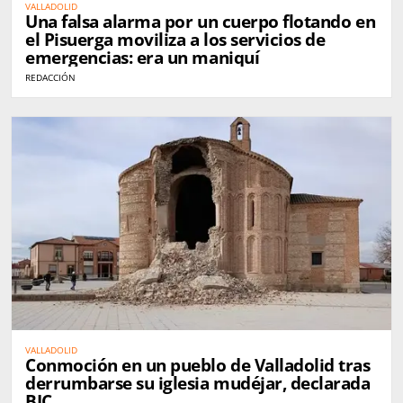
VALLADOLID
Una falsa alarma por un cuerpo flotando en
el Pisuerga moviliza a los servicios de
emergencias: era un maniquí
REDACCIÓN
VALLADOLID
Conmoción en un pueblo de Valladolid tras
derrumbarse su iglesia mudéjar, declarada
BIC