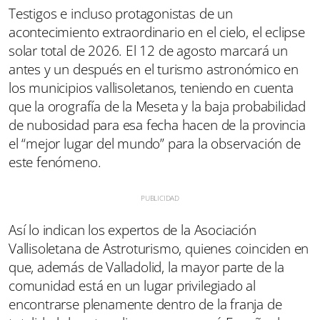
Testigos e incluso protagonistas de un
acontecimiento extraordinario en el cielo, el eclipse
solar total de 2026. El 12 de agosto marcará un
antes y un después en el turismo astronómico en
los municipios vallisoletanos, teniendo en cuenta
que la orografía de la Meseta y la baja probabilidad
de nubosidad para esa fecha hacen de la provincia
el “mejor lugar del mundo” para la observación de
este fenómeno.
Así lo indican los expertos de la Asociación
Vallisoletana de Astroturismo, quienes coinciden en
que, además de Valladolid, la mayor parte de la
comunidad está en un lugar privilegiado al
encontrarse plenamente dentro de la franja de