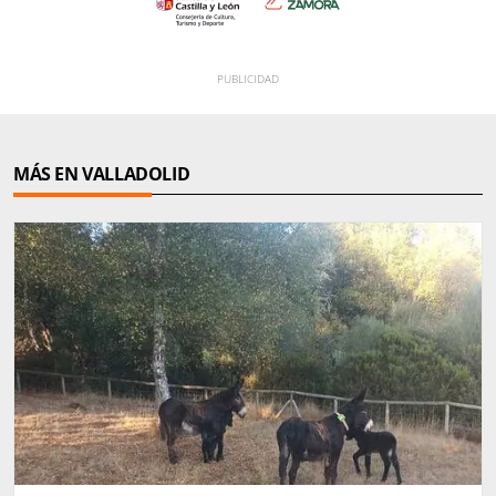
MÁS EN VALLADOLID