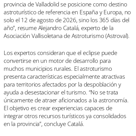
provincia de Valladolid se posicione como destino
astroturístico de referencia en España y Europa, no
solo el 12 de agosto de 2026, sino los 365 días del
año”, resume Alejandro Catalá, experto de la
Asociación Vallisoletana de Astroturismo (Astroval).
Los expertos consideran que el eclipse puede
convertirse en un motor de desarrollo para
muchos municipios rurales. El astroturismo
presenta características especialmente atractivas
para territorios afectados por la despoblación y
ayuda a desestacionar el turismo. “No se trata
únicamente de atraer aficionados a la astronomía.
El objetivo es crear experiencias capaces de
integrar otros recursos turísticos ya consolidados
en la provincia”, concluye Catalá.