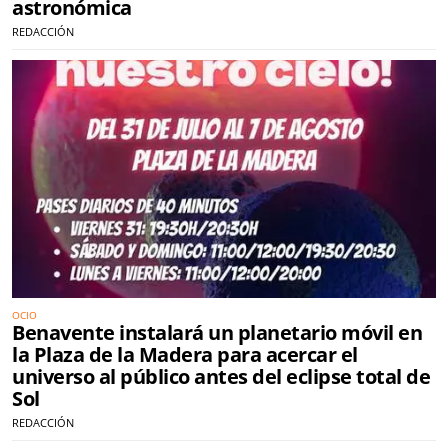
astronómica
REDACCIÓN
OCIO
Benavente instalará un planetario móvil en
la Plaza de la Madera para acercar el
universo al público antes del eclipse total de
Sol
REDACCIÓN