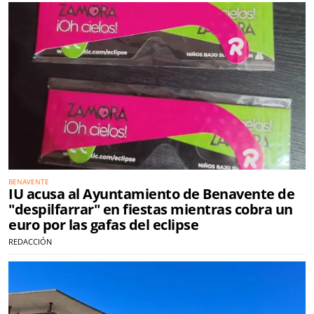
BENAVENTE
IU acusa al Ayuntamiento de Benavente de
"despilfarrar" en fiestas mientras cobra un
euro por las gafas del eclipse
REDACCIÓN