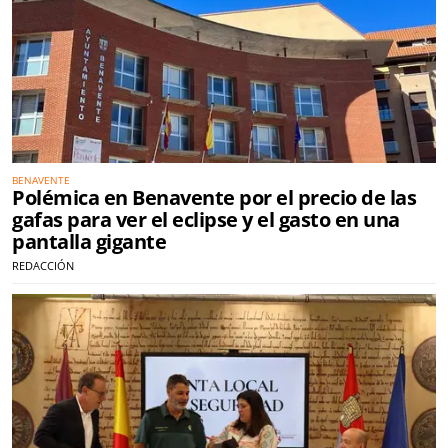
BENAVENTE
Polémica en Benavente por el precio de las
gafas para ver el eclipse y el gasto en una
pantalla gigante
REDACCIÓN