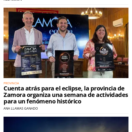
PROVINCIA
Cuenta atrás para el eclipse, la provincia de
Zamora organiza una semana de actividades
para un fenómeno histórico
ANA LLAMAS GANADO