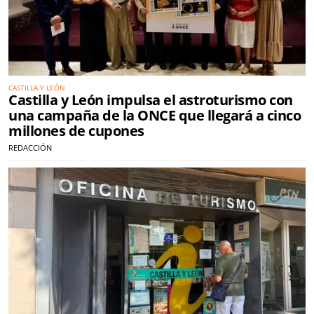
CASTILLA Y LEÓN
Castilla y León impulsa el astroturismo con
una campaña de la ONCE que llegará a cinco
millones de cupones
REDACCIÓN