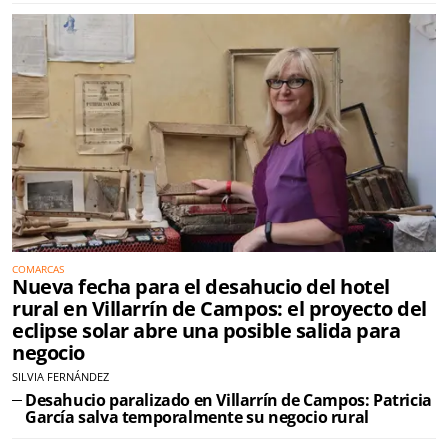
COMARCAS
Nueva fecha para el desahucio del hotel
rural en Villarrín de Campos: el proyecto del
eclipse solar abre una posible salida para
negocio
SILVIA FERNÁNDEZ
Desahucio paralizado en Villarrín de Campos: Patricia
García salva temporalmente su negocio rural