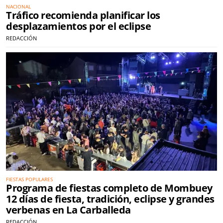
NACIONAL
Tráfico recomienda planificar los
desplazamientos por el eclipse
REDACCIÓN
FIESTAS POPULARES
Programa de fiestas completo de Mombuey
12 días de fiesta, tradición, eclipse y grandes
verbenas en La Carballeda
REDACCIÓN