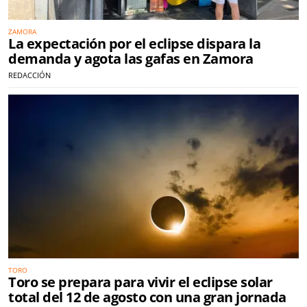
ZAMORA
La expectación por el eclipse dispara la
demanda y agota las gafas en Zamora
REDACCIÓN
TORO
Toro se prepara para vivir el eclipse solar
total del 12 de agosto con una gran jornada