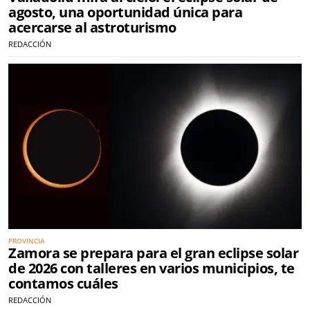
agosto, una oportunidad única para
acercarse al astroturismo
REDACCIÓN
PROVINCIA
Zamora se prepara para el gran eclipse solar
de 2026 con talleres en varios municipios, te
contamos cuáles
REDACCIÓN