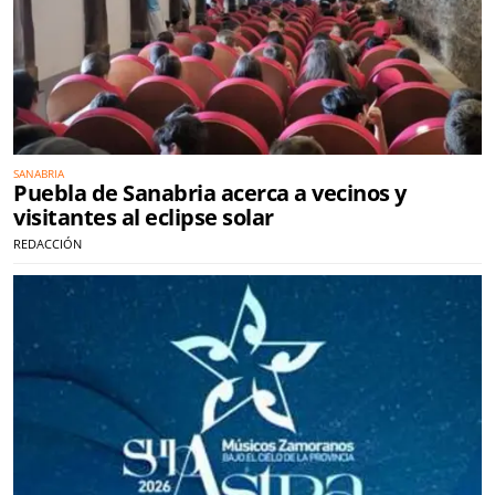
SANABRIA
Puebla de Sanabria acerca a vecinos y
visitantes al eclipse solar
REDACCIÓN