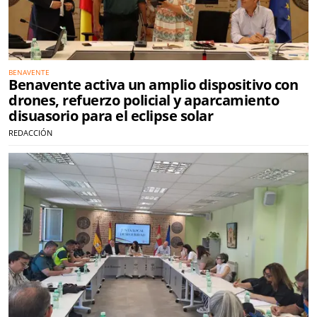
BENAVENTE
Benavente activa un amplio dispositivo con
drones, refuerzo policial y aparcamiento
disuasorio para el eclipse solar
REDACCIÓN