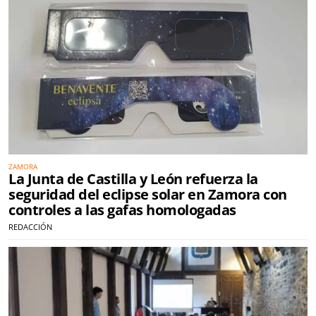
ZAMORA
La Junta de Castilla y León refuerza la
seguridad del eclipse solar en Zamora con
controles a las gafas homologadas
REDACCIÓN