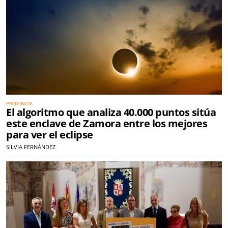
PROVINCIA
El algoritmo que analiza 40.000 puntos sitúa
este enclave de Zamora entre los mejores
para ver el eclipse
SILVIA FERNÁNDEZ