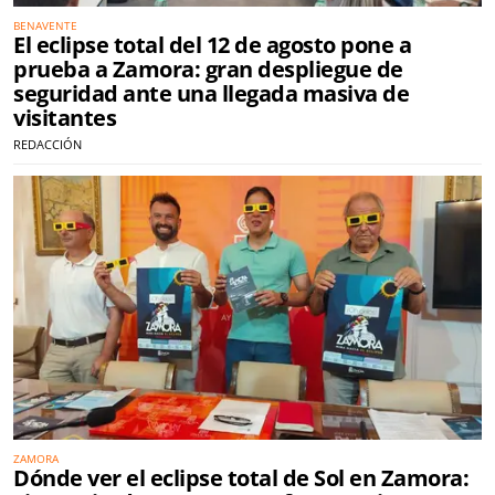
BENAVENTE
El eclipse total del 12 de agosto pone a
prueba a Zamora: gran despliegue de
seguridad ante una llegada masiva de
visitantes
REDACCIÓN
ZAMORA
Dónde ver el eclipse total de Sol en Zamora: