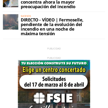
concentra ahora la mayor
preocupación del incendio
SUCESOS
DIRECTO - VÍDEO | Fermoselle,
pendiente de la evolución del
incendio en una noche de
máxima tensión