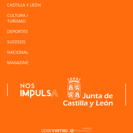
CASTILLA Y LEÓN
CULTURA /
TURISMO
DEPORTES
SUCESOS
NACIONAL
MAGAZINE