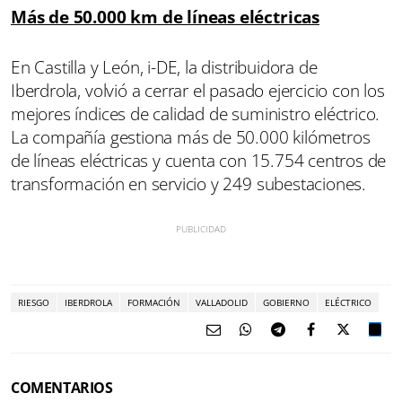
Más de 50.000 km de líneas eléctricas
En Castilla y León, i-DE, la distribuidora de
Iberdrola, volvió a cerrar el pasado ejercicio con los
mejores índices de calidad de suministro eléctrico.
La compañía gestiona más de 50.000 kilómetros
de líneas eléctricas y cuenta con 15.754 centros de
transformación en servicio y 249 subestaciones.
RIESGO
IBERDROLA
FORMACIÓN
VALLADOLID
GOBIERNO
ELÉCTRICO
COMENTARIOS