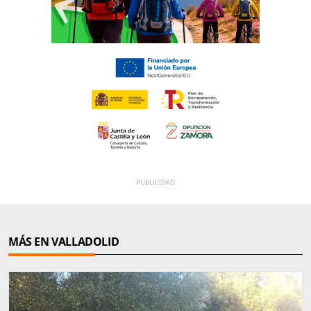
MÁS EN VALLADOLID