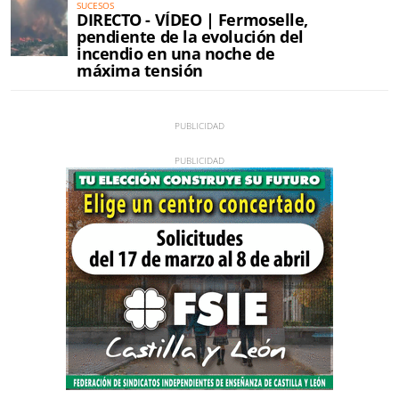
SUCESOS
DIRECTO - VÍDEO | Fermoselle,
pendiente de la evolución del
incendio en una noche de
máxima tensión