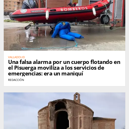
VALLADOLID
Una falsa alarma por un cuerpo flotando en
el Pisuerga moviliza a los servicios de
emergencias: era un maniquí
REDACCIÓN