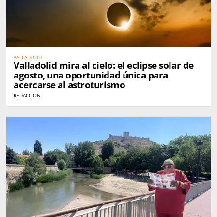
VALLADOLID
Valladolid mira al cielo: el eclipse solar de
agosto, una oportunidad única para
acercarse al astroturismo
REDACCIÓN