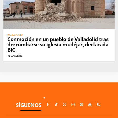
VALLADOLID
Conmoción en un pueblo de Valladolid tras
derrumbarse su iglesia mudéjar, declarada
BIC
REDACCIÓN
SÍGUENOS