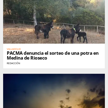
VALLADOLID
PACMA denuncia el sorteo de una potra en
Medina de Rioseco
REDACCIÓN