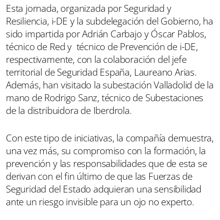
Esta jornada, organizada por Seguridad y
Resiliencia, i-DE y la subdelegación del Gobierno, ha
sido impartida por Adrián Carbajo y Óscar Pablos,
técnico de Red y técnico de Prevención de i-DE,
respectivamente, con la colaboración del jefe
territorial de Seguridad España, Laureano Arias.
Además, han visitado la subestación Valladolid de la
mano de Rodrigo Sanz, técnico de Subestaciones
de la distribuidora de Iberdrola.
Con este tipo de iniciativas, la compañía demuestra,
una vez más, su compromiso con la formación, la
prevención y las responsabilidades que de esta se
derivan con el fin último de que las Fuerzas de
Seguridad del Estado adquieran una sensibilidad
ante un riesgo invisible para un ojo no experto.