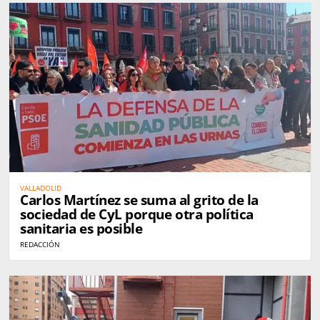
VALLADOLID
Carlos Martínez se suma al grito de la
sociedad de CyL porque otra política
sanitaria es posible
REDACCIÓN