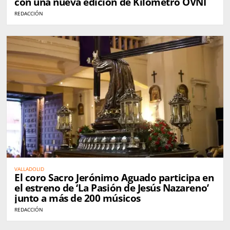
con una nueva edición de Kilómetro OVNI
REDACCIÓN
VALLADOLID
El coro Sacro Jerónimo Aguado participa en
el estreno de ‘La Pasión de Jesús Nazareno’
junto a más de 200 músicos
REDACCIÓN