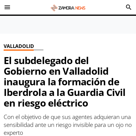
menu
search
VALLADOLID
El subdelegado del
Gobierno en Valladolid
inaugura la formación de
Iberdrola a la Guardia Civil
en riesgo eléctrico
Con el objetivo de que sus agentes adquieran una
sensibilidad ante un riesgo invisible para un ojo no
experto