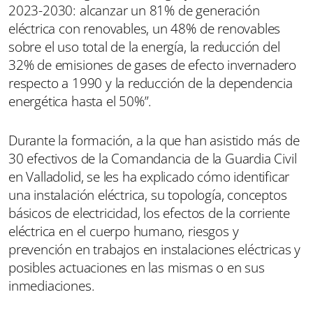
2023-2030: alcanzar un 81% de generación
eléctrica con renovables, un 48% de renovables
sobre el uso total de la energía, la reducción del
32% de emisiones de gases de efecto invernadero
respecto a 1990 y la reducción de la dependencia
energética hasta el 50%”.
Durante la formación, a la que han asistido más de
30 efectivos de la Comandancia de la Guardia Civil
en Valladolid, se les ha explicado cómo identificar
una instalación eléctrica, su topología, conceptos
básicos de electricidad, los efectos de la corriente
eléctrica en el cuerpo humano, riesgos y
prevención en trabajos en instalaciones eléctricas y
posibles actuaciones en las mismas o en sus
inmediaciones.