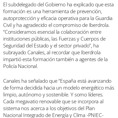
El subdelegado del Gobierno ha explicado que esta
formación es una herramienta de prevención,
autoprotección y eficacia operativa para la Guardia
Civil y ha agradecido el compromiso de Iberdrola.
“Consideramos esencial la colaboración entre
instituciones públicas, las Fuerzas y Cuerpos de
Seguridad del Estado y el sector privado”, ha
subrayado Canales, al recordar que Iberdrola
impartió esta formación también a agentes de la
Policía Nacional.
Canales ha señalado que “España está avanzando
de forma decidida hacia un modelo energético más
limpio, autónomo y sostenible. Y somo líderes.
Cada megavatio renovable que se incorpora al
sistema nos acerca a los objetivos del Plan
Nacional Integrado de Energía y Clima -PNIEC-