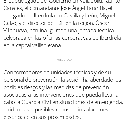
El subdelegado del Gobierno en Valladolid, Jacinto
Canales, el comandante Jose Ángel Taranilla, el
delegado de Iberdrola en Castilla y León, Miguel
Calvo, y el director de i-DE en la región, Óscar
Villanueva, han inaugurado una jornada técnica
celebrada en las oficinas corporativas de Iberdrola
en la capital vallisoletana.
Con formadores de unidades técnicas y de su
personal de prevención, la sesión ha abordado los
posibles riesgos y las medidas de prevención
asociadas a las intervenciones que pueda llevar a
cabo la Guardia Civil en situaciones de emergencia,
incidencias o posibles robos en instalaciones
eléctricas o en sus proximidades.