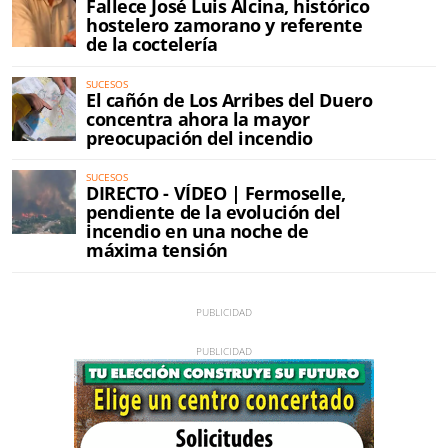
Fallece José Luis Alcina, histórico
hostelero zamorano y referente
de la coctelería
SUCESOS
El cañón de Los Arribes del Duero
concentra ahora la mayor
preocupación del incendio
SUCESOS
DIRECTO - VÍDEO | Fermoselle,
pendiente de la evolución del
incendio en una noche de
máxima tensión