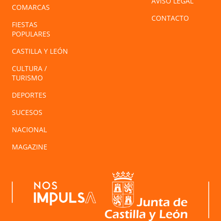
AVISO LEGAL
COMARCAS
CONTACTO
FIESTAS
POPULARES
CASTILLA Y LEÓN
CULTURA /
TURISMO
DEPORTES
SUCESOS
NACIONAL
MAGAZINE