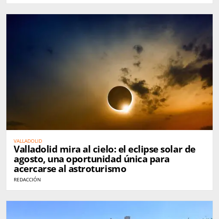
VALLADOLID
Valladolid mira al cielo: el eclipse solar de
agosto, una oportunidad única para
acercarse al astroturismo
REDACCIÓN