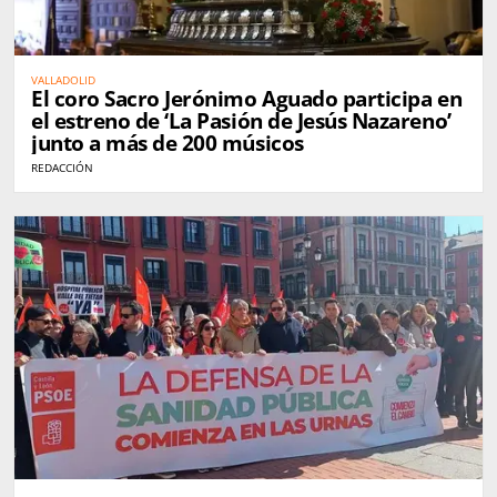
VALLADOLID
El coro Sacro Jerónimo Aguado participa en
el estreno de ‘La Pasión de Jesús Nazareno’
junto a más de 200 músicos
REDACCIÓN