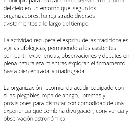
municipio para realizar una observación nocturna
del cielo en un entorno que, según los
organizadores, ha registrado diversos
avistamientos a lo largo del tiempo.
La actividad recupera el espíritu de las tradicionales
vigilias ufológicas, permitiendo a los asistentes
compartir experiencias, observaciones y debates en
plena naturaleza mientras exploran el firmamento
hasta bien entrada la madrugada.
La organización recomienda acudir equipado con
sillas plegables, ropa de abrigo, linternas y
provisiones para disfrutar con comodidad de una
experiencia que combina divulgación, convivencia y
observación astronómica.