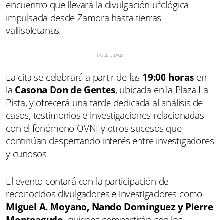
encuentro que llevará la divulgación ufológica
impulsada desde Zamora hasta tierras
vallisoletanas.
La cita se celebrará a partir de las
19:00 horas
en
la
Casona Don de Gentes
, ubicada en la Plaza La
Pista, y ofrecerá una tarde dedicada al análisis de
casos, testimonios e investigaciones relacionadas
con el fenómeno OVNI y otros sucesos que
continúan despertando interés entre investigadores
y curiosos.
El evento contará con la participación de
reconocidos divulgadores e investigadores como
Miguel A. Moyano, Nando Domínguez y Pierre
Monteagudo
, quienes compartirán con los