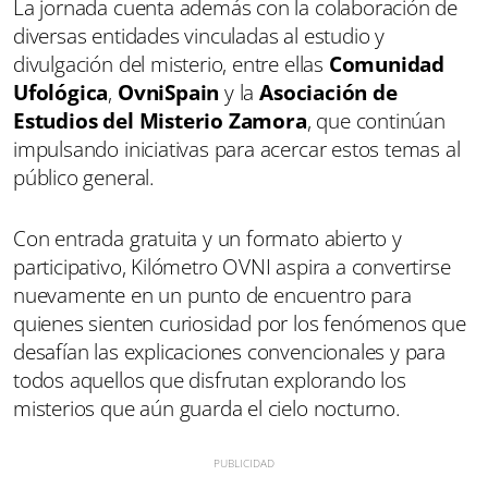
La jornada cuenta además con la colaboración de
diversas entidades vinculadas al estudio y
divulgación del misterio, entre ellas
Comunidad
Ufológica
,
OvniSpain
y la
Asociación de
Estudios del Misterio Zamora
, que continúan
impulsando iniciativas para acercar estos temas al
público general.
Con entrada gratuita y un formato abierto y
participativo, Kilómetro OVNI aspira a convertirse
nuevamente en un punto de encuentro para
quienes sienten curiosidad por los fenómenos que
desafían las explicaciones convencionales y para
todos aquellos que disfrutan explorando los
misterios que aún guarda el cielo nocturno.