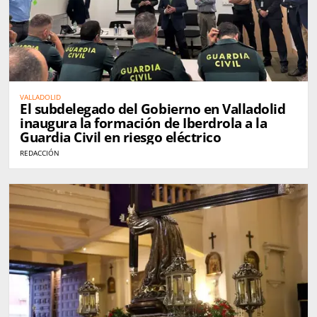
VALLADOLID
El subdelegado del Gobierno en Valladolid
inaugura la formación de Iberdrola a la
Guardia Civil en riesgo eléctrico
REDACCIÓN