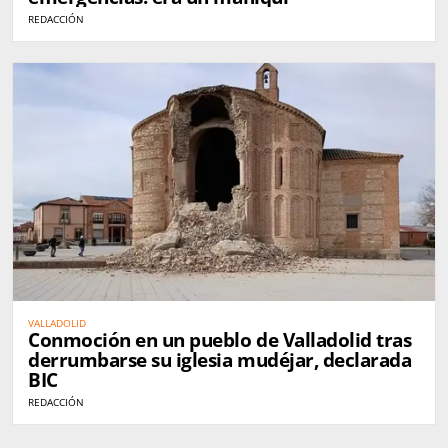
REDACCIÓN
VALLADOLID
Conmoción en un pueblo de Valladolid tras
derrumbarse su iglesia mudéjar, declarada
BIC
REDACCIÓN