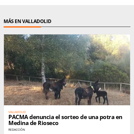
MÁS EN VALLADOLID
VALLADOLID
PACMA denuncia el sorteo de una potra en
Medina de Rioseco
REDACCIÓN