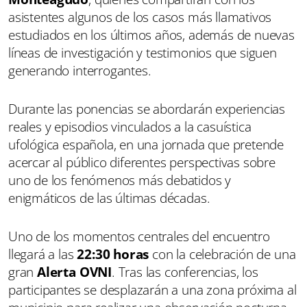
asistentes algunos de los casos más llamativos
estudiados en los últimos años, además de nuevas
líneas de investigación y testimonios que siguen
generando interrogantes.
Durante las ponencias se abordarán experiencias
reales y episodios vinculados a la casuística
ufológica española, en una jornada que pretende
acercar al público diferentes perspectivas sobre
uno de los fenómenos más debatidos y
enigmáticos de las últimas décadas.
Uno de los momentos centrales del encuentro
llegará a las
22:30 horas
con la celebración de una
gran
Alerta OVNI
. Tras las conferencias, los
participantes se desplazarán a una zona próxima al