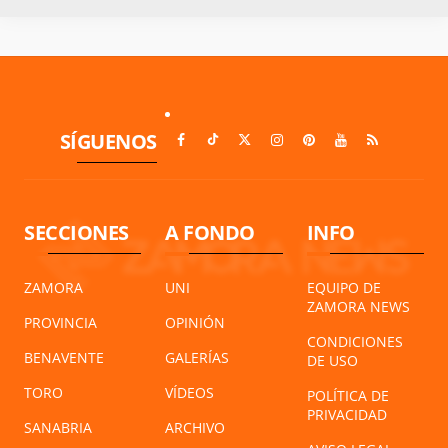
SÍGUENOS
SECCIONES
A FONDO
INFO
ZAMORA
UNI
EQUIPO DE
ZAMORA NEWS
PROVINCIA
OPINIÓN
CONDICIONES
BENAVENTE
GALERÍAS
DE USO
TORO
VÍDEOS
POLÍTICA DE
PRIVACIDAD
SANABRIA
ARCHIVO